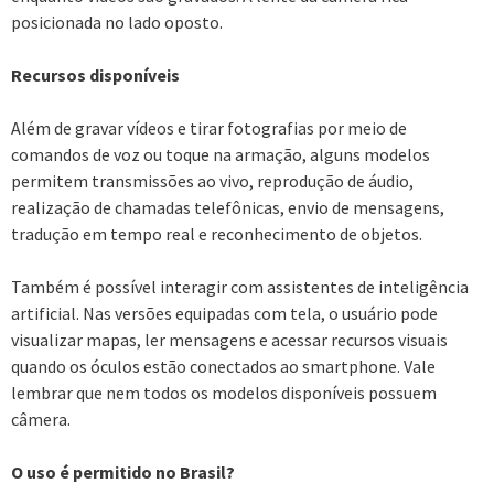
posicionada no lado oposto.
Recursos disponíveis
Além de gravar vídeos e tirar fotografias por meio de
comandos de voz ou toque na armação, alguns modelos
permitem transmissões ao vivo, reprodução de áudio,
realização de chamadas telefônicas, envio de mensagens,
tradução em tempo real e reconhecimento de objetos.
Também é possível interagir com assistentes de inteligência
artificial. Nas versões equipadas com tela, o usuário pode
visualizar mapas, ler mensagens e acessar recursos visuais
quando os óculos estão conectados ao smartphone. Vale
lembrar que nem todos os modelos disponíveis possuem
câmera.
O uso é permitido no Brasil?