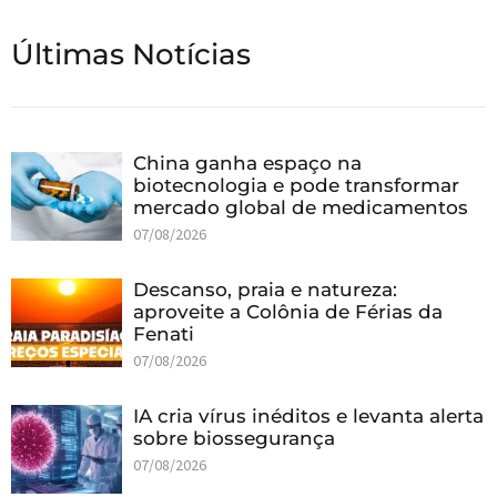
Últimas Notícias
China ganha espaço na
biotecnologia e pode transformar
mercado global de medicamentos
07/08/2026
Descanso, praia e natureza:
aproveite a Colônia de Férias da
Fenati
07/08/2026
IA cria vírus inéditos e levanta alerta
sobre biossegurança
07/08/2026