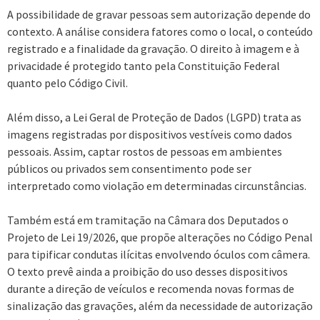
A possibilidade de gravar pessoas sem autorização depende do
contexto. A análise considera fatores como o local, o conteúdo
registrado e a finalidade da gravação. O direito à imagem e à
privacidade é protegido tanto pela Constituição Federal
quanto pelo Código Civil.
Além disso, a Lei Geral de Proteção de Dados (LGPD) trata as
imagens registradas por dispositivos vestíveis como dados
pessoais. Assim, captar rostos de pessoas em ambientes
públicos ou privados sem consentimento pode ser
interpretado como violação em determinadas circunstâncias.
Também está em tramitação na Câmara dos Deputados o
Projeto de Lei 19/2026, que propõe alterações no Código Penal
para tipificar condutas ilícitas envolvendo óculos com câmera.
O texto prevê ainda a proibição do uso desses dispositivos
durante a direção de veículos e recomenda novas formas de
sinalização das gravações, além da necessidade de autorização