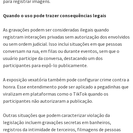
para registrar imagens.
Quando o uso pode trazer consequências legais
As gravações podem ser consideradas ilegais quando
registram interações privadas sem autorização dos envolvidos
ou sem ordem judicial. Isso inclui situações em que pessoas
conversam na rua, em filas ou durante eventos, sem que o
usuário participe da conversa, destacando um dos
participantes para expô-lo publicamente.
A exposição vexatória também pode configurar crime contra a
honra. Esse entendimento pode ser aplicado a pegadinhas que
viralizam em plataformas como o TikTok quando os
participantes não autorizaram a publicação.
Outras situações que podem caracterizar violação da
legislação incluem gravações secretas em banheiros,
registros da intimidade de terceiros, filmagens de pessoas