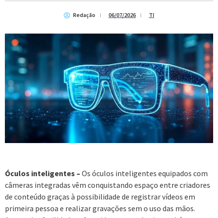
Redação
06/07/2026
TI
Óculos inteligentes –
Os óculos inteligentes equipados com
câmeras integradas vêm conquistando espaço entre criadores
de conteúdo graças à possibilidade de registrar vídeos em
primeira pessoa e realizar gravações sem o uso das mãos.