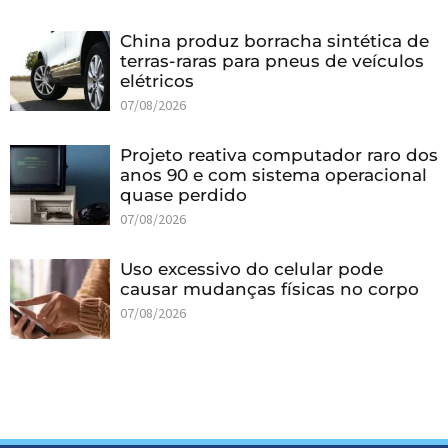
China produz borracha sintética de
terras-raras para pneus de veículos
elétricos
07/08/2026
Projeto reativa computador raro dos
anos 90 e com sistema operacional
quase perdido
07/08/2026
Uso excessivo do celular pode
causar mudanças físicas no corpo
07/08/2026