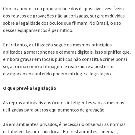
Com o aumento da popularidade dos dispositivos vestíveis e
dos relatos de gravações não autorizadas, surgiram dúvidas
sobre a legalidade dos óculos que filmam. No Brasil, o uso
desses equipamentos é permitido.
Entretanto, a utilização segue os mesmos princípios
aplicados a smartphones e câmeras digitais. Isso significa que,
embora gravar em locais públicos não constitua crime por si
só, a forma como a filmagem é realizada e a posterior
divulgação do conteúdo podem infringir a legislação.
O que prevê a legislação
As regras aplicáveis aos óculos inteligentes são as mesmas
utilizadas para outros equipamentos de gravação.
Já em ambientes privados, é necessário observar as normas
estabelecidas por cada local. Em restaurantes, cinemas,