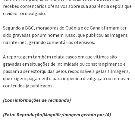
recebeu comentários ofensivos sobre sua aparência depois que
o vídeo foi divulgado.
Segundo a BBC, moradoras do Quênia e de Gana afirmam ter
sido gravadas por um homem russo, que publicou as imagens
na internet, gerando comentários ofensivos.
A reportagem também relata casos em que vítimas são
gravadas em situações de intimidade ou constrangimento e
passam a ser extorquidas pelos responsáveis pelas filmagens,
que exigem pagamento para impedir a divulgação ou remover
conteúdos já publicados.
(Com informações de Tecmundo)
(Foto: Reprodução/Magnific/Imagem gerada por IA)