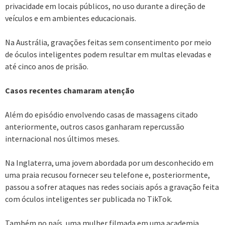
privacidade em locais públicos, no uso durante a direção de
veículos e em ambientes educacionais.
Na Austrália, gravações feitas sem consentimento por meio
de óculos inteligentes podem resultar em multas elevadas e
até cinco anos de prisão.
Casos recentes chamaram atenção
Além do episódio envolvendo casas de massagens citado
anteriormente, outros casos ganharam repercussão
internacional nos últimos meses.
Na Inglaterra, uma jovem abordada por um desconhecido em
uma praia recusou fornecer seu telefone e, posteriormente,
passou a sofrer ataques nas redes sociais após a gravação feita
com óculos inteligentes ser publicada no TikTok.
Também no país, uma mulher filmada em uma academia