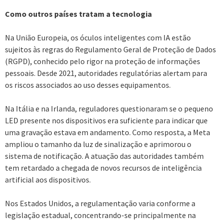
Como outros países tratam a tecnologia
Na União Europeia, os óculos inteligentes com IA estão
sujeitos às regras do Regulamento Geral de Proteção de Dados
(RGPD), conhecido pelo rigor na proteção de informações
pessoais. Desde 2021, autoridades regulatórias alertam para
os riscos associados ao uso desses equipamentos.
Na Itália e na Irlanda, reguladores questionaram se o pequeno
LED presente nos dispositivos era suficiente para indicar que
uma gravação estava em andamento. Como resposta, a Meta
ampliou o tamanho da luz de sinalização e aprimorou o
sistema de notificação. A atuação das autoridades também
tem retardado a chegada de novos recursos de inteligência
artificial aos dispositivos.
Nos Estados Unidos, a regulamentação varia conforme a
legislação estadual, concentrando-se principalmente na