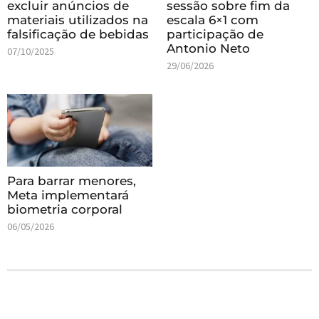
excluir anúncios de
sessão sobre fim da
materiais utilizados na
escala 6×1 com
falsificação de bebidas
participação de
Antonio Neto
07/10/2025
29/06/2026
Para barrar menores,
Meta implementará
biometria corporal
06/05/2026