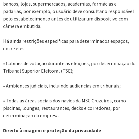
bancos, lojas, supermercados, academias, farmácias e
padarias, por exemplo, o usuário deve consultar o responsável
pelo estabelecimento antes de utilizar um dispositivo com
câmera embutida.
Há ainda restrições específicas para determinados espaços,
entre eles:
• Cabines de votação durante as eleições, por determinação do
Tribunal Superior Eleitoral (TSE);
• Ambientes judiciais, incluindo audiências em tribunais;
• Todas as áreas sociais dos navios da MSC Cruzeiros, como
piscinas, lounges, restaurantes, decks e corredores, por
determinação da empresa.
Direito à imagem e proteção da privacidade