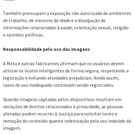
Também preocupam a exposição não autorizada de ambientes
de trabalho, de menores de idade e a divulgação de
informações relacionadas à saúde, orientação sexual, religião
e opiniões políticas.
Responsabilidade pelo uso das imagens
A Meta e outras fabricantes afirmam que os usuários devem
utilizar os óculos inteligentes de forma segura, respeitando a
legislação e evitando atividades prejudiciais. Ainda assim,
casos de uso inadequado continuam sendo registrados.
Quando imagens captadas pelos dispositivos resultam em
violações de direitos relacionados à privacidade, as pessoas
afetadas podem recorrer à Justiça para solicitar tanto a
remoção do conteúdo quanto indenização pelo uso indevido da
imagem.