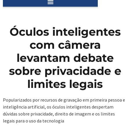
Óculos inteligentes
com câmera
levantam debate
sobre privacidade e
limites legais
Popularizados por recursos de gravação em primeira pessoa e
inteligência artificial, os óculos inteligentes despertam
dúvidas sobre privacidade, direito de imagem e os limites
legais para o uso da tecnologia