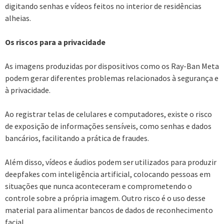
digitando senhas e vídeos feitos no interior de residências
alheias.
Os riscos para a privacidade
As imagens produzidas por dispositivos como os Ray-Ban Meta
podem gerar diferentes problemas relacionados à segurança e
à privacidade.
Ao registrar telas de celulares e computadores, existe o risco
de exposição de informações sensíveis, como senhas e dados
bancários, facilitando a prática de fraudes.
Além disso, vídeos e áudios podem ser utilizados para produzir
deepfakes com inteligência artificial, colocando pessoas em
situações que nunca aconteceram e comprometendo o
controle sobre a própria imagem. Outro risco é o uso desse
material para alimentar bancos de dados de reconhecimento
facial.