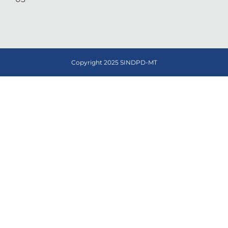
Copyright 2025 SINDPD-MT