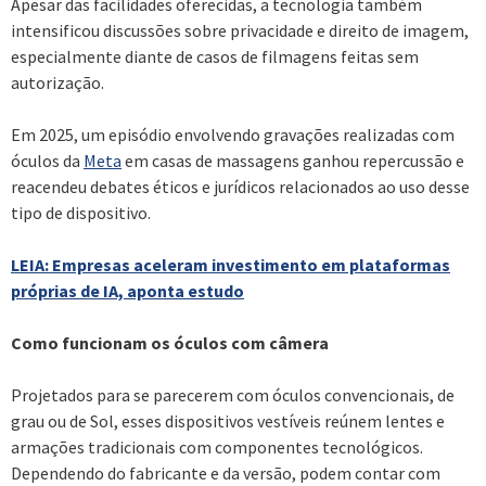
Apesar das facilidades oferecidas, a tecnologia também
intensificou discussões sobre privacidade e direito de imagem,
especialmente diante de casos de filmagens feitas sem
autorização.
Em 2025, um episódio envolvendo gravações realizadas com
óculos da
Meta
em casas de massagens ganhou repercussão e
reacendeu debates éticos e jurídicos relacionados ao uso desse
tipo de dispositivo.
LEIA: Empresas aceleram investimento em plataformas
próprias de IA, aponta estudo
Como funcionam os óculos com câmera
Projetados para se parecerem com óculos convencionais, de
grau ou de Sol, esses dispositivos vestíveis reúnem lentes e
armações tradicionais com componentes tecnológicos.
Dependendo do fabricante e da versão, podem contar com