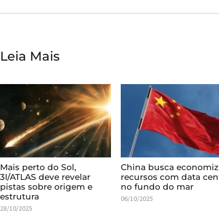
Leia Mais
Mais perto do Sol,
China busca economiz
3I/ATLAS deve revelar
recursos com data cen
pistas sobre origem e
no fundo do mar
estrutura
06/10/2025
28/10/2025