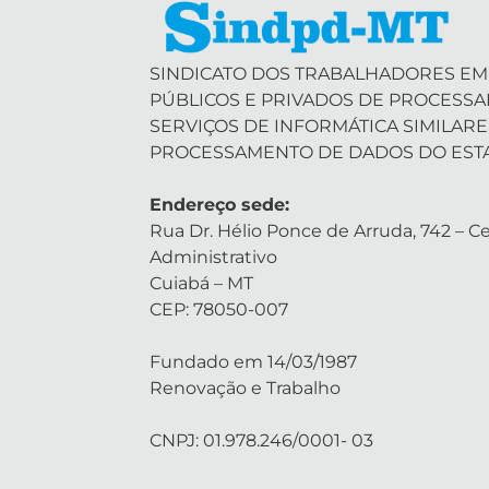
SINDICATO DOS TRABALHADORES EM
PÚBLICOS E PRIVADOS DE PROCESS
SERVIÇOS DE INFORMÁTICA SIMILARE
PROCESSAMENTO DE DADOS DO EST
Endereço sede:
Rua Dr. Hélio Ponce de Arruda, 742 – Ce
Administrativo
Cuiabá – MT
CEP: 78050-007
Fundado em 14/03/1987
Renovação e Trabalho
CNPJ: 01.978.246/0001- 03