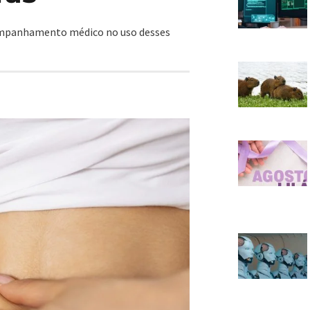
acompanhamento médico no uso desses