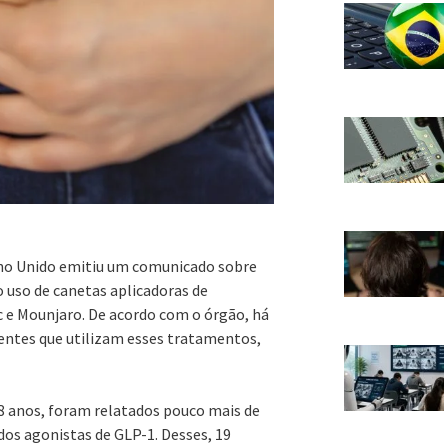
ino Unido emitiu um comunicado sobre
 uso de canetas aplicadoras de
e Mounjaro. De acordo com o órgão, há
ntes que utilizam esses tratamentos,
18 anos, foram relatados pouco mais de
dos agonistas de GLP-1. Desses, 19