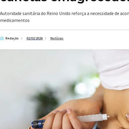
Autoridade sanitária do Reino Unido reforça a necessidade de 
medicamentos
Redação
02/02/2026
Notícias