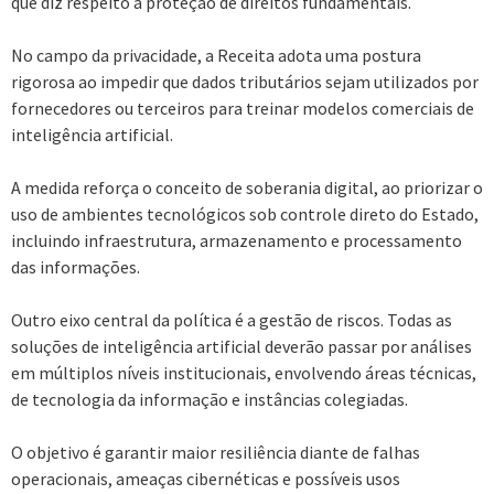
que diz respeito à proteção de direitos fundamentais.
No campo da privacidade, a Receita adota uma postura
rigorosa ao impedir que dados tributários sejam utilizados por
fornecedores ou terceiros para treinar modelos comerciais de
inteligência artificial.
A medida reforça o conceito de soberania digital, ao priorizar o
uso de ambientes tecnológicos sob controle direto do Estado,
incluindo infraestrutura, armazenamento e processamento
das informações.
Outro eixo central da política é a gestão de riscos. Todas as
soluções de inteligência artificial deverão passar por análises
em múltiplos níveis institucionais, envolvendo áreas técnicas,
de tecnologia da informação e instâncias colegiadas.
O objetivo é garantir maior resiliência diante de falhas
operacionais, ameaças cibernéticas e possíveis usos