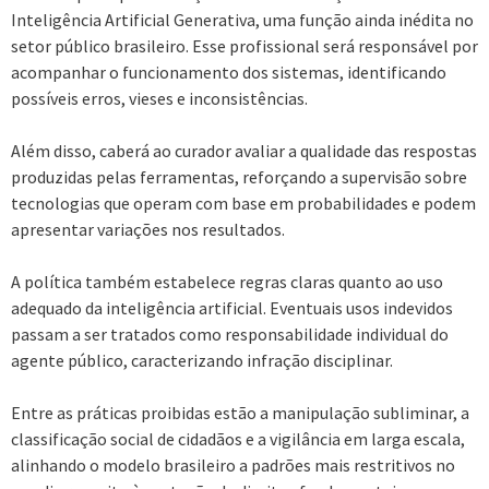
Inteligência Artificial Generativa, uma função ainda inédita no
setor público brasileiro. Esse profissional será responsável por
acompanhar o funcionamento dos sistemas, identificando
possíveis erros, vieses e inconsistências.
Além disso, caberá ao curador avaliar a qualidade das respostas
produzidas pelas ferramentas, reforçando a supervisão sobre
tecnologias que operam com base em probabilidades e podem
apresentar variações nos resultados.
A política também estabelece regras claras quanto ao uso
adequado da inteligência artificial. Eventuais usos indevidos
passam a ser tratados como responsabilidade individual do
agente público, caracterizando infração disciplinar.
Entre as práticas proibidas estão a manipulação subliminar, a
classificação social de cidadãos e a vigilância em larga escala,
alinhando o modelo brasileiro a padrões mais restritivos no