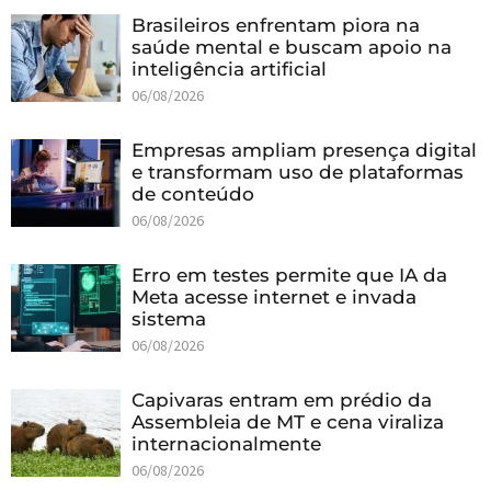
Brasileiros enfrentam piora na
saúde mental e buscam apoio na
inteligência artificial
06/08/2026
Empresas ampliam presença digital
e transformam uso de plataformas
de conteúdo
06/08/2026
Erro em testes permite que IA da
Meta acesse internet e invada
sistema
06/08/2026
Capivaras entram em prédio da
Assembleia de MT e cena viraliza
internacionalmente
06/08/2026