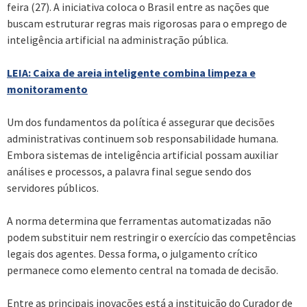
feira (27). A iniciativa coloca o Brasil entre as nações que
buscam estruturar regras mais rigorosas para o emprego de
inteligência artificial na administração pública.
LEIA: Caixa de areia inteligente combina limpeza e
monitoramento
Um dos fundamentos da política é assegurar que decisões
administrativas continuem sob responsabilidade humana.
Embora sistemas de inteligência artificial possam auxiliar
análises e processos, a palavra final segue sendo dos
servidores públicos.
A norma determina que ferramentas automatizadas não
podem substituir nem restringir o exercício das competências
legais dos agentes. Dessa forma, o julgamento crítico
permanece como elemento central na tomada de decisão.
Entre as principais inovações está a instituição do Curador de