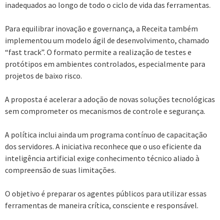
inadequados ao longo de todo o ciclo de vida das ferramentas.
Para equilibrar inovação e governança, a Receita também
implementou um modelo ágil de desenvolvimento, chamado
“fast track”. O formato permite a realização de testes e
protótipos em ambientes controlados, especialmente para
projetos de baixo risco.
A proposta é acelerar a adoção de novas soluções tecnológicas
sem comprometer os mecanismos de controle e segurança.
A política inclui ainda um programa contínuo de capacitação
dos servidores. A iniciativa reconhece que o uso eficiente da
inteligência artificial exige conhecimento técnico aliado à
compreensão de suas limitações.
O objetivo é preparar os agentes públicos para utilizar essas
ferramentas de maneira crítica, consciente e responsável.