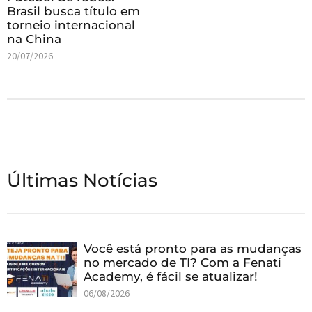
Brasil busca título em
torneio internacional
na China
20/07/2026
Últimas Notícias
Você está pronto para as mudanças
no mercado de TI? Com a Fenati
Academy, é fácil se atualizar!
06/08/2026