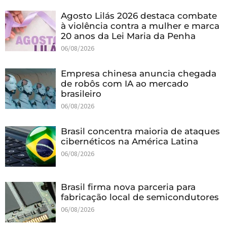
Agosto Lilás 2026 destaca combate
à violência contra a mulher e marca
20 anos da Lei Maria da Penha
06/08/2026
Empresa chinesa anuncia chegada
de robôs com IA ao mercado
brasileiro
06/08/2026
Brasil concentra maioria de ataques
cibernéticos na América Latina
06/08/2026
Brasil firma nova parceria para
fabricação local de semicondutores
06/08/2026