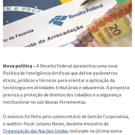
Nova política –
A Receita Federal apresentou uma nova
Política de Inteligência Artificial que define parâmetros
éticos, jurídicos e técnicos para orientar a aplicação da
tecnologia em atividades tributárias e aduaneiras. A proposta
prioriza a proteção de direitos dos cidadãos e a segurança
institucional no uso dessas ferramentas.
O anúncio foi feito pelo subsecretário de Gestão Corporativa,
o auditor-fiscal Juliano Neves, durante encontro da
Organização das Nações Unidas
realizado na última sexta-