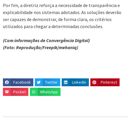
Por fim, a diretriz reforça a necessidade de transparência e
explicabilidade nos sistemas adotados. As soluções deverão
ser capazes de demonstrar, de forma clara, os critérios
utilizados para chegar a determinadas conclusões.
(Com informações de Convergência Digital)
(Foto: Reprodução/Freepik/mehaniq)
Facebook
Twitter
LinkedIn
Pinterest
Pocket
WhatsApp