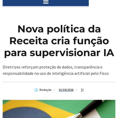
Nova política da
Receita cria função
para supervisionar IA
Diretrizes reforçam proteção de dados, transparência e
responsabilidade no uso de inteligência artificial pelo Fisco
Redação
01/04/2026
TI