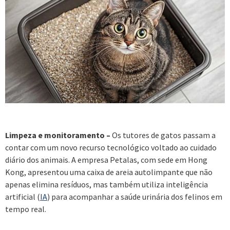
Limpeza e monitoramento –
Os tutores de gatos passam a
contar com um novo recurso tecnológico voltado ao cuidado
diário dos animais. A empresa Petalas, com sede em Hong
Kong, apresentou uma caixa de areia autolimpante que não
apenas elimina resíduos, mas também utiliza inteligência
artificial (
IA
) para acompanhar a saúde urinária dos felinos em
tempo real.