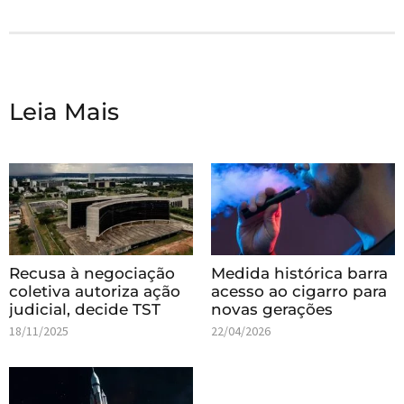
Leia Mais
Recusa à negociação
Medida histórica barra
coletiva autoriza ação
acesso ao cigarro para
judicial, decide TST
novas gerações
18/11/2025
22/04/2026