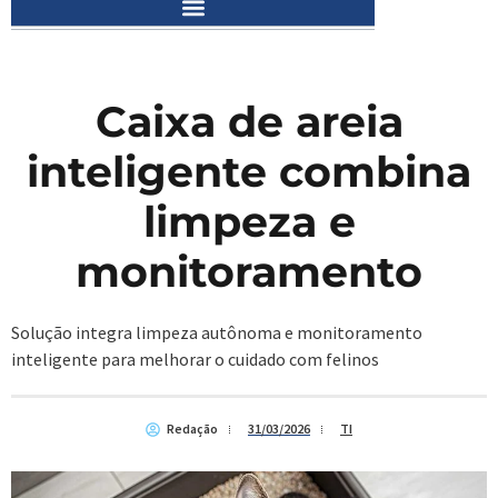
Caixa de areia
inteligente combina
limpeza e
monitoramento
Solução integra limpeza autônoma e monitoramento
inteligente para melhorar o cuidado com felinos
Redação
31/03/2026
TI