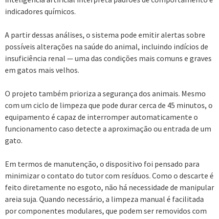
indicadores químicos.
A partir dessas análises, o sistema pode emitir alertas sobre
possíveis alterações na saúde do animal, incluindo indícios de
insuficiência renal — uma das condições mais comuns e graves
em gatos mais velhos.
O projeto também prioriza a segurança dos animais. Mesmo
com um ciclo de limpeza que pode durar cerca de 45 minutos, o
equipamento é capaz de interromper automaticamente o
funcionamento caso detecte a aproximação ou entrada de um
gato.
Em termos de manutenção, o dispositivo foi pensado para
minimizar o contato do tutor com resíduos. Como o descarte é
feito diretamente no esgoto, não há necessidade de manipular
areia suja. Quando necessário, a limpeza manual é facilitada
por componentes modulares, que podem ser removidos com