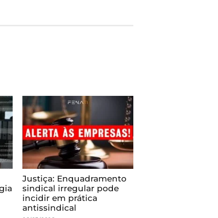
Justiça: Enquadramento
gia
sindical irregular pode
incidir em prática
antissindical