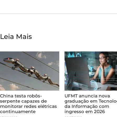
Leia Mais
China testa robôs-
UFMT anuncia nova
serpente capazes de
graduação em Tecnolo
monitorar redes elétricas
da Informação com
continuamente
ingresso em 2026