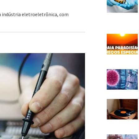
 indústria eletroeletrônica, com