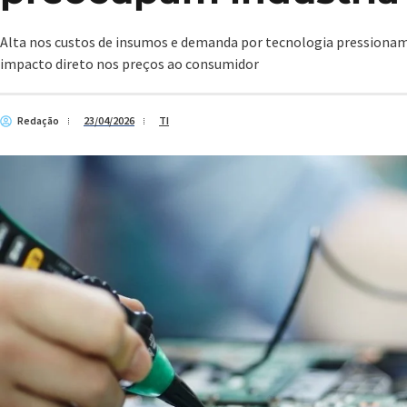
Alta nos custos de insumos e demanda por tecnologia pressionam
impacto direto nos preços ao consumidor
Redação
23/04/2026
TI