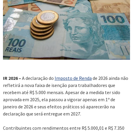
IR 2026 –
A declaração do
Imposto de Renda
de 2026 ainda não
refletirá a nova faixa de isenção para trabalhadores que
recebem até R$ 5.000 mensais. Apesar de a medida ter sido
aprovada em 2025, ela passou a vigorar apenas em 1º de
janeiro de 2026 e seus efeitos práticos só aparecerão na
declaração que será entregue em 2027.
Contribuintes com rendimentos entre R$ 5.000,01 e R$ 7.350