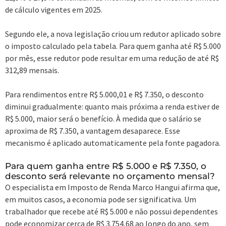
de cálculo vigentes em 2025.
Segundo ele, a nova legislação criou um redutor aplicado sobre
o imposto calculado pela tabela. Para quem ganha até R$ 5.000
por mês, esse redutor pode resultar em uma redução de até R$
312,89 mensais.
Para rendimentos entre R$ 5.000,01 e R$ 7.350, o desconto
diminui gradualmente: quanto mais próxima a renda estiver de
R$ 5.000, maior será o benefício. À medida que o salário se
aproxima de R$ 7.350, a vantagem desaparece. Esse
mecanismo é aplicado automaticamente pela fonte pagadora.
Para quem ganha entre R$ 5.000 e R$ 7.350, o
desconto será relevante no orçamento mensal?
O especialista em Imposto de Renda Marco Hangui afirma que,
em muitos casos, a economia pode ser significativa. Um
trabalhador que recebe até R$ 5.000 e não possui dependentes
pode economizar cerca de R$ 3.754,68 ao longo do ano, sem