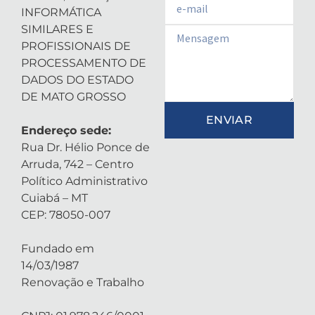
INFORMÁTICA
SIMILARES E
Email
PROFISSIONAIS DE
PROCESSAMENTO DE
DADOS DO ESTADO
DE MATO GROSSO
ENVIAR
Endereço sede:
Rua Dr. Hélio Ponce de
Arruda, 742 – Centro
Político Administrativo
Cuiabá – MT
CEP: 78050-007
Fundado em
14/03/1987
Renovação e Trabalho