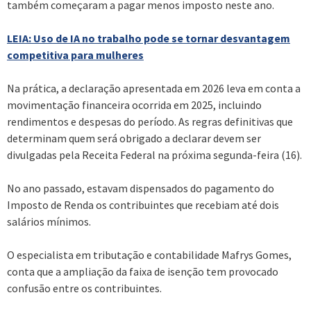
também começaram a pagar menos imposto neste ano.
LEIA: Uso de IA no trabalho pode se tornar desvantagem
competitiva para mulheres
Na prática, a declaração apresentada em 2026 leva em conta a
movimentação financeira ocorrida em 2025, incluindo
rendimentos e despesas do período. As regras definitivas que
determinam quem será obrigado a declarar devem ser
divulgadas pela Receita Federal na próxima segunda-feira (16).
No ano passado, estavam dispensados do pagamento do
Imposto de Renda os contribuintes que recebiam até dois
salários mínimos.
O especialista em tributação e contabilidade Mafrys Gomes,
conta que a ampliação da faixa de isenção tem provocado
confusão entre os contribuintes.