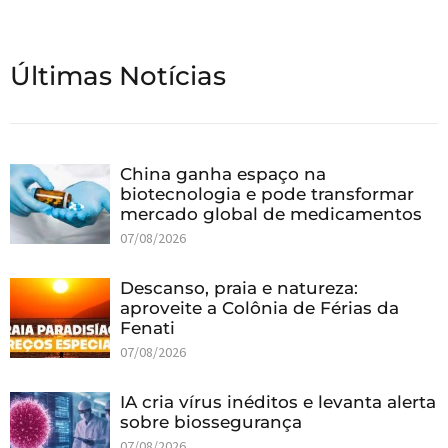
Últimas Notícias
China ganha espaço na
biotecnologia e pode transformar
mercado global de medicamentos
07/08/2026
Descanso, praia e natureza:
aproveite a Colônia de Férias da
Fenati
07/08/2026
IA cria vírus inéditos e levanta alerta
sobre biossegurança
07/08/2026