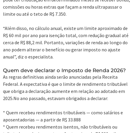
comissões ou horas extras que façam a renda ultrapassar o
limite ou até o teto de R$ 7.350.
“Além disso, no cálculo anual, existe um limite aproximado de
R$ 60 mil por ano para isenção total, com redução gradual até
cerca de R$ 88,2 mil. Portanto, variações de renda ao longo do
ano podem alterar o benefício ou gerar imposto no ajuste
anual”, diz o especialista.
Quem deve declarar o Imposto de Renda 2026?
As regras definitivas ainda serão anunciadas pela Receita
Federal. A expectativa é que o limite de rendimento tributável
que obriga a declaração aumente em relação ao adotado em
2025.No ano passado, estavam obrigados a declarar:
* Quem recebeu rendimentos tributáveis — como salários e
aposentadorias — a partir de R$ 33.888
* Quem recebeu rendimentos isentos, não tributáveis ou