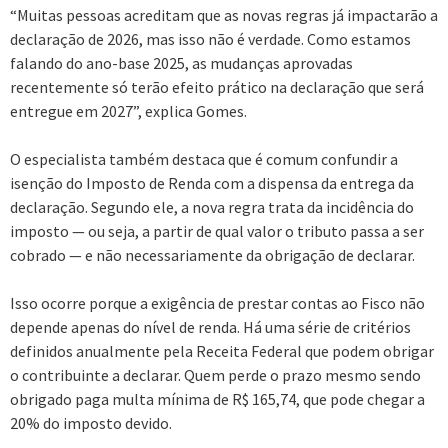
“Muitas pessoas acreditam que as novas regras já impactarão a
declaração de 2026, mas isso não é verdade. Como estamos
falando do ano-base 2025, as mudanças aprovadas
recentemente só terão efeito prático na declaração que será
entregue em 2027”, explica Gomes.
O especialista também destaca que é comum confundir a
isenção do Imposto de Renda com a dispensa da entrega da
declaração. Segundo ele, a nova regra trata da incidência do
imposto — ou seja, a partir de qual valor o tributo passa a ser
cobrado — e não necessariamente da obrigação de declarar.
Isso ocorre porque a exigência de prestar contas ao Fisco não
depende apenas do nível de renda. Há uma série de critérios
definidos anualmente pela Receita Federal que podem obrigar
o contribuinte a declarar. Quem perde o prazo mesmo sendo
obrigado paga multa mínima de R$ 165,74, que pode chegar a
20% do imposto devido.