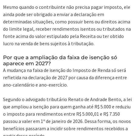
Mesmo quando o contribuinte não precisa pagar imposto, ele
ainda pode ser obrigado a enviar a declaração em
determinadas situações, como possuir bens ou direitos acima
do limite legal, receber rendimentos isentos ou tributados na
fonte acima do valor estipulado pela Receita ou ter obtido
lucro na venda de bens sujeitos à tributação.
Por que a ampliação da faixa de isenção só
aparece em 2027?
A mudança na faixa de isenção do Imposto de Renda só será
refletida na declaração de 2027 por causa da diferença entre
ano-calendário e ano-exercício.
Segundo o advogado tributário Renato de Andrade Bento, a lei
que ampliou a isenção para quem ganha até R$ 5.000 e reduziu
o imposto para rendimentos entre R$ 5.000,01 e R$ 7.350
passou a valer em 1º de janeiro de 2026. Dessa forma, os novos
benefícios passaram a incidir sobre rendimentos recebidos a
partir desse período.