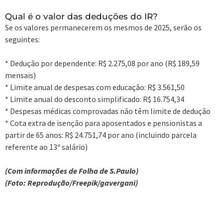
Qual é o valor das deduções do IR?
Se os valores permanecerem os mesmos de 2025, serão os
seguintes:
* Dedução por dependente: R$ 2.275,08 por ano (R$ 189,59
mensais)
* Limite anual de despesas com educação: R$ 3.561,50
* Limite anual do desconto simplificado: R$ 16.754,34
* Despesas médicas comprovadas não têm limite de dedução
* Cota extra de isenção para aposentados e pensionistas a
partir de 65 anos: R$ 24.751,74 por ano (incluindo parcela
referente ao 13º salário)
(Com informações de Folha de S.Paulo)
(Foto: Reprodução/Freepik/gavergani)