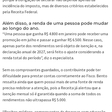
incidência do imposto, mas de diversos critérios estabelecidos
pela Receita Federal.
Além disso, a renda de uma pessoa pode mudar
ao longo do ano.
“Uma pessoa que ganha R$ 4.800 em janeiro pode receber uma
promoção em julho e passar a ganhar R$ 6.500. Nesse caso,
apenas parte dos rendimentos será objeto de isenção e, na
declaração anual de 2027, será feito o ajuste considerando a
renda total do período”, diz o especialista.
Sem os comprovantes guardados, o contribuinte pode ter
dificuldade para prestar contas corretamente ao Fisco. Bento
ressalta ainda que quem possui mais de uma fonte de renda
precisa redobrar a atenção, pois a Receita já alertou que a
isenção mensal só é garantida quando a soma de todos os
rendimentos não ultrapassa R$ 5.000.
“Recibos médicos, comprovantes de despesas com educação,