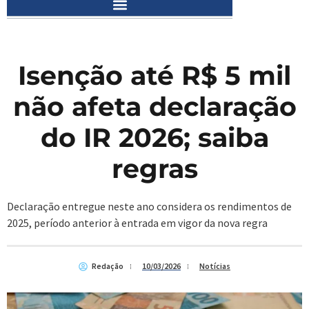
Isenção até R$ 5 mil
não afeta declaração
do IR 2026; saiba
regras
Declaração entregue neste ano considera os rendimentos de
2025, período anterior à entrada em vigor da nova regra
Redação
10/03/2026
Notícias