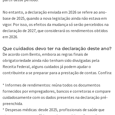
No entanto, a declaração enviada em 2026 se refere ao ano-
base de 2025, quando a nova legislação ainda não estava em
vigor. Por isso, os efeitos da mudança só serão percebidos na
declaração de 2027, que considerará os rendimentos obtidos
em 2026.
Que cuidados devo ter na declaração deste ano?
De acordo com Bento, embora as regras finais de
obrigatoriedade ainda não tenham sido divulgadas pela
Receita Federal, alguns cuidados já podem ajudar o
contribuinte a se preparar para a prestação de contas. Confira:
* Informes de rendimentos: reúna todos os documentos
fornecidos por empregadores, bancos e corretoras e compare
cuidadosamente com os dados presentes na declaração pré-
preenchida.
* Despesas médicas: desde 2025, profissionais de saúde que