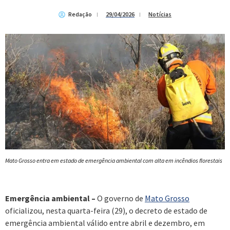
Redação
29/04/2026
Notícias
Mato Grosso entra em estado de emergência ambiental com alta em incêndios florestais
Emergência ambiental –
O governo de
Mato Grosso
oficializou, nesta quarta-feira (29), o decreto de estado de
emergência ambiental válido entre abril e dezembro, em