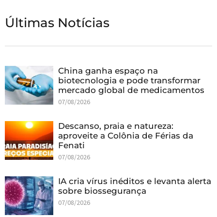
Últimas Notícias
China ganha espaço na
biotecnologia e pode transformar
mercado global de medicamentos
07/08/2026
Descanso, praia e natureza:
aproveite a Colônia de Férias da
Fenati
07/08/2026
IA cria vírus inéditos e levanta alerta
sobre biossegurança
07/08/2026