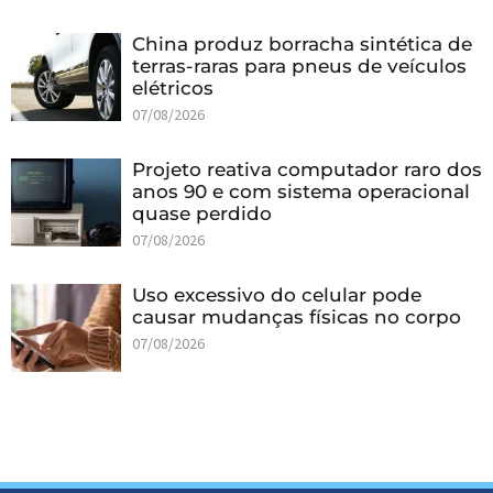
China produz borracha sintética de
terras-raras para pneus de veículos
elétricos
07/08/2026
Projeto reativa computador raro dos
anos 90 e com sistema operacional
quase perdido
07/08/2026
Uso excessivo do celular pode
causar mudanças físicas no corpo
07/08/2026