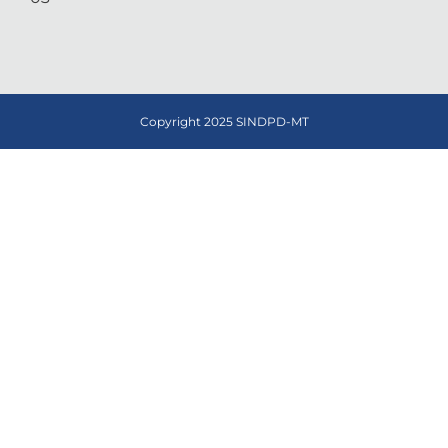
Copyright 2025 SINDPD-MT