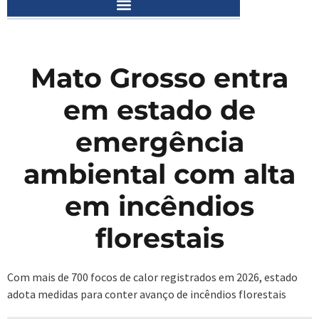
Mato Grosso entra
em estado de
emergência
ambiental com alta
em incêndios
florestais
Com mais de 700 focos de calor registrados em 2026, estado
adota medidas para conter avanço de incêndios florestais