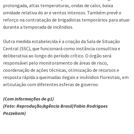
prolongada, altas temperaturas, ondas de calor, baixa
umidade relativa do ar e ventos intensos. Também prevê o
reforço na contratação de brigadistas temporários para atuar
durante a temporada de incêndios.
Outra medida estabelecida é a criação da Sala de Situação
Central (SSC), que funcionará como instância consultiva e
deliberativa ao longo do período crítico. O órgão será
responsável pelo monitoramento de áreas de risco,
coordenação de ações técnicas, otimização de recursos e
resposta rápida a queimadas ilegais e incêndios florestais, em
articulação com diferentes esferas de governo.
(Com informações de g1)
(Foto: Reprodução/Agência Brasil/Fabio Rodrigues
Pozzebom)