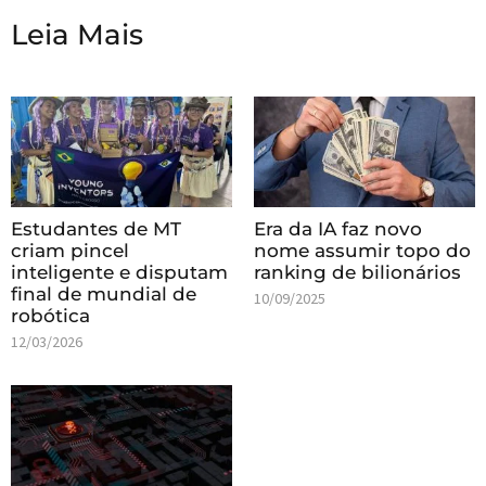
Leia Mais
Estudantes de MT
Era da IA faz novo
criam pincel
nome assumir topo do
inteligente e disputam
ranking de bilionários
final de mundial de
10/09/2025
robótica
12/03/2026