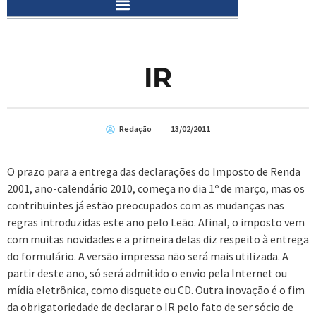
IR
Redação
13/02/2011
O prazo para a entrega das declarações do Imposto de Renda
2001, ano-calendário 2010, começa no dia 1º de março, mas os
contribuintes já estão preocupados com as mudanças nas
regras introduzidas este ano pelo Leão. Afinal, o imposto vem
com muitas novidades e a primeira delas diz respeito à entrega
do formulário. A versão impressa não será mais utilizada. A
partir deste ano, só será admitido o envio pela Internet ou
mídia eletrônica, como disquete ou CD. Outra inovação é o fim
da obrigatoriedade de declarar o IR pelo fato de ser sócio de