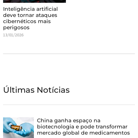
Inteligência artificial
deve tornar ataques
cibernéticos mais
perigosos
13/01/2026
Últimas Notícias
China ganha espaço na
biotecnologia e pode transformar
mercado global de medicamentos