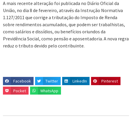
A mais recente alteração foi publicada no Diário Oficial da
União, no dia 8 de fevereiro, através da Instrução Normativa
1.127/2011 que corrige a tributação do Imposto de Renda
sobre rendimentos acumulados, que podem ser trabalhistas,
como salários e dissídios, ou benefícios oriundos da
Previdência Social, como pensão e aposentadoria. A nova regra
reduz o tributo devido pelo contribuinte.
Facebook
Twitter
LinkedIn
Pinterest
Pocket
WhatsApp