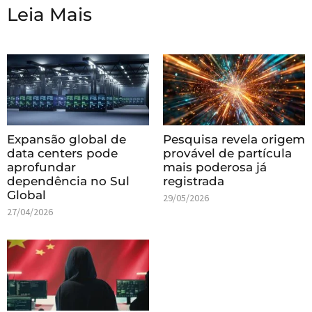
Leia Mais
Expansão global de
Pesquisa revela origem
data centers pode
provável de partícula
aprofundar
mais poderosa já
dependência no Sul
registrada
Global
29/05/2026
27/04/2026