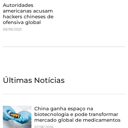
Autoridades
americanas acusam
hackers chineses de
ofensiva global
04/09/2025
Últimas Notícias
China ganha espaço na
biotecnologia e pode transformar
mercado global de medicamentos
07/08/2026