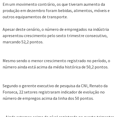
Em um movimento contrário, os que tiveram aumento da
produção em dezembro foram bebidas, alimentos, móveis e
outros equipamentos de transporte.
Apesar deste cenário, o número de empregados na indústria
apresentou crescimento pelo sexto trimestre consecutivo,
marcando 52,2 pontos.
Mesmo sendo o menor crescimento registrado no período, o
número ainda está acima da média histórica de 50,2 pontos.
Segundo o gerente executivo de pesquisa da CNI, Renato da
Fonseca, 22 setores registraram indicador de evolução no
número de empregos acima da linha dos 50 pontos.