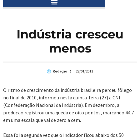
Indústria cresceu
menos
Redação
28/01/2011
O ritmo de crescimento da indústria brasileira perdeu fôlego
no final de 2010, informou nesta quinta-feira (27) a CNI
(Confederação Nacional da Indústria). Em dezembro, a
produção registrou uma queda de oito pontos, marcando 44,7
em uma escala que vai de zero a cem.
Essa foi a segunda vez que o indicador ficou abaixo dos 50