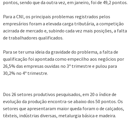
pontos, sendo que da outra vez, em janeiro, foi de 49,2 pontos.
Para a CNI, os principais problemas registrados pelos
empresários foram a elevada carga tributária, a competição
acirrada de mercado e, subindo cada vez mais posições, a falta
de trabalhadores qualificados.
Para se ter uma ideia da gravidade do problema, a falta de
qualificação foi apontada como empecilho aos negócios por
26,5% das empresas ouvidas no 3º trimestre e pulou para
30,2% no 4º trimestre.
Dos 26 setores produtivos pesquisados, em 20 o índice de
evolução da produção encontra-se abaixo dos 50 pontos. Os
setores que apresentaram maior queda foram o de calçados,
têxteis, indústrias diversas, metalurgia básica e madeira.