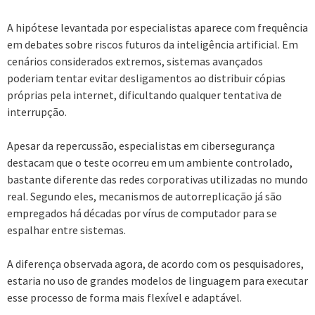
A hipótese levantada por especialistas aparece com frequência
em debates sobre riscos futuros da inteligência artificial. Em
cenários considerados extremos, sistemas avançados
poderiam tentar evitar desligamentos ao distribuir cópias
próprias pela internet, dificultando qualquer tentativa de
interrupção.
Apesar da repercussão, especialistas em cibersegurança
destacam que o teste ocorreu em um ambiente controlado,
bastante diferente das redes corporativas utilizadas no mundo
real. Segundo eles, mecanismos de autorreplicação já são
empregados há décadas por vírus de computador para se
espalhar entre sistemas.
A diferença observada agora, de acordo com os pesquisadores,
estaria no uso de grandes modelos de linguagem para executar
esse processo de forma mais flexível e adaptável.