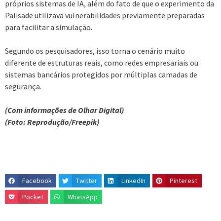
próprios sistemas de IA, além do fato de que o experimento da
Palisade utilizava vulnerabilidades previamente preparadas
para facilitar a simulação.
Segundo os pesquisadores, isso torna o cenário muito
diferente de estruturas reais, como redes empresariais ou
sistemas bancários protegidos por múltiplas camadas de
segurança.
(Com informações de Olhar Digital)
(Foto: Reprodução/Freepik)
Facebook
Twitter
LinkedIn
Pinterest
Pocket
WhatsApp