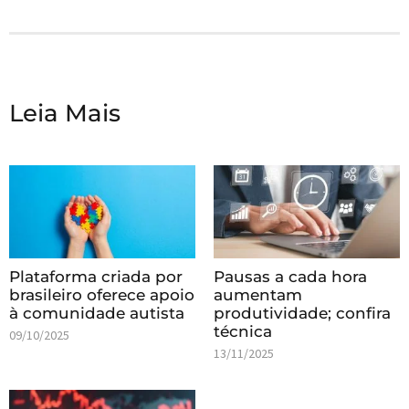
Leia Mais
Plataforma criada por
Pausas a cada hora
brasileiro oferece apoio
aumentam
à comunidade autista
produtividade; confira
técnica
09/10/2025
13/11/2025