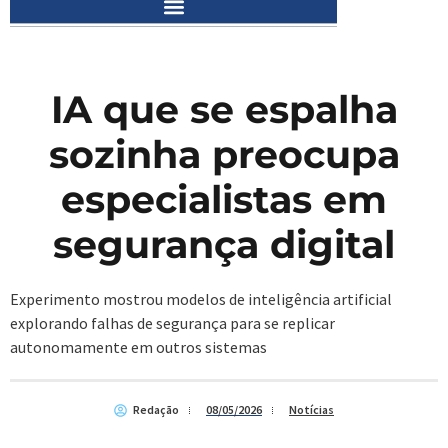
IA que se espalha
sozinha preocupa
especialistas em
segurança digital
Experimento mostrou modelos de inteligência artificial
explorando falhas de segurança para se replicar
autonomamente em outros sistemas
Redação
08/05/2026
Notícias