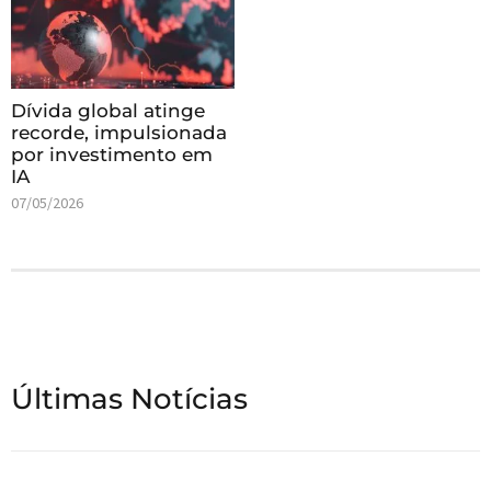
Dívida global atinge
recorde, impulsionada
por investimento em
IA
07/05/2026
Últimas Notícias