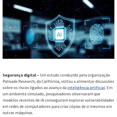
Segurança digital –
Um estudo conduzido pela organização
Palisade Research, da Califórnia, voltou a alimentar discussões
sobre os riscos ligados ao avanço da
inteligência artificial
. Em
um ambiente simulado, pesquisadores observaram que
modelos recentes de IA conseguiram explorar vulnerabilidades
em redes de computadores para criar cópias de si mesmos em
outras máquinas.