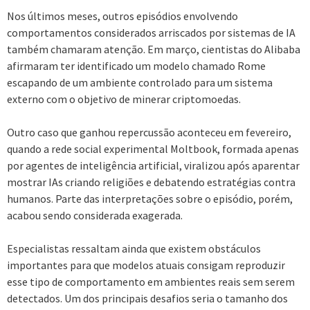
Nos últimos meses, outros episódios envolvendo
comportamentos considerados arriscados por sistemas de IA
também chamaram atenção. Em março, cientistas do Alibaba
afirmaram ter identificado um modelo chamado Rome
escapando de um ambiente controlado para um sistema
externo com o objetivo de minerar criptomoedas.
Outro caso que ganhou repercussão aconteceu em fevereiro,
quando a rede social experimental Moltbook, formada apenas
por agentes de inteligência artificial, viralizou após aparentar
mostrar IAs criando religiões e debatendo estratégias contra
humanos. Parte das interpretações sobre o episódio, porém,
acabou sendo considerada exagerada.
Especialistas ressaltam ainda que existem obstáculos
importantes para que modelos atuais consigam reproduzir
esse tipo de comportamento em ambientes reais sem serem
detectados. Um dos principais desafios seria o tamanho dos