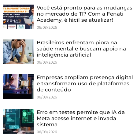
Você está pronto para as mudanças
no mercado de TI? Com a Fenati
Academy, é fácil se atualizar!
06/08/2026
Brasileiros enfrentam piora na
saúde mental e buscam apoio na
inteligência artificial
06/08/2026
Empresas ampliam presença digital
e transformam uso de plataformas
de conteúdo
06/08/2026
Erro em testes permite que IA da
Meta acesse internet e invada
sistema
06/08/2026