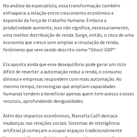
Na análise da especialista, essa transformação também
enfraquece a relação entre crescimento econômico e
expansão da força de trabalho humana. Embora a
produtividade aumente, isso não significa, necessariamente,
uma melhor distribuição de renda. Surge, então, o risco de uma
economia que cresce sem ampliar a circulação de renda,
fenômeno que vem sendo descrito como “Ghost GDP”.
Ela aponta ainda que esse desequilíbrio pode gerar um ciclo
difícil de reverter: a automação reduz a renda, o consumo
diminui e empresas respondem com mais automação. Ao
mesmo tempo, tecnologias que ampliam capacidades
humanas tendem a beneficiar apenas quem tem acesso a esses
recursos, aprofundando desigualdades.
Além dos impactos econômicos, Marcella Calfi destaca
mudanças nas relações sociais. Sistemas de inteligência
artificial já começam a ocupar espaços tradicionalmente