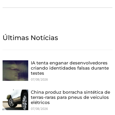
Últimas Notícias
IA tenta enganar desenvolvedores
criando identidades falsas durante
testes
07/08/2026
China produz borracha sintética de
terras-raras para pneus de veículos
elétricos
07/08/2026