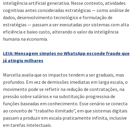
inteligência artificial generativa. Nesse contexto, atividades
cognitivas antes consideradas estratégicas — como análise de
dados, desenvolvimento tecnológico e formulação de
estratégias — passam a ser executadas por sistemas com alta
eficiência e baixo custo, alterando o valor da inteligência
humana na economia.
LEIA: Mensagem simples no WhatsApp esconde fraude que
já atingiu milhares
Marcella avalia que os impactos tendem a ser graduais, mas
profundos. Em vez de demissões imediatas em larga escala, o
movimento pode se refletir na redução de contratações, na
pressão sobre salários e na substituição progressiva de
funções baseadas em conhecimento. Esse cenário se conecta
ao conceito de “trabalho ilimitado”, em que sistemas digitais
passam a produzir em escala praticamente infinita, inclusive
em tarefas intelectuais.