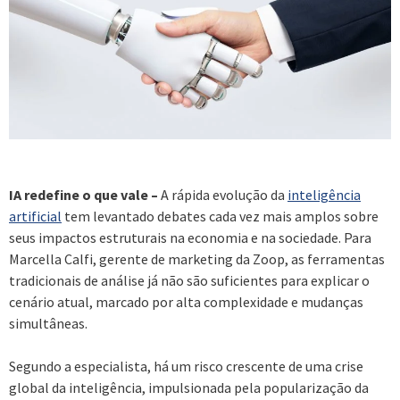
IA redefine o que vale –
A rápida evolução da
inteligência
artificial
tem levantado debates cada vez mais amplos sobre
seus impactos estruturais na economia e na sociedade. Para
Marcella Calfi, gerente de marketing da Zoop, as ferramentas
tradicionais de análise já não são suficientes para explicar o
cenário atual, marcado por alta complexidade e mudanças
simultâneas.
Segundo a especialista, há um risco crescente de uma crise
global da inteligência, impulsionada pela popularização da