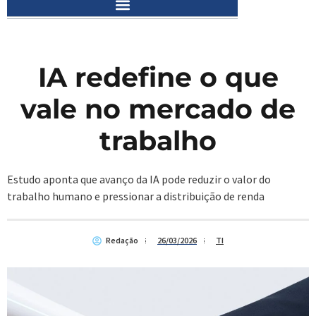
IA redefine o que
vale no mercado de
trabalho
Estudo aponta que avanço da IA pode reduzir o valor do
trabalho humano e pressionar a distribuição de renda
Redação
26/03/2026
TI