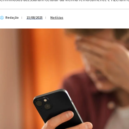
Redação
15/08/2025
Notícias