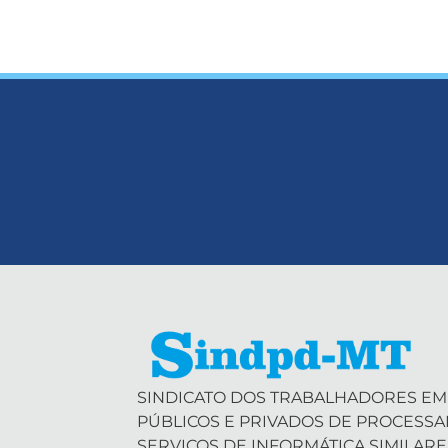
SINDICATO DOS TRABALHADORES EM
PÚBLICOS E PRIVADOS DE PROCESS
SERVIÇOS DE INFORMÁTICA SIMILARE