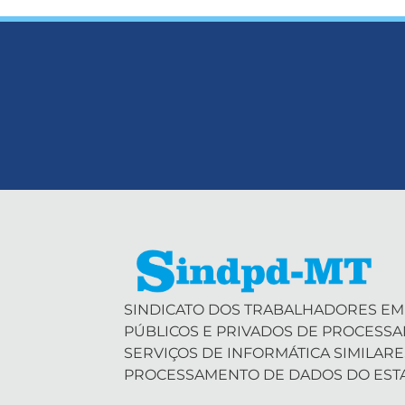
SINDICATO DOS TRABALHADORES EM
PÚBLICOS E PRIVADOS DE PROCESS
SERVIÇOS DE INFORMÁTICA SIMILARE
PROCESSAMENTO DE DADOS DO EST