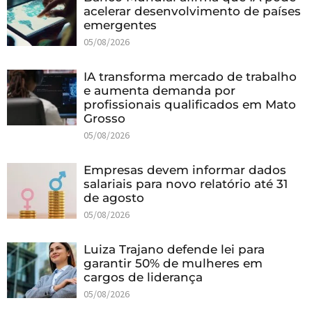
acelerar desenvolvimento de países
emergentes
05/08/2026
IA transforma mercado de trabalho
e aumenta demanda por
profissionais qualificados em Mato
Grosso
05/08/2026
Empresas devem informar dados
salariais para novo relatório até 31
de agosto
05/08/2026
Luiza Trajano defende lei para
garantir 50% de mulheres em
cargos de liderança
05/08/2026