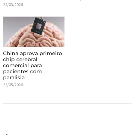
24/03/2026
China aprova primeiro
chip cerebral
comercial para
pacientes com
paralisia
22/05/2026