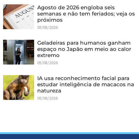
Agosto de 2026 engloba seis
semanas e não tem feriados; veja os
próximos
05/08/2026
Geladeiras para humanos ganham
espaço no Japão em meio ao calor
extremo
05/08/2026
IA usa reconhecimento facial para
estudar inteligência de macacos na
natureza
05/08/2026