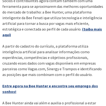
Sócios e contribuintes agora contam também com uma
ferramenta para se aproximarem das melhores oportunidades
do mercado de trabalho: a Bee Hunter, uma plataforma
inteligente da Bee Fenati que utiliza tecnologia e inteligência
artificial para tornar a busca por vagas mais eficiente,
estratégica e conectada ao perfil de cada usuário.
(Saiba mais
aqui)
A partir do cadastro do currículo, a plataforma utiliza
inteligência artificial para analisar informações como
experiências, competências e objetivos profissionais,
cruzando esses dados com vagas disponíveis em empresas
parceiras como Vagas.com, Sinergy e Trampos e identificando
as posições que mais combinam com o perfil do usuário.
Entre agora na Bee Hunter e encontre seu emprego dos
sonhos!
A Bee Hunter ainda vai além e auxilia o profissional a estar