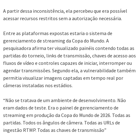
A partir dessa inconsistência, ela percebeu que era possível
acessar recursos restritos sem a autorização necessária.
Entre as plataformas expostas estaria o sistema de
gerenciamento de streaming da Copa do Mundo. A
pesquisadora afirma ter visualizado painéis contendo todas as
partidas do torneio, links de transmissão, chaves de acesso aos
fluxos de vídeo e controles capazes de iniciar, interromper ou
agendar transmissões. Segundo ela, a vulnerabilidade também
permitia visualizar imagens captadas em tempo real por
câmeras instaladas nos estádios.
“Não se tratava de um ambiente de desenvolvimento. Não
eram dados de teste. Era o painel de gerenciamento de
streaming em produção da Copa do Mundo de 2026. Todas as
partidas. Todos os ângulos de câmera. Todas as URLs de
ingestão RTMP. Todas as chaves de transmissão”