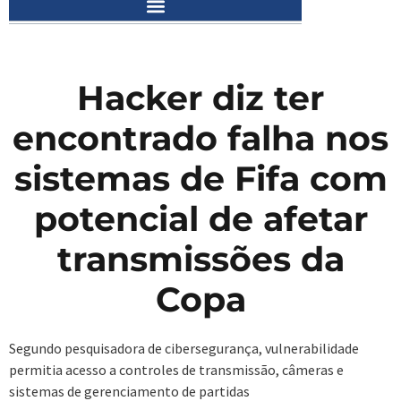
Hacker diz ter
encontrado falha nos
sistemas de Fifa com
potencial de afetar
transmissões da
Copa
Segundo pesquisadora de cibersegurança, vulnerabilidade
permitia acesso a controles de transmissão, câmeras e
sistemas de gerenciamento de partidas