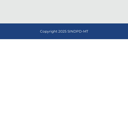
Copyright 2025 SINDPD-MT