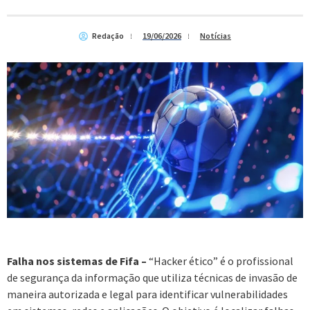
Redação
19/06/2026
Notícias
Falha nos sistemas de Fifa –
“Hacker ético” é o profissional
de segurança da informação que utiliza técnicas de invasão de
maneira autorizada e legal para identificar vulnerabilidades