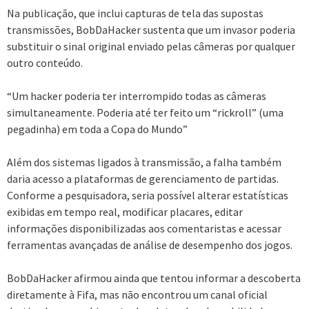
Na publicação, que inclui capturas de tela das supostas
transmissões, BobDaHacker sustenta que um invasor poderia
substituir o sinal original enviado pelas câmeras por qualquer
outro conteúdo.
“Um hacker poderia ter interrompido todas as câmeras
simultaneamente. Poderia até ter feito um “rickroll” (uma
pegadinha) em toda a Copa do Mundo”
Além dos sistemas ligados à transmissão, a falha também
daria acesso a plataformas de gerenciamento de partidas.
Conforme a pesquisadora, seria possível alterar estatísticas
exibidas em tempo real, modificar placares, editar
informações disponibilizadas aos comentaristas e acessar
ferramentas avançadas de análise de desempenho dos jogos.
BobDaHacker afirmou ainda que tentou informar a descoberta
diretamente à Fifa, mas não encontrou um canal oficial