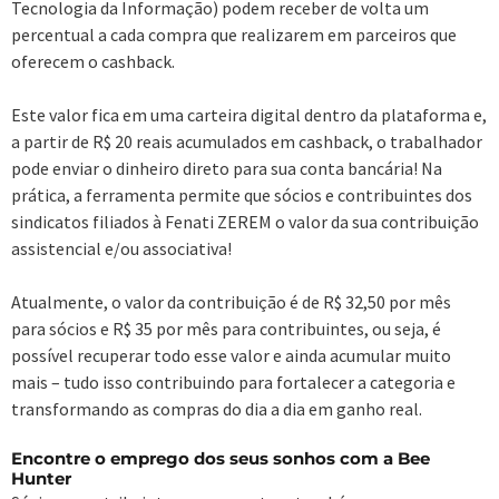
Tecnologia da Informação) podem receber de volta um
percentual a cada compra que realizarem em parceiros que
oferecem o cashback.
Este valor fica em uma carteira digital dentro da plataforma e,
a partir de R$ 20 reais acumulados em cashback, o trabalhador
pode enviar o dinheiro direto para sua conta bancária! Na
prática, a ferramenta permite que sócios e contribuintes dos
sindicatos filiados à Fenati ZEREM o valor da sua contribuição
assistencial e/ou associativa!
Atualmente, o valor da contribuição é de R$ 32,50 por mês
para sócios e R$ 35 por mês para contribuintes, ou seja, é
possível recuperar todo esse valor e ainda acumular muito
mais – tudo isso contribuindo para fortalecer a categoria e
transformando as compras do dia a dia em ganho real.
Encontre o emprego dos seus sonhos com a Bee
Hunter