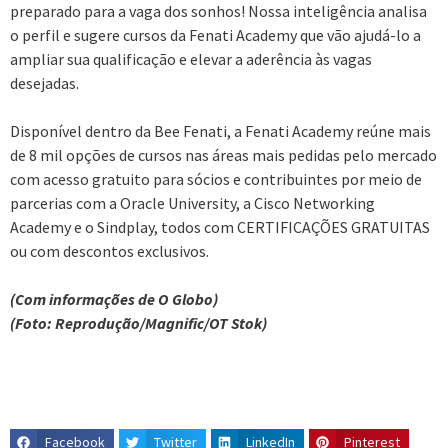
preparado para a vaga dos sonhos! Nossa inteligência analisa
o perfil e sugere cursos da Fenati Academy que vão ajudá-lo a
ampliar sua qualificação e elevar a aderência às vagas
desejadas.
Disponível dentro da Bee Fenati, a Fenati Academy reúne mais
de 8 mil opções de cursos nas áreas mais pedidas pelo mercado
com acesso gratuito para sócios e contribuintes por meio de
parcerias com a Oracle University, a Cisco Networking
Academy e o Sindplay, todos com CERTIFICAÇÕES GRATUITAS
ou com descontos exclusivos.
(Com informações de O Globo)
(Foto: Reprodução/Magnific/OT Stok)
Facebook
Twitter
LinkedIn
Pinterest