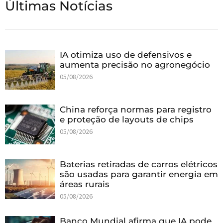
Últimas Notícias
IA otimiza uso de defensivos e
aumenta precisão no agronegócio
05/08/2026
China reforça normas para registro
e proteção de layouts de chips
05/08/2026
Baterias retiradas de carros elétricos
são usadas para garantir energia em
áreas rurais
05/08/2026
Banco Mundial afirma que IA pode