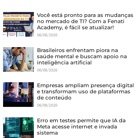
Você está pronto para as mudanças
no mercado de TI? Com a Fenati
Academy, é fácil se atualizar!
06/08/2026
Brasileiros enfrentam piora na
saúde mental e buscam apoio na
inteligência artificial
06/08/2026
Empresas ampliam presença digital
e transformam uso de plataformas
de conteúdo
06/08/2026
Erro em testes permite que IA da
Meta acesse internet e invada
sistema