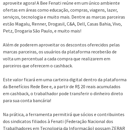
aproveite agora! A Bee Fenati reúne em um único ambiente
ofertas em áreas como educação, compras, viagens, lazer,
serviços, tecnologia e muito mais. Dentre as marcas parceiras
estão Magalu, Renner, Drogasil, C&A, Dell, Casas Bahia, Vivo,
Petz, Drogaria São Paulo, e muito mais!
Além de poderem aproveitar os descontos oferecidos pelas
marcas parceiras, os usuários da plataforma receberão de
volta um percentual a cada compra que realizarem em
parceiros que oferecem o cashback.
Este valor ficará em uma carteira digital dentro da plataforma
da Benefícios Rede Bee e, a partir de R$ 20 reais acumulados
em cashback, o trabalhador pode transferir o dinheiro direto
para sua conta bancária!
Na prática, a ferramenta permitirá que sócios e contribuintes
dos sindicatos filiados à Fenati (Federação Nacional dos
Trabalhadores em Tecnologia da Informação) possam ZERAR