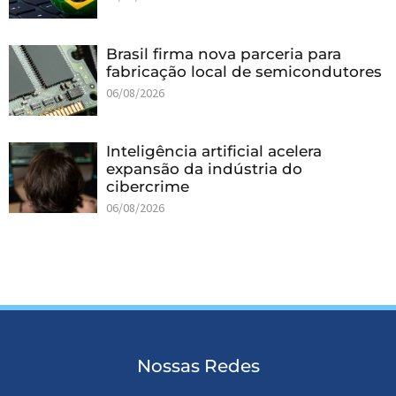
Brasil firma nova parceria para
fabricação local de semicondutores
06/08/2026
Inteligência artificial acelera
expansão da indústria do
cibercrime
06/08/2026
Nossas Redes