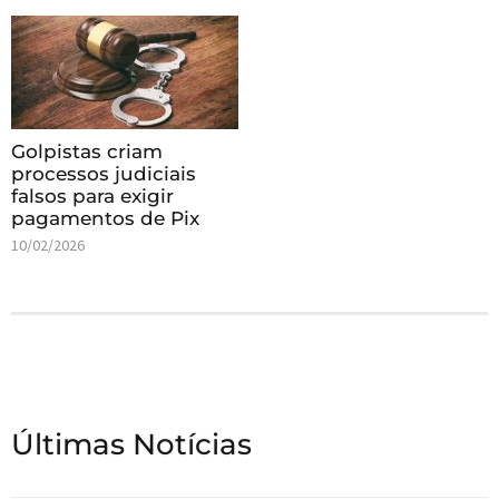
Golpistas criam
processos judiciais
falsos para exigir
pagamentos de Pix
10/02/2026
Últimas Notícias