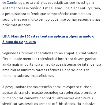
de Cambridge
, está entre os especialistas que investigam
justamente esse cenário. Em seu livro The 21st Century Brain,
a pesquisadora defende que competências consideradas
secundárias por muito tempo podem se tornar essenciais nas
próximas décadas.
LEIA: Mais de 160 sites tentam aplicar golpes usando o
álbum da Copa 2026
Segundo Critchlow, capacidades como empatia, criatividade,
flexibilidade mental e tolerância à incerteza devem ganhar
ainda mais importância à medida que sistemas de inteligência
artificial assumirem tarefas técnicas e operacionais de
maneira cada vez mais eficiente.
A pesquisadora chama atenção para um aspecto curioso:
apesar da transformação tecnológica acelerada, o cérebro
humano praticamente não sofreu alterações estruturais
significativas desde os tempos pré-históricos. Há inclusive