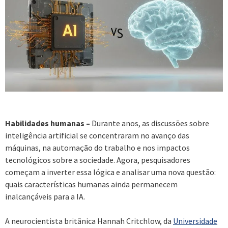
Habilidades humanas –
Durante anos, as discussões sobre
inteligência artificial se concentraram no avanço das
máquinas, na automação do trabalho e nos impactos
tecnológicos sobre a sociedade. Agora, pesquisadores
começam a inverter essa lógica e analisar uma nova questão:
quais características humanas ainda permanecem
inalcançáveis para a IA.
A neurocientista britânica Hannah Critchlow, da
Universidade