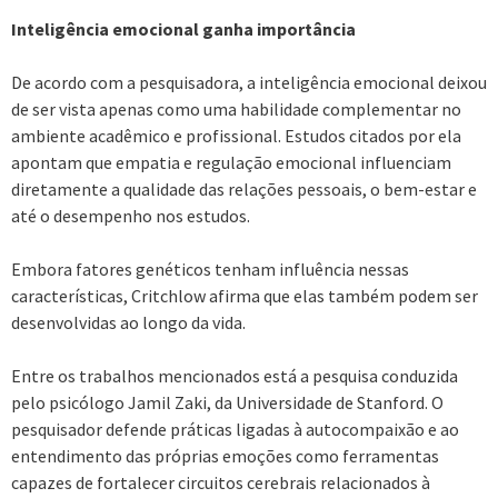
Inteligência emocional ganha importância
De acordo com a pesquisadora, a inteligência emocional deixou
de ser vista apenas como uma habilidade complementar no
ambiente acadêmico e profissional. Estudos citados por ela
apontam que empatia e regulação emocional influenciam
diretamente a qualidade das relações pessoais, o bem-estar e
até o desempenho nos estudos.
Embora fatores genéticos tenham influência nessas
características, Critchlow afirma que elas também podem ser
desenvolvidas ao longo da vida.
Entre os trabalhos mencionados está a pesquisa conduzida
pelo psicólogo Jamil Zaki, da Universidade de Stanford. O
pesquisador defende práticas ligadas à autocompaixão e ao
entendimento das próprias emoções como ferramentas
capazes de fortalecer circuitos cerebrais relacionados à