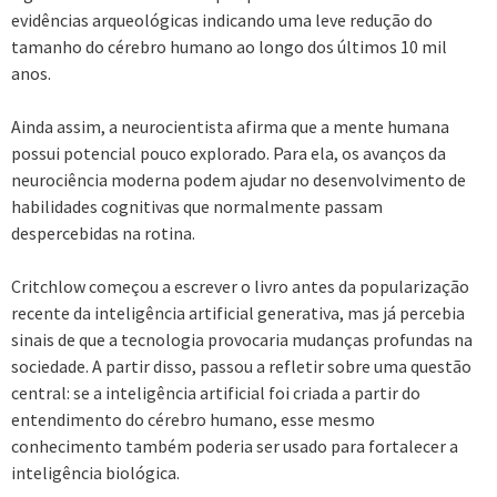
evidências arqueológicas indicando uma leve redução do
tamanho do cérebro humano ao longo dos últimos 10 mil
anos.
Ainda assim, a neurocientista afirma que a mente humana
possui potencial pouco explorado. Para ela, os avanços da
neurociência moderna podem ajudar no desenvolvimento de
habilidades cognitivas que normalmente passam
despercebidas na rotina.
Critchlow começou a escrever o livro antes da popularização
recente da inteligência artificial generativa, mas já percebia
sinais de que a tecnologia provocaria mudanças profundas na
sociedade. A partir disso, passou a refletir sobre uma questão
central: se a inteligência artificial foi criada a partir do
entendimento do cérebro humano, esse mesmo
conhecimento também poderia ser usado para fortalecer a
inteligência biológica.