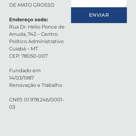
DE MATO GROSSO
ENVIAR
Endereço sede:
Rua Dr. Hélio Ponce de
Arruda, 742 – Centro
Político Administrativo
Cuiabá – MT
CEP: 78050-007
Fundado em
14/03/1987
Renovação e Trabalho
CNPJ: 01.978.246/0001-
03