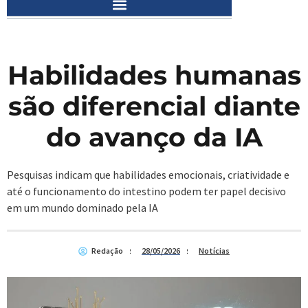
Habilidades humanas
são diferencial diante
do avanço da IA
Pesquisas indicam que habilidades emocionais, criatividade e
até o funcionamento do intestino podem ter papel decisivo
em um mundo dominado pela IA
Redação
28/05/2026
Notícias