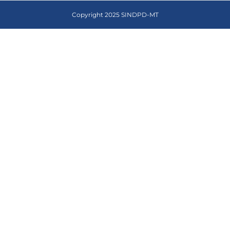
Copyright 2025 SINDPD-MT