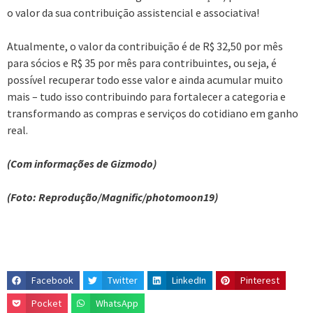
o valor da sua contribuição assistencial e associativa!
Atualmente, o valor da contribuição é de R$ 32,50 por mês
para sócios e R$ 35 por mês para contribuintes, ou seja, é
possível recuperar todo esse valor e ainda acumular muito
mais – tudo isso contribuindo para fortalecer a categoria e
transformando as compras e serviços do cotidiano em ganho
real.
(Com informações de Gizmodo)
(Foto: Reprodução/Magnific/photomoon19)
Facebook
Twitter
LinkedIn
Pinterest
Pocket
WhatsApp