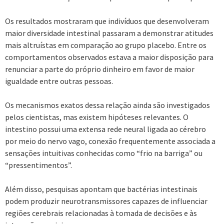
Os resultados mostraram que indivíduos que desenvolveram
maior diversidade intestinal passaram a demonstrar atitudes
mais altruístas em comparação ao grupo placebo. Entre os
comportamentos observados estava a maior disposição para
renunciar a parte do próprio dinheiro em favor de maior
igualdade entre outras pessoas.
Os mecanismos exatos dessa relação ainda são investigados
pelos cientistas, mas existem hipóteses relevantes. O
intestino possui uma extensa rede neural ligada ao cérebro
por meio do nervo vago, conexão frequentemente associada a
sensações intuitivas conhecidas como “frio na barriga” ou
“pressentimentos”.
Além disso, pesquisas apontam que bactérias intestinais
podem produzir neurotransmissores capazes de influenciar
regiões cerebrais relacionadas à tomada de decisões e às