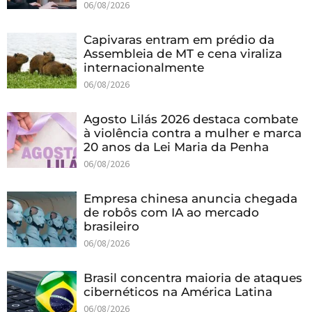
06/08/2026
Capivaras entram em prédio da
Assembleia de MT e cena viraliza
internacionalmente
06/08/2026
Agosto Lilás 2026 destaca combate
à violência contra a mulher e marca
20 anos da Lei Maria da Penha
06/08/2026
Empresa chinesa anuncia chegada
de robôs com IA ao mercado
brasileiro
06/08/2026
Brasil concentra maioria de ataques
cibernéticos na América Latina
06/08/2026