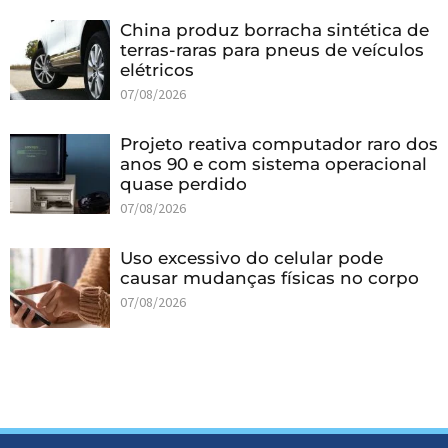
China produz borracha sintética de
terras-raras para pneus de veículos
elétricos
07/08/2026
Projeto reativa computador raro dos
anos 90 e com sistema operacional
quase perdido
07/08/2026
Uso excessivo do celular pode
causar mudanças físicas no corpo
07/08/2026