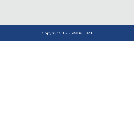
Copyright 2025 SINDPD-MT