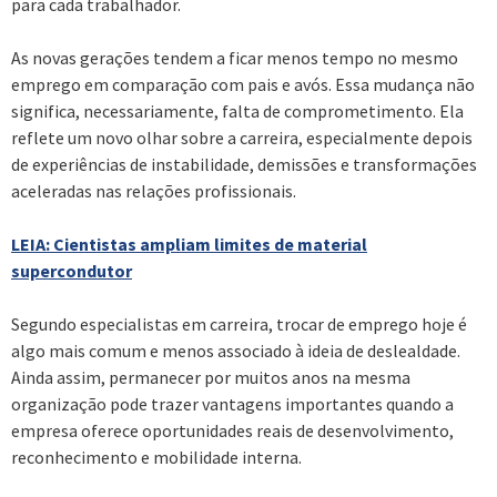
para cada trabalhador.
As novas gerações tendem a ficar menos tempo no mesmo
emprego em comparação com pais e avós. Essa mudança não
significa, necessariamente, falta de comprometimento. Ela
reflete um novo olhar sobre a carreira, especialmente depois
de experiências de instabilidade, demissões e transformações
aceleradas nas relações profissionais.
LEIA: Cientistas ampliam limites de material
supercondutor
Segundo especialistas em carreira, trocar de emprego hoje é
algo mais comum e menos associado à ideia de deslealdade.
Ainda assim, permanecer por muitos anos na mesma
organização pode trazer vantagens importantes quando a
empresa oferece oportunidades reais de desenvolvimento,
reconhecimento e mobilidade interna.