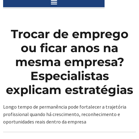
Trocar de emprego
ou ficar anos na
mesma empresa?
Especialistas
explicam estratégias
Longo tempo de permanência pode fortalecer a trajetória
profissional quando há crescimento, reconhecimento e
oportunidades reais dentro da empresa