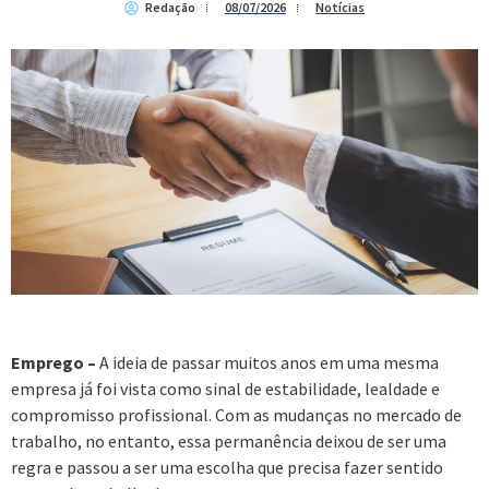
Redação
08/07/2026
Notícias
Emprego –
A ideia de passar muitos anos em uma mesma
empresa já foi vista como sinal de estabilidade, lealdade e
compromisso profissional. Com as mudanças no mercado de
trabalho, no entanto, essa permanência deixou de ser uma
regra e passou a ser uma escolha que precisa fazer sentido