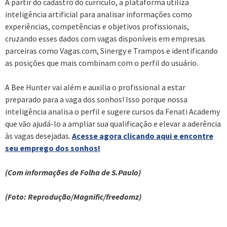
A partir do cadastro do currículo, a plataforma utiliza
inteligência artificial para analisar informações como
experiências, competências e objetivos profissionais,
cruzando esses dados com vagas disponíveis em empresas
parceiras como Vagas.com, Sinergy e Trampos e identificando
as posições que mais combinam com o perfil do usuário.
A Bee Hunter vai além e auxilia o profissional a estar
preparado para a vaga dos sonhos! Isso porque nossa
inteligência analisa o perfil e sugere cursos da Fenati Academy
que vão ajudá-lo a ampliar sua qualificação e elevar a aderência
às vagas desejadas.
Acesse agora clicando aqui e encontre
seu emprego dos sonhos!
(Com informações de Folha de S.Paulo)
(Foto: Reprodução/Magnific/freedomz)