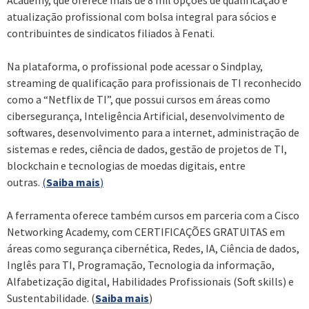
atualização profissional com bolsa integral para sócios e
contribuintes de sindicatos filiados à Fenati.
Na plataforma, o profissional pode acessar o Sindplay,
streaming de qualificação para profissionais de TI reconhecido
como a “Netflix de TI”, que possui cursos em áreas como
cibersegurança, Inteligência Artificial, desenvolvimento de
softwares, desenvolvimento para a internet, administração de
sistemas e redes, ciência de dados, gestão de projetos de TI,
blockchain e tecnologias de moedas digitais, entre
outras.
(
Saiba mais
)
A ferramenta oferece também cursos em parceria com a Cisco
Networking Academy, com CERTIFICAÇÕES GRATUITAS em
áreas como segurança cibernética, Redes, IA, Ciência de dados,
Inglês para TI, Programação, Tecnologia da informação,
Alfabetização digital, Habilidades Profissionais (Soft skills) e
Sustentabilidade. (
Saiba mais
)