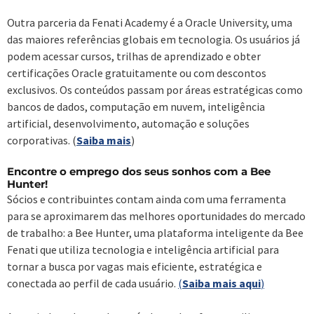
Outra parceria da Fenati Academy é a Oracle University, uma
das maiores referências globais em tecnologia. Os usuários já
podem acessar cursos, trilhas de aprendizado e obter
certificações Oracle gratuitamente ou com descontos
exclusivos. Os conteúdos passam por áreas estratégicas como
bancos de dados, computação em nuvem, inteligência
artificial, desenvolvimento, automação e soluções
corporativas. (
Saiba mais
)
Encontre o emprego dos seus sonhos com a Bee
Hunter!
Sócios e contribuintes contam ainda com uma ferramenta
para se aproximarem das melhores oportunidades do mercado
de trabalho: a Bee Hunter, uma plataforma inteligente da Bee
Fenati que utiliza tecnologia e inteligência artificial para
tornar a busca por vagas mais eficiente, estratégica e
conectada ao perfil de cada usuário.
(
Saiba mais aqui
)