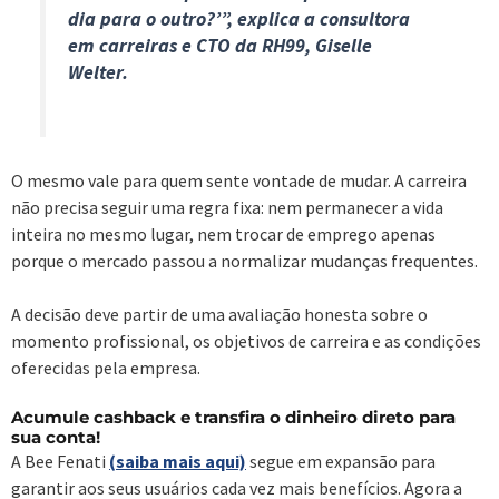
dia para o outro?’”, explica a consultora
em carreiras e CTO da RH99, Giselle
Welter.
O mesmo vale para quem sente vontade de mudar. A carreira
não precisa seguir uma regra fixa: nem permanecer a vida
inteira no mesmo lugar, nem trocar de emprego apenas
porque o mercado passou a normalizar mudanças frequentes.
A decisão deve partir de uma avaliação honesta sobre o
momento profissional, os objetivos de carreira e as condições
oferecidas pela empresa.
Acumule cashback e transfira o dinheiro direto para
sua conta!
A Bee Fenati
(saiba mais aqui)
segue em expansão para
garantir aos seus usuários cada vez mais benefícios. Agora a