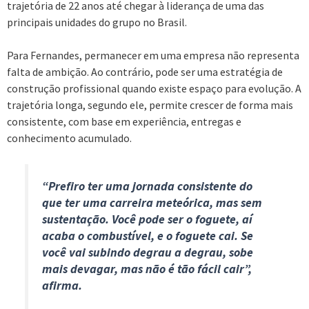
trajetória de 22 anos até chegar à liderança de uma das
principais unidades do grupo no Brasil.
Para Fernandes, permanecer em uma empresa não representa
falta de ambição. Ao contrário, pode ser uma estratégia de
construção profissional quando existe espaço para evolução. A
trajetória longa, segundo ele, permite crescer de forma mais
consistente, com base em experiência, entregas e
conhecimento acumulado.
“Prefiro ter uma jornada consistente do
que ter uma carreira meteórica, mas sem
sustentação. Você pode ser o foguete, aí
acaba o combustível, e o foguete cai. Se
você vai subindo degrau a degrau, sobe
mais devagar, mas não é tão fácil cair”,
afirma.