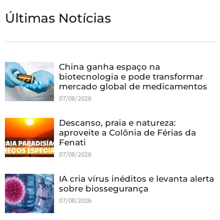
Últimas Notícias
China ganha espaço na
biotecnologia e pode transformar
mercado global de medicamentos
07/08/2026
Descanso, praia e natureza:
aproveite a Colônia de Férias da
Fenati
07/08/2026
IA cria vírus inéditos e levanta alerta
sobre biossegurança
07/08/2026