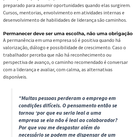
preparado para assumir oportunidades quando elas surgirem.
Cursos, mentorias, envolvimento em atividades internas e
desenvolvimento de habilidades de liderança são caminhos.
Permanecer deve ser uma escolha, não uma obrigação
A permanência em uma empresa só é positiva quando há
valorização, diálogo e possibilidade de crescimento. Caso o
trabalhador perceba que não há reconhecimento ou
perspectiva de avanço, o caminho recomendado é conversar
com a liderança e avaliar, com calma, as alternativas
disponíveis.
“Muitas pessoas perderam o emprego em
condições difíceis. O pensamento então se
tornou ‘por que eu seria leal a uma
empresa se ela não é leal ao colaborador?
Por que vou me desgastar além do
necessário se podem me dispensar de um