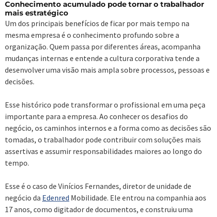
Conhecimento acumulado pode tornar o trabalhador
mais estratégico
Um dos principais benefícios de ficar por mais tempo na
mesma empresa é o conhecimento profundo sobre a
organização. Quem passa por diferentes áreas, acompanha
mudanças internas e entende a cultura corporativa tende a
desenvolver uma visão mais ampla sobre processos, pessoas e
decisões.
Esse histórico pode transformar o profissional em uma peça
importante para a empresa. Ao conhecer os desafios do
negócio, os caminhos internos e a forma como as decisões são
tomadas, o trabalhador pode contribuir com soluções mais
assertivas e assumir responsabilidades maiores ao longo do
tempo.
Esse é o caso de Vinícios Fernandes, diretor de unidade de
negócio da
Edenred
Mobilidade. Ele entrou na companhia aos
17 anos, como digitador de documentos, e construiu uma