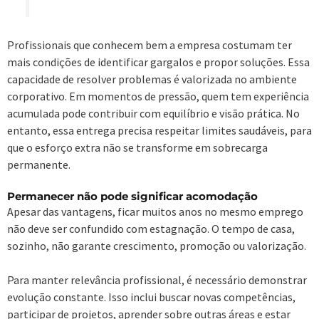
Profissionais que conhecem bem a empresa costumam ter
mais condições de identificar gargalos e propor soluções. Essa
capacidade de resolver problemas é valorizada no ambiente
corporativo. Em momentos de pressão, quem tem experiência
acumulada pode contribuir com equilíbrio e visão prática. No
entanto, essa entrega precisa respeitar limites saudáveis, para
que o esforço extra não se transforme em sobrecarga
permanente.
Permanecer não pode significar acomodação
Apesar das vantagens, ficar muitos anos no mesmo emprego
não deve ser confundido com estagnação. O tempo de casa,
sozinho, não garante crescimento, promoção ou valorização.
Para manter relevância profissional, é necessário demonstrar
evolução constante. Isso inclui buscar novas competências,
participar de projetos, aprender sobre outras áreas e estar