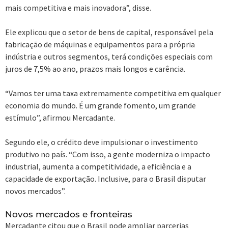
mais competitiva e mais inovadora”, disse.
Ele explicou que o setor de bens de capital, responsável pela
fabricação de máquinas e equipamentos para a própria
indústria e outros segmentos, terá condições especiais com
juros de 7,5% ao ano, prazos mais longos e carência.
“Vamos ter uma taxa extremamente competitiva em qualquer
economia do mundo. É um grande fomento, um grande
estímulo”, afirmou Mercadante.
Segundo ele, o crédito deve impulsionar o investimento
produtivo no país. “Com isso, a gente moderniza o impacto
industrial, aumenta a competitividade, a eficiência e a
capacidade de exportação. Inclusive, para o Brasil disputar
novos mercados”.
Novos mercados e fronteiras
Mercadante citou que o Brasil pode ampliar parcerias