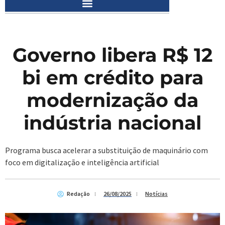
Governo libera R$ 12
bi em crédito para
modernização da
indústria nacional
Programa busca acelerar a substituição de maquinário com
foco em digitalização e inteligência artificial
Redação
26/08/2025
Notícias