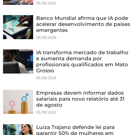
05/08/2026
Banco Mundial afirma que IA pode
acelerar desenvolvimento de países
emergentes
05/08/2026
IA transforma mercado de trabalho
e aumenta demanda por
profissionais qualificados em Mato
Grosso
05/08/2026
Empresas devem informar dados
salariais para novo relatório até 31
de agosto
05/08/2026
Luiza Trajano defende lei para
garantir 50% de mulheres em