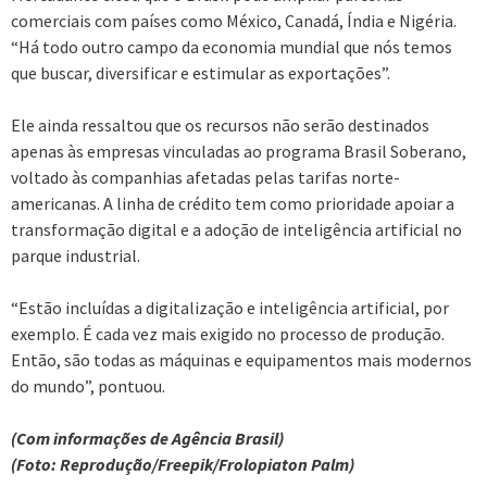
comerciais com países como México, Canadá, Índia e Nigéria.
“Há todo outro campo da economia mundial que nós temos
que buscar, diversificar e estimular as exportações”.
Ele ainda ressaltou que os recursos não serão destinados
apenas às empresas vinculadas ao programa Brasil Soberano,
voltado às companhias afetadas pelas tarifas norte-
americanas. A linha de crédito tem como prioridade apoiar a
transformação digital e a adoção de inteligência artificial no
parque industrial.
“Estão incluídas a digitalização e inteligência artificial, por
exemplo. É cada vez mais exigido no processo de produção.
Então, são todas as máquinas e equipamentos mais modernos
do mundo”, pontuou.
(Com informações de Agência Brasil)
(Foto: Reprodução/Freepik/Frolopiaton Palm)