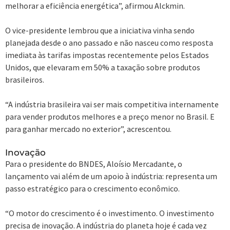
melhorar a eficiência energética”, afirmou Alckmin.
O vice-presidente lembrou que a iniciativa vinha sendo
planejada desde o ano passado e não nasceu como resposta
imediata às tarifas impostas recentemente pelos Estados
Unidos, que elevaram em 50% a taxação sobre produtos
brasileiros.
“A indústria brasileira vai ser mais competitiva internamente
para vender produtos melhores e a preço menor no Brasil. E
para ganhar mercado no exterior”, acrescentou.
Inovação
Para o presidente do BNDES, Aloísio Mercadante, o
lançamento vai além de um apoio à indústria: representa um
passo estratégico para o crescimento econômico.
“O motor do crescimento é o investimento. O investimento
precisa de inovação. A indústria do planeta hoje é cada vez