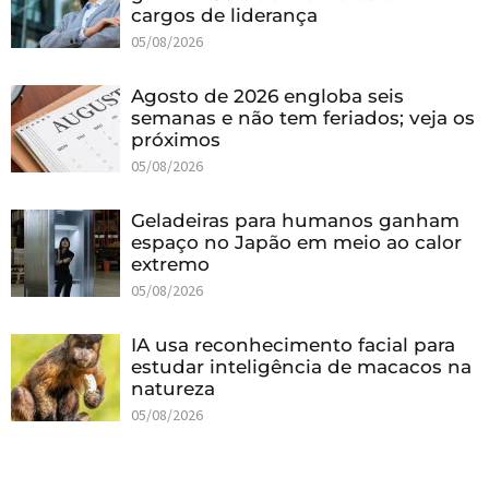
cargos de liderança
05/08/2026
Agosto de 2026 engloba seis
semanas e não tem feriados; veja os
próximos
05/08/2026
Geladeiras para humanos ganham
espaço no Japão em meio ao calor
extremo
05/08/2026
IA usa reconhecimento facial para
estudar inteligência de macacos na
natureza
05/08/2026