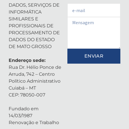
DADOS, SERVIÇOS DE
Email
INFORMÁTICA
SIMILARES E
Email
PROFISSIONAIS DE
PROCESSAMENTO DE
DADOS DO ESTADO
DE MATO GROSSO
ENVIAR
Endereço sede:
Rua Dr. Hélio Ponce de
Arruda, 742 – Centro
Político Administrativo
Cuiabá – MT
CEP: 78050-007
Fundado em
14/03/1987
Renovação e Trabalho