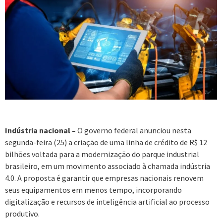
Indústria nacional –
O governo federal anunciou nesta
segunda-feira (25) a criação de uma linha de crédito de R$ 12
bilhões voltada para a modernização do parque industrial
brasileiro, em um movimento associado à chamada indústria
4.0. A proposta é garantir que empresas nacionais renovem
seus equipamentos em menos tempo, incorporando
digitalização e recursos de inteligência artificial ao processo
produtivo.