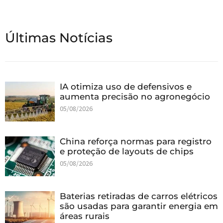
Últimas Notícias
IA otimiza uso de defensivos e
aumenta precisão no agronegócio
05/08/2026
China reforça normas para registro
e proteção de layouts de chips
05/08/2026
Baterias retiradas de carros elétricos
são usadas para garantir energia em
áreas rurais