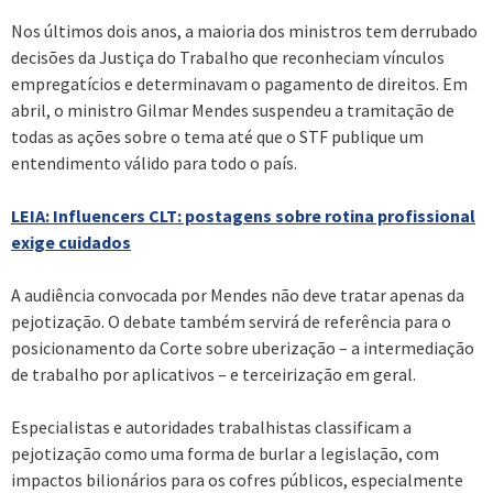
Nos últimos dois anos, a maioria dos ministros tem derrubado
decisões da Justiça do Trabalho que reconheciam vínculos
empregatícios e determinavam o pagamento de direitos. Em
abril, o ministro Gilmar Mendes suspendeu a tramitação de
todas as ações sobre o tema até que o STF publique um
entendimento válido para todo o país.
LEIA: Influencers CLT: postagens sobre rotina profissional
exige cuidados
A audiência convocada por Mendes não deve tratar apenas da
pejotização. O debate também servirá de referência para o
posicionamento da Corte sobre uberização – a intermediação
de trabalho por aplicativos – e terceirização em geral.
Especialistas e autoridades trabalhistas classificam a
pejotização como uma forma de burlar a legislação, com
impactos bilionários para os cofres públicos, especialmente