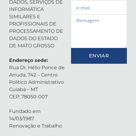
DADOS, SERVIÇOS DE
Email
INFORMÁTICA
SIMILARES E
Email
PROFISSIONAIS DE
PROCESSAMENTO DE
DADOS DO ESTADO
DE MATO GROSSO
ENVIAR
Endereço sede:
Rua Dr. Hélio Ponce de
Arruda, 742 – Centro
Político Administrativo
Cuiabá – MT
CEP: 78050-007
Fundado em
14/03/1987
Renovação e Trabalho