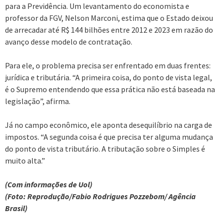
para a Previdência. Um levantamento do economista e
professor da FGV, Nelson Marconi, estima que o Estado deixou
de arrecadar até R$ 144 bilhões entre 2012 e 2023 em razão do
avanço desse modelo de contratação.
Para ele, o problema precisa ser enfrentado em duas frentes:
jurídica e tributária. “A primeira coisa, do ponto de vista legal,
é o Supremo entendendo que essa prática não está baseada na
legislação”, afirma.
Já no campo econômico, ele aponta desequilíbrio na carga de
impostos. “A segunda coisa é que precisa ter alguma mudança
do ponto de vista tributário. A tributação sobre o Simples é
muito alta.”
(Com informações de Uol)
(Foto: Reprodução/Fabio Rodrigues Pozzebom/ Agência
Brasil)