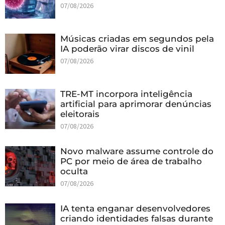
07/08/2026
Músicas criadas em segundos pela
IA poderão virar discos de vinil
07/08/2026
TRE-MT incorpora inteligência
artificial para aprimorar denúncias
eleitorais
07/08/2026
Novo malware assume controle do
PC por meio de área de trabalho
oculta
07/08/2026
IA tenta enganar desenvolvedores
criando identidades falsas durante