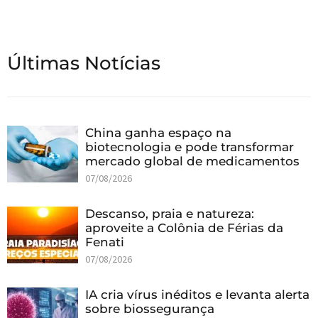
Últimas Notícias
China ganha espaço na
biotecnologia e pode transformar
mercado global de medicamentos
07/08/2026
Descanso, praia e natureza:
aproveite a Colônia de Férias da
Fenati
07/08/2026
IA cria vírus inéditos e levanta alerta
sobre biossegurança