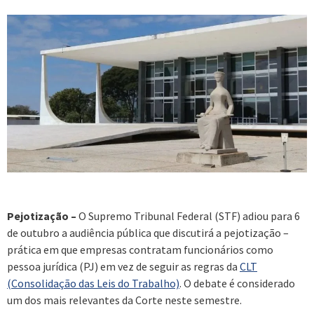
Pejotização –
O Supremo Tribunal Federal (STF) adiou para 6
de outubro a audiência pública que discutirá a pejotização –
prática em que empresas contratam funcionários como
pessoa jurídica (PJ) em vez de seguir as regras da
CLT
(Consolidação das Leis do Trabalho)
. O debate é considerado
um dos mais relevantes da Corte neste semestre.