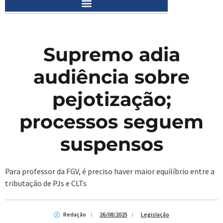
Supremo adia
audiência sobre
pejotização;
processos seguem
suspensos
Para professor da FGV, é preciso haver maior equilíbrio entre a
tributação de PJs e CLTs
Redação
26/08/2025
Legislação