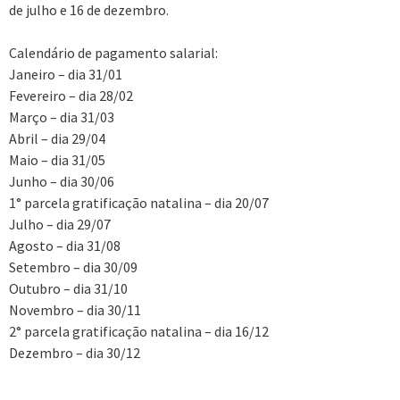
de julho e 16 de dezembro.
Calendário de pagamento salarial:
Janeiro – dia 31/01
Fevereiro – dia 28/02
Março – dia 31/03
Abril – dia 29/04
Maio – dia 31/05
Junho – dia 30/06
1° parcela gratificação natalina – dia 20/07
Julho – dia 29/07
Agosto – dia 31/08
Setembro – dia 30/09
Outubro – dia 31/10
Novembro – dia 30/11
2° parcela gratificação natalina – dia 16/12
Dezembro – dia 30/12