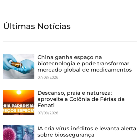
Últimas Notícias
China ganha espaço na
biotecnologia e pode transformar
mercado global de medicamentos
07/08/2026
Descanso, praia e natureza:
aproveite a Colônia de Férias da
Fenati
07/08/2026
IA cria vírus inéditos e levanta alerta
sobre biossegurança