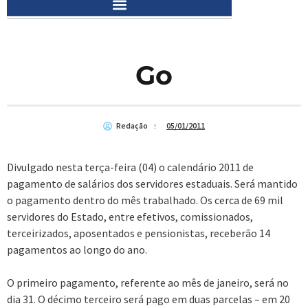
Go
Redação
05/01/2011
Divulgado nesta terça-feira (04) o calendário 2011 de
pagamento de salários dos servidores estaduais. Será mantido
o pagamento dentro do mês trabalhado. Os cerca de 69 mil
servidores do Estado, entre efetivos, comissionados,
terceirizados, aposentados e pensionistas, receberão 14
pagamentos ao longo do ano.
O primeiro pagamento, referente ao mês de janeiro, será no
dia 31. O décimo terceiro será pago em duas parcelas – em 20