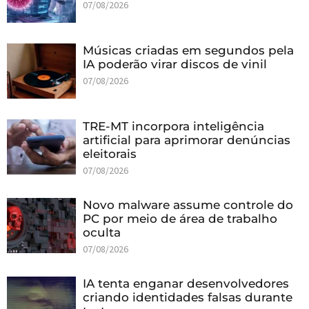
07/08/2026
Músicas criadas em segundos pela
IA poderão virar discos de vinil
07/08/2026
TRE-MT incorpora inteligência
artificial para aprimorar denúncias
eleitorais
07/08/2026
Novo malware assume controle do
PC por meio de área de trabalho
oculta
07/08/2026
IA tenta enganar desenvolvedores
criando identidades falsas durante