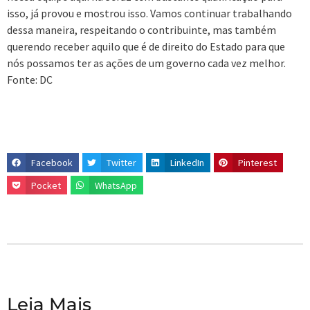
isso, já provou e mostrou isso. Vamos continuar trabalhando
dessa maneira, respeitando o contribuinte, mas também
querendo receber aquilo que é de direito do Estado para que
nós possamos ter as ações de um governo cada vez melhor.
Fonte: DC
Facebook
Twitter
LinkedIn
Pinterest
Pocket
WhatsApp
Leia Mais