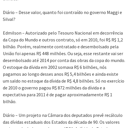
Diário – Desse valor, quanto foi contraído no governo Maggi e
Silval?
Edmilson – Autorizado pelo Tesouro Nacional em decorrência
da Copa do Mundo e outros contrato, só em 2010, foi R$ R$ 1,2
bilhão. Porém, realmente contratado e desembolsado pela
União foi apenas R$ 448 milhões. Ou seja, esse restante vai ser
desembolsado até 2014 por conta das obras da copa do mundo.
O estoque da dívida em 2002 somava R$ 6 bilhões, nós
pagamos ao longo desses anos R$ 5,4 bilhões e ainda existe
um saldo no estoque da dívida de R$ 4,8 bilhões. Só no exercício
de 2010 o governo pagou R$ 872 milhões da dívida e a
expectativa para 2011 é de pagar aproximadamente R$ 1
bilhão.
Diário – Um projeto na Câmara dos deputados prevê recálculo
das dívidas estaduais dos Estados da década de 90. Os valores