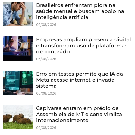
Brasileiros enfrentam piora na
saúde mental e buscam apoio na
inteligência artificial
06/08/2026
Empresas ampliam presença digital
e transformam uso de plataformas
de conteúdo
06/08/2026
Erro em testes permite que IA da
Meta acesse internet e invada
sistema
06/08/2026
Capivaras entram em prédio da
Assembleia de MT e cena viraliza
internacionalmente
06/08/2026