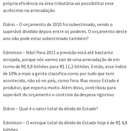
própria eficiência na área tributária vai possibilitar esse
acréscimo na arrecadação.
Diário – O orçamento de 2010 foi subestimado, sendo o
superávit dividido depois entre os poderes. O orçamento deste
ano não pode estar subestimado também?
Edmilson – Não! Para 2011 a previsão está até bastante
arrojada, porque nós vamos sair de uma arrecadação de em
torno de R$ 9,8 bilhões para R$ 11,2 bilhões. Então, esse índice
de 10% a mais a gente classifica como por tudo que tem
acontecido, não só no país, como fora. Mas nosso Estado é
produtor, que exporta muito. Além disso, contribuiu para
superávit do orçamento o controle da despesa rigoroso.
Diário – Qual é o valor total da dívida do Estado?
Edmilson – O estoque total da dívida do Estado hoje é de R$ 4,8
bilhões.