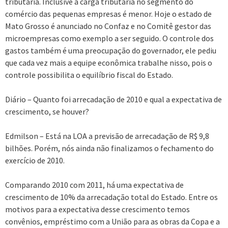
tributária. Inclusive a carga tributaria no segmento do
comércio das pequenas empresas é menor. Hoje o estado de
Mato Grosso é anunciado no Confaz e no Comitê gestor das
microempresas como exemplo a ser seguido. O controle dos
gastos também é uma preocupação do governador, ele pediu
que cada vez mais a equipe econômica trabalhe nisso, pois o
controle possibilita o equilíbrio fiscal do Estado.
Diário – Quanto foi arrecadação de 2010 e qual a expectativa de
crescimento, se houver?
Edmilson – Está na LOA a previsão de arrecadação de R$ 9,8
bilhões. Porém, nós ainda não finalizamos o fechamento do
exercício de 2010.
Comparando 2010 com 2011, há uma expectativa de
crescimento de 10% da arrecadação total do Estado. Entre os
motivos para a expectativa desse crescimento temos
convênios, empréstimo com a União para as obras da Copa e a