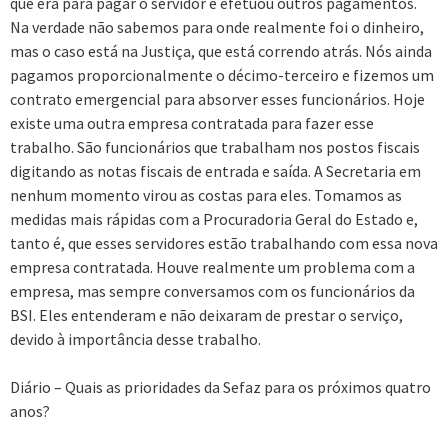
que era para pagar o servidor e efetuou outros pagamentos.
Na verdade não sabemos para onde realmente foi o dinheiro,
mas o caso está na Justiça, que está correndo atrás. Nós ainda
pagamos proporcionalmente o décimo-terceiro e fizemos um
contrato emergencial para absorver esses funcionários. Hoje
existe uma outra empresa contratada para fazer esse
trabalho. São funcionários que trabalham nos postos fiscais
digitando as notas fiscais de entrada e saída. A Secretaria em
nenhum momento virou as costas para eles. Tomamos as
medidas mais rápidas com a Procuradoria Geral do Estado e,
tanto é, que esses servidores estão trabalhando com essa nova
empresa contratada. Houve realmente um problema com a
empresa, mas sempre conversamos com os funcionários da
BSI. Eles entenderam e não deixaram de prestar o serviço,
devido à importância desse trabalho.
Diário – Quais as prioridades da Sefaz para os próximos quatro
anos?