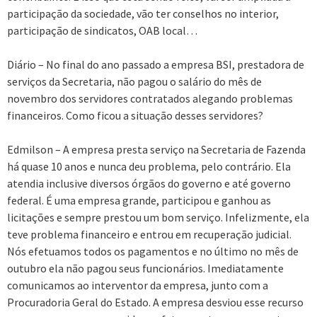
participação da sociedade, vão ter conselhos no interior,
participação de sindicatos, OAB local…
Diário – No final do ano passado a empresa BSI, prestadora de
serviços da Secretaria, não pagou o salário do mês de
novembro dos servidores contratados alegando problemas
financeiros. Como ficou a situação desses servidores?
Edmilson – A empresa presta serviço na Secretaria de Fazenda
há quase 10 anos e nunca deu problema, pelo contrário. Ela
atendia inclusive diversos órgãos do governo e até governo
federal. É uma empresa grande, participou e ganhou as
licitações e sempre prestou um bom serviço. Infelizmente, ela
teve problema financeiro e entrou em recuperação judicial.
Nós efetuamos todos os pagamentos e no último no mês de
outubro ela não pagou seus funcionários. Imediatamente
comunicamos ao interventor da empresa, junto com a
Procuradoria Geral do Estado. A empresa desviou esse recurso