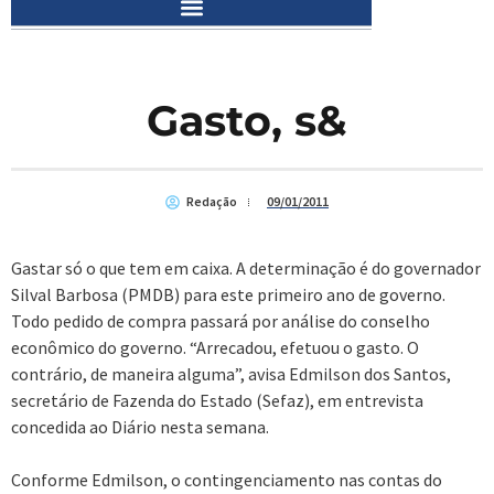
Gasto, s&
Redação
09/01/2011
Gastar só o que tem em caixa. A determinação é do governador
Silval Barbosa (PMDB) para este primeiro ano de governo.
Todo pedido de compra passará por análise do conselho
econômico do governo. “Arrecadou, efetuou o gasto. O
contrário, de maneira alguma”, avisa Edmilson dos Santos,
secretário de Fazenda do Estado (Sefaz), em entrevista
concedida ao Diário nesta semana.
Conforme Edmilson, o contingenciamento nas contas do