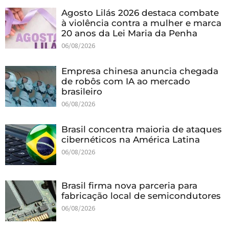
Agosto Lilás 2026 destaca combate
à violência contra a mulher e marca
20 anos da Lei Maria da Penha
06/08/2026
Empresa chinesa anuncia chegada
de robôs com IA ao mercado
brasileiro
06/08/2026
Brasil concentra maioria de ataques
cibernéticos na América Latina
06/08/2026
Brasil firma nova parceria para
fabricação local de semicondutores
06/08/2026