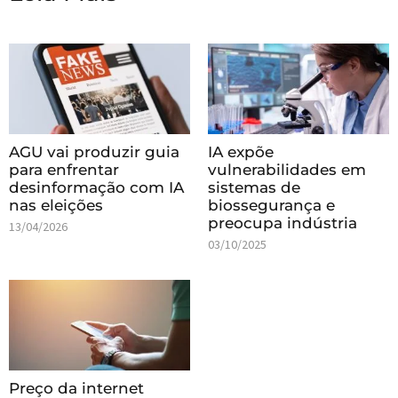
AGU vai produzir guia
IA expõe
para enfrentar
vulnerabilidades em
desinformação com IA
sistemas de
nas eleições
biossegurança e
preocupa indústria
13/04/2026
03/10/2025
Preço da internet