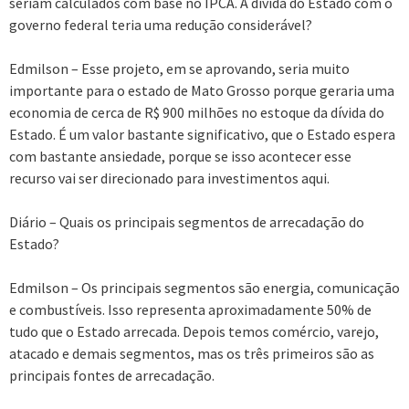
seriam calculados com base no IPCA. A dívida do Estado com o
governo federal teria uma redução considerável?
Edmilson – Esse projeto, em se aprovando, seria muito
importante para o estado de Mato Grosso porque geraria uma
economia de cerca de R$ 900 milhões no estoque da dívida do
Estado. É um valor bastante significativo, que o Estado espera
com bastante ansiedade, porque se isso acontecer esse
recurso vai ser direcionado para investimentos aqui.
Diário – Quais os principais segmentos de arrecadação do
Estado?
Edmilson – Os principais segmentos são energia, comunicação
e combustíveis. Isso representa aproximadamente 50% de
tudo que o Estado arrecada. Depois temos comércio, varejo,
atacado e demais segmentos, mas os três primeiros são as
principais fontes de arrecadação.