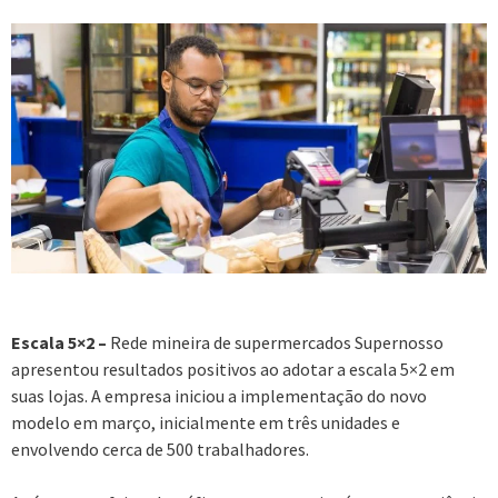
Escala 5×2 –
Rede mineira de supermercados Supernosso
apresentou resultados positivos ao adotar a escala 5×2 em
suas lojas. A empresa iniciou a implementação do novo
modelo em março, inicialmente em três unidades e
envolvendo cerca de 500 trabalhadores.