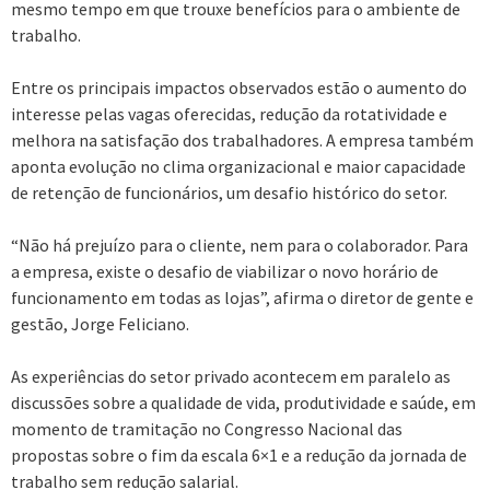
mesmo tempo em que trouxe benefícios para o ambiente de
trabalho.
Entre os principais impactos observados estão o aumento do
interesse pelas vagas oferecidas, redução da rotatividade e
melhora na satisfação dos trabalhadores. A empresa também
aponta evolução no clima organizacional e maior capacidade
de retenção de funcionários, um desafio histórico do setor.
“Não há prejuízo para o cliente, nem para o colaborador. Para
a empresa, existe o desafio de viabilizar o novo horário de
funcionamento em todas as lojas”, afirma o diretor de gente e
gestão, Jorge Feliciano.
As experiências do setor privado acontecem em paralelo as
discussões sobre a qualidade de vida, produtividade e saúde, em
momento de tramitação no Congresso Nacional das
propostas sobre o fim da escala 6×1 e a redução da jornada de
trabalho sem redução salarial.