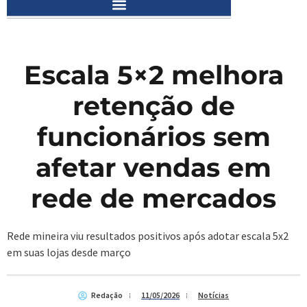
Escala 5×2 melhora
retenção de
funcionários sem
afetar vendas em
rede de mercados
Rede mineira viu resultados positivos após adotar escala 5x2
em suas lojas desde março
Redação
11/05/2026
Notícias