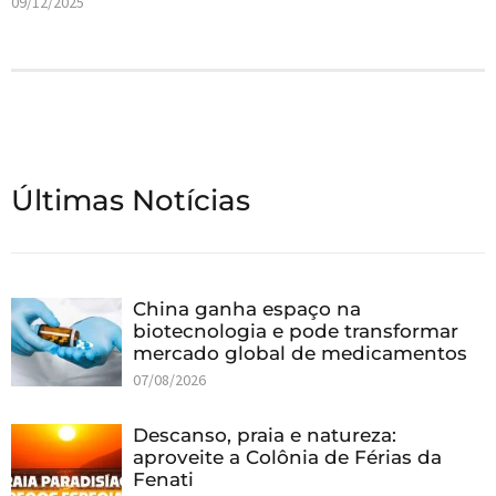
09/12/2025
Últimas Notícias
China ganha espaço na
biotecnologia e pode transformar
mercado global de medicamentos
07/08/2026
Descanso, praia e natureza:
aproveite a Colônia de Férias da
Fenati