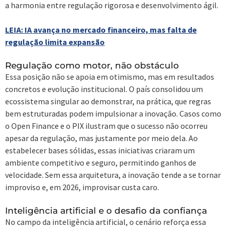
a harmonia entre regulação rigorosa e desenvolvimento ágil.
LEIA: IA avança no mercado financeiro, mas falta de
regulação limita expansão
Regulação como motor, não obstáculo
Essa posição não se apoia em otimismo, mas em resultados
concretos e evolução institucional. O país consolidou um
ecossistema singular ao demonstrar, na prática, que regras
bem estruturadas podem impulsionar a inovação. Casos como
o Open Finance e o PIX ilustram que o sucesso não ocorreu
apesar da regulação, mas justamente por meio dela. Ao
estabelecer bases sólidas, essas iniciativas criaram um
ambiente competitivo e seguro, permitindo ganhos de
velocidade. Sem essa arquitetura, a inovação tende a se tornar
improviso e, em 2026, improvisar custa caro.
Inteligência artificial e o desafio da confiança
No campo da inteligência artificial, o cenário reforça essa