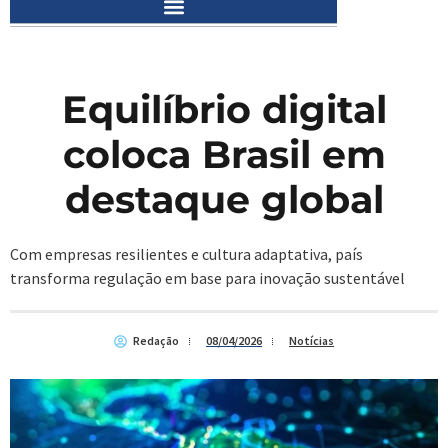
Equilíbrio digital
coloca Brasil em
destaque global
Com empresas resilientes e cultura adaptativa, país
transforma regulação em base para inovação sustentável
Redação
08/04/2026
Notícias