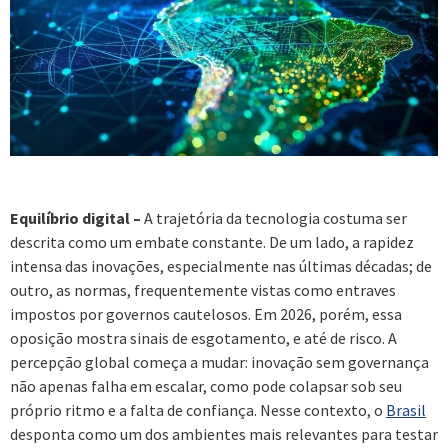
Equilíbrio digital –
A trajetória da tecnologia costuma ser
descrita como um embate constante. De um lado, a rapidez
intensa das inovações, especialmente nas últimas décadas; de
outro, as normas, frequentemente vistas como entraves
impostos por governos cautelosos. Em 2026, porém, essa
oposição mostra sinais de esgotamento, e até de risco. A
percepção global começa a mudar: inovação sem governança
não apenas falha em escalar, como pode colapsar sob seu
próprio ritmo e a falta de confiança. Nesse contexto, o
Brasil
desponta como um dos ambientes mais relevantes para testar