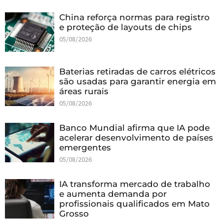
China reforça normas para registro
e proteção de layouts de chips
05/08/2026
Baterias retiradas de carros elétricos
são usadas para garantir energia em
áreas rurais
05/08/2026
Banco Mundial afirma que IA pode
acelerar desenvolvimento de países
emergentes
05/08/2026
IA transforma mercado de trabalho
e aumenta demanda por
profissionais qualificados em Mato
Grosso