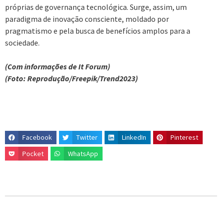
próprias de governança tecnológica. Surge, assim, um
paradigma de inovação consciente, moldado por
pragmatismo e pela busca de benefícios amplos para a
sociedade.
(Com informações de It Forum)
(Foto: Reprodução/Freepik/Trend2023)
Facebook
Twitter
LinkedIn
Pinterest
Pocket
WhatsApp