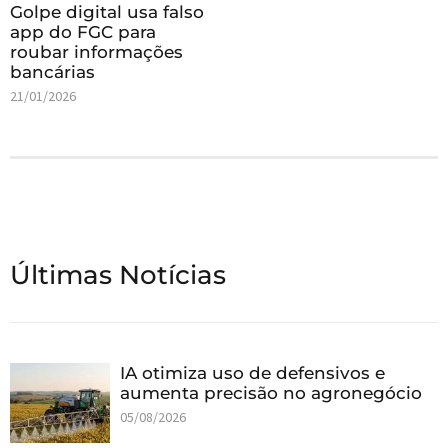
Golpe digital usa falso
app do FGC para
roubar informações
bancárias
21/01/2026
Últimas Notícias
IA otimiza uso de defensivos e
aumenta precisão no agronegócio
05/08/2026