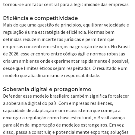
tornou-se um fator central para a legitimidade das empresas.
Eficiência e competitividade
Mais do que uma questão de princípios, equilibrar velocidade e
regulação é uma estratégia de eficiência. Normas bem
definidas reduzem incertezas jurídicas e permitem que
empresas concentrem esforços na geração de valor. No Brasil
de 2026, esse encontro entre código ágil e normas robustas
cria um ambiente onde experimentar rapidamente é possível,
desde que limites éticos sejam respeitados. O resultado é um
modelo que alia dinamismo e responsabilidade.
Soberania digital e protagonismo
Defender esse modelo brasileiro também significa fortalecer
a soberania digital do país. Com empresas resilientes,
capacidade de adaptação e um ecossistema que começa a
enxergar a regulação como base estrutural, o Brasil avança
para além da importação de modelos estrangeiros. Em vez
disso, passa a construir, e potencialmente exportar, soluções