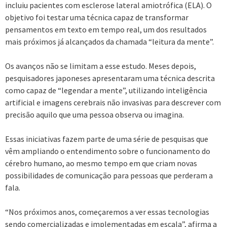
incluiu pacientes com esclerose lateral amiotrófica (ELA). O
objetivo foi testar uma técnica capaz de transformar
pensamentos em texto em tempo real, um dos resultados
mais próximos já alcançados da chamada “leitura da mente”.
Os avanços não se limitam a esse estudo. Meses depois,
pesquisadores japoneses apresentaram uma técnica descrita
como capaz de “legendar a mente”, utilizando inteligência
artificial e imagens cerebrais não invasivas para descrever com
precisão aquilo que uma pessoa observa ou imagina.
Essas iniciativas fazem parte de uma série de pesquisas que
vêm ampliando o entendimento sobre o funcionamento do
cérebro humano, ao mesmo tempo em que criam novas
possibilidades de comunicação para pessoas que perderam a
fala.
“Nos próximos anos, começaremos a ver essas tecnologias
sendo comercializadas e implementadas em escala”, afirma a