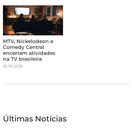
MTV, Nickelodeon e
Comedy Central
encerram atividades
na TV brasileira
05/01/2026
Últimas Notícias