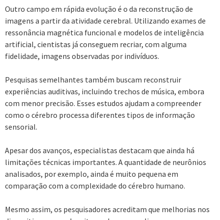
Outro campo em rápida evolução é o da reconstrução de
imagens a partir da atividade cerebral. Utilizando exames de
ressonância magnética funcional e modelos de inteligência
artificial, cientistas já conseguem recriar, com alguma
fidelidade, imagens observadas por indivíduos.
Pesquisas semelhantes também buscam reconstruir
experiências auditivas, incluindo trechos de música, embora
com menor precisão. Esses estudos ajudam a compreender
como o cérebro processa diferentes tipos de informação
sensorial.
Apesar dos avanços, especialistas destacam que ainda há
limitações técnicas importantes. A quantidade de neurônios
analisados, por exemplo, ainda é muito pequena em
comparação com a complexidade do cérebro humano.
Mesmo assim, os pesquisadores acreditam que melhorias nos