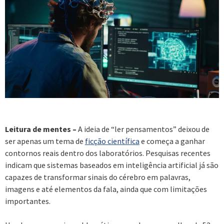
Leitura de mentes –
A ideia de “ler pensamentos” deixou de
ser apenas um tema de
ficção científica
e começa a ganhar
contornos reais dentro dos laboratórios. Pesquisas recentes
indicam que sistemas baseados em inteligência artificial já são
capazes de transformar sinais do cérebro em palavras,
imagens e até elementos da fala, ainda que com limitações
importantes.