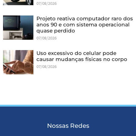
07/08/2026
Projeto reativa computador raro dos
anos 90 e com sistema operacional
quase perdido
07/08/2026
Uso excessivo do celular pode
causar mudanças físicas no corpo
07/08/2026
Nossas Redes