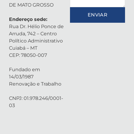
DE MATO GROSSO
ENVIAR
Endereço sede:
Rua Dr. Hélio Ponce de
Arruda, 742 – Centro
Político Administrativo
Cuiabá – MT
CEP: 78050-007
Fundado em
14/03/1987
Renovação e Trabalho
CNPJ: 01.978.246/0001-
03