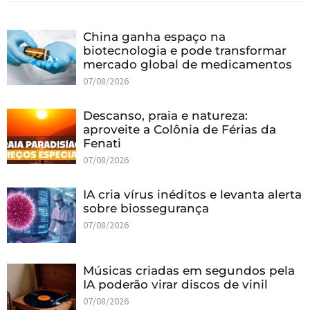
China ganha espaço na
biotecnologia e pode transformar
mercado global de medicamentos
07/08/2026
Descanso, praia e natureza:
aproveite a Colônia de Férias da
Fenati
07/08/2026
IA cria vírus inéditos e levanta alerta
sobre biossegurança
07/08/2026
Músicas criadas em segundos pela
IA poderão virar discos de vinil
07/08/2026