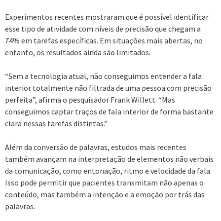
Experimentos recentes mostraram que é possível identificar
esse tipo de atividade com níveis de precisão que chegam a
74% em tarefas específicas. Em situações mais abertas, no
entanto, os resultados ainda são limitados.
“Sem a tecnologia atual, não conseguimos entender a fala
interior totalmente não filtrada de uma pessoa com precisão
perfeita”, afirma o pesquisador Frank Willett. “Mas
conseguimos captar traços de fala interior de forma bastante
clara nessas tarefas distintas.”
Além da conversão de palavras, estudos mais recentes
também avançam na interpretação de elementos não verbais
da comunicação, como entonação, ritmo e velocidade da fala.
Isso pode permitir que pacientes transmitam não apenas o
conteúdo, mas também a intenção e a emoção por trás das
palavras.