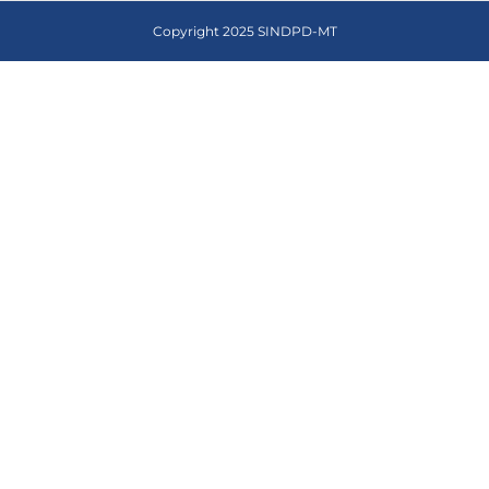
Copyright 2025 SINDPD-MT