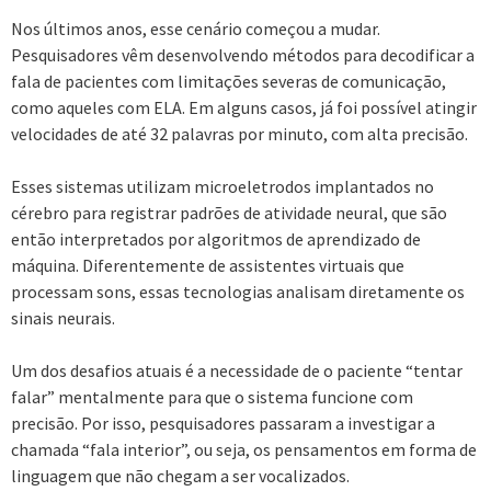
Nos últimos anos, esse cenário começou a mudar.
Pesquisadores vêm desenvolvendo métodos para decodificar a
fala de pacientes com limitações severas de comunicação,
como aqueles com ELA. Em alguns casos, já foi possível atingir
velocidades de até 32 palavras por minuto, com alta precisão.
Esses sistemas utilizam microeletrodos implantados no
cérebro para registrar padrões de atividade neural, que são
então interpretados por algoritmos de aprendizado de
máquina. Diferentemente de assistentes virtuais que
processam sons, essas tecnologias analisam diretamente os
sinais neurais.
Um dos desafios atuais é a necessidade de o paciente “tentar
falar” mentalmente para que o sistema funcione com
precisão. Por isso, pesquisadores passaram a investigar a
chamada “fala interior”, ou seja, os pensamentos em forma de
linguagem que não chegam a ser vocalizados.