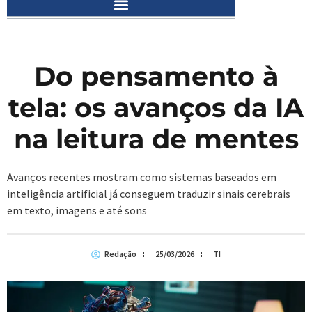
Do pensamento à
tela: os avanços da IA
na leitura de mentes
Avanços recentes mostram como sistemas baseados em
inteligência artificial já conseguem traduzir sinais cerebrais
em texto, imagens e até sons
Redação
25/03/2026
TI