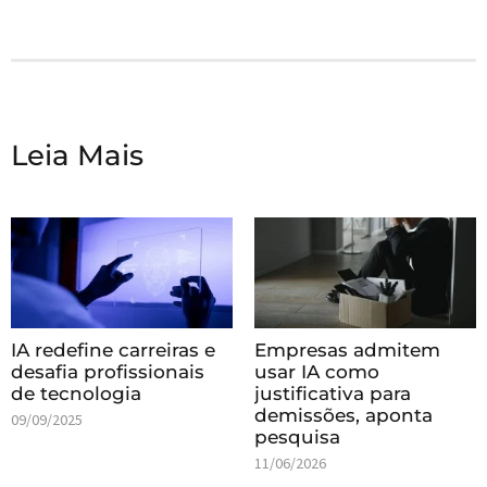
Leia Mais
IA redefine carreiras e
Empresas admitem
desafia profissionais
usar IA como
de tecnologia
justificativa para
demissões, aponta
09/09/2025
pesquisa
11/06/2026