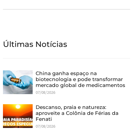
Últimas Notícias
China ganha espaço na
biotecnologia e pode transformar
mercado global de medicamentos
07/08/2026
Descanso, praia e natureza:
aproveite a Colônia de Férias da
Fenati
07/08/2026