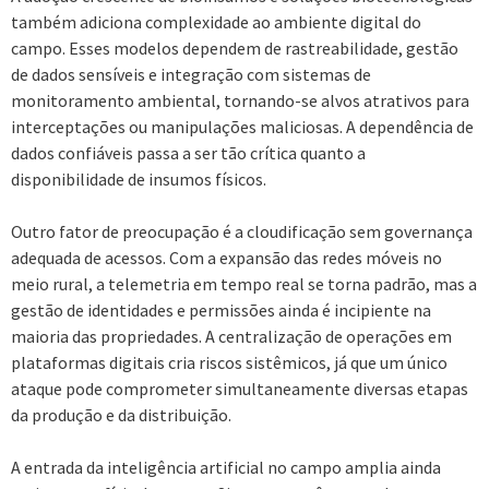
também adiciona complexidade ao ambiente digital do
campo. Esses modelos dependem de rastreabilidade, gestão
de dados sensíveis e integração com sistemas de
monitoramento ambiental, tornando-se alvos atrativos para
interceptações ou manipulações maliciosas. A dependência de
dados confiáveis passa a ser tão crítica quanto a
disponibilidade de insumos físicos.
Outro fator de preocupação é a cloudificação sem governança
adequada de acessos. Com a expansão das redes móveis no
meio rural, a telemetria em tempo real se torna padrão, mas a
gestão de identidades e permissões ainda é incipiente na
maioria das propriedades. A centralização de operações em
plataformas digitais cria riscos sistêmicos, já que um único
ataque pode comprometer simultaneamente diversas etapas
da produção e da distribuição.
A entrada da inteligência artificial no campo amplia ainda