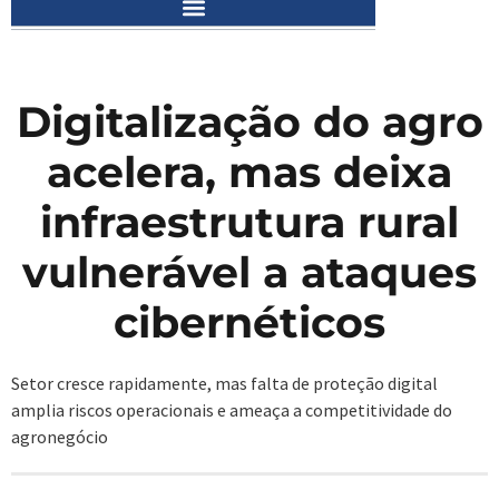
Digitalização do agro
acelera, mas deixa
infraestrutura rural
vulnerável a ataques
cibernéticos
Setor cresce rapidamente, mas falta de proteção digital
amplia riscos operacionais e ameaça a competitividade do
agronegócio