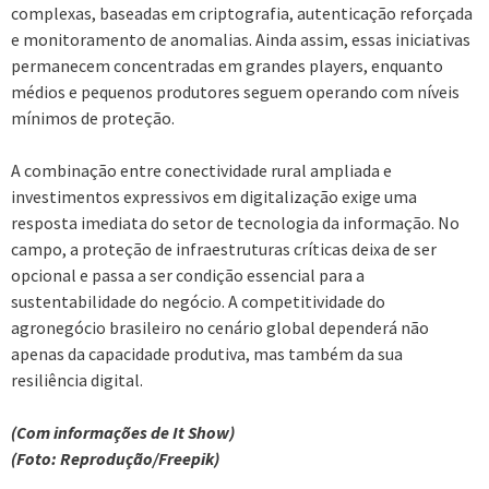
complexas, baseadas em criptografia, autenticação reforçada
e monitoramento de anomalias. Ainda assim, essas iniciativas
permanecem concentradas em grandes players, enquanto
médios e pequenos produtores seguem operando com níveis
mínimos de proteção.
A combinação entre conectividade rural ampliada e
investimentos expressivos em digitalização exige uma
resposta imediata do setor de tecnologia da informação. No
campo, a proteção de infraestruturas críticas deixa de ser
opcional e passa a ser condição essencial para a
sustentabilidade do negócio. A competitividade do
agronegócio brasileiro no cenário global dependerá não
apenas da capacidade produtiva, mas também da sua
resiliência digital.
(Com informações de It Show)
(Foto: Reprodução/Freepik)