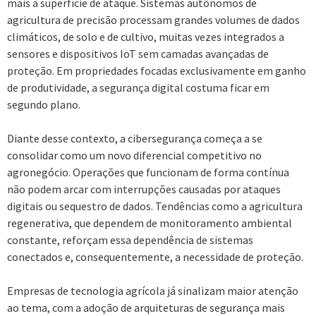
mais a superfície de ataque. Sistemas autônomos de
agricultura de precisão processam grandes volumes de dados
climáticos, de solo e de cultivo, muitas vezes integrados a
sensores e dispositivos IoT sem camadas avançadas de
proteção. Em propriedades focadas exclusivamente em ganho
de produtividade, a segurança digital costuma ficar em
segundo plano.
Diante desse contexto, a cibersegurança começa a se
consolidar como um novo diferencial competitivo no
agronegócio. Operações que funcionam de forma contínua
não podem arcar com interrupções causadas por ataques
digitais ou sequestro de dados. Tendências como a agricultura
regenerativa, que dependem de monitoramento ambiental
constante, reforçam essa dependência de sistemas
conectados e, consequentemente, a necessidade de proteção.
Empresas de tecnologia agrícola já sinalizam maior atenção
ao tema, com a adoção de arquiteturas de segurança mais