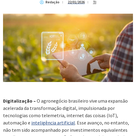
Redação
22/01/2026
TI
Digitalização –
O agronegócio brasileiro vive uma expansão
acelerada da transformação digital, impulsionada por
tecnologias como telemetria, internet das coisas (IoT),
automação e
inteligência artificial
. Esse avanço, no entanto,
não tem sido acompanhado por investimentos equivalentes