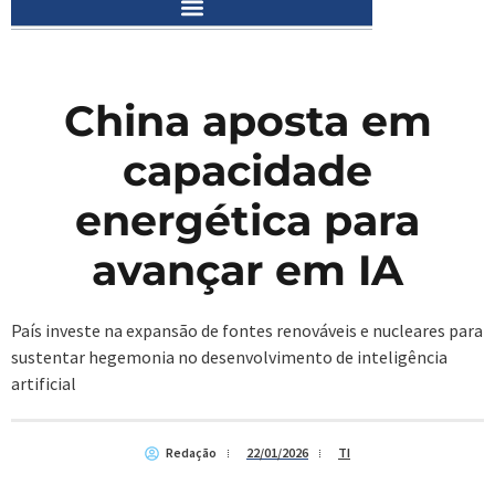
China aposta em
capacidade
energética para
avançar em IA
País investe na expansão de fontes renováveis e nucleares para
sustentar hegemonia no desenvolvimento de inteligência
artificial
Redação
22/01/2026
TI