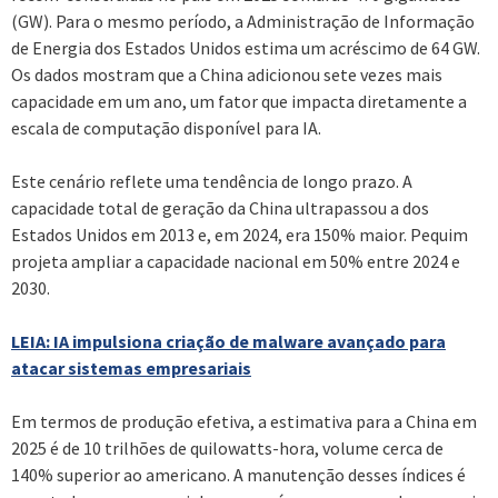
(GW). Para o mesmo período, a Administração de Informação
de Energia dos Estados Unidos estima um acréscimo de 64 GW.
Os dados mostram que a China adicionou sete vezes mais
capacidade em um ano, um fator que impacta diretamente a
escala de computação disponível para IA.
Este cenário reflete uma tendência de longo prazo. A
capacidade total de geração da China ultrapassou a dos
Estados Unidos em 2013 e, em 2024, era 150% maior. Pequim
projeta ampliar a capacidade nacional em 50% entre 2024 e
2030.
LEIA: IA impulsiona criação de malware avançado para
atacar sistemas empresariais
Em termos de produção efetiva, a estimativa para a China em
2025 é de 10 trilhões de quilowatts-hora, volume cerca de
140% superior ao americano. A manutenção desses índices é