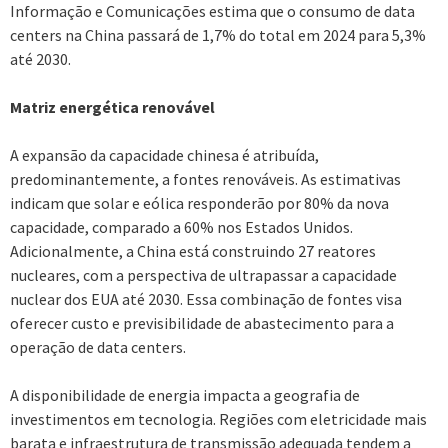
Informação e Comunicações estima que o consumo de data
centers na China passará de 1,7% do total em 2024 para 5,3%
até 2030.
Matriz energética renovável
A expansão da capacidade chinesa é atribuída,
predominantemente, a fontes renováveis. As estimativas
indicam que solar e eólica responderão por 80% da nova
capacidade, comparado a 60% nos Estados Unidos.
Adicionalmente, a China está construindo 27 reatores
nucleares, com a perspectiva de ultrapassar a capacidade
nuclear dos EUA até 2030. Essa combinação de fontes visa
oferecer custo e previsibilidade de abastecimento para a
operação de data centers.
A disponibilidade de energia impacta a geografia de
investimentos em tecnologia. Regiões com eletricidade mais
barata e infraestrutura de transmissão adequada tendem a