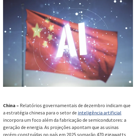
China –
Relatórios governamentais de dezembro indicam que
a estratégia chinesa para o setor de
inteligência artificial
incorpora um foco além da fabricação de semicondutores: a
geração de energia. As projeções apontam que as usinas
recém-construídas no país em 2025 somarão 470 gigawatts