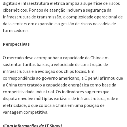
digitais e infraestrutura elétrica amplia a superfície de riscos
cibernéticos. Pontos de atenção incluem a segurança da
infraestrutura de transmissão, a complexidade operacional de
data centers em expansão e a gestão de riscos na cadeia de
fornecedores.
Perspectivas
O mercado deve acompanhar a capacidade da China em
sustentar tarifas baixas, a velocidade de construção de
infraestrutura e a evolução dos chips locais. Em
correspondência ao governo americano, a OpenAI afirmou que
a China tem tratado a capacidade energética como base da
competitividade industrial. Os indicadores sugerem que
disputa envolve múltiplas variáveis de infraestrutura, rede e
eletricidade, o que coloca a China em uma posição de
vantagem competitiva.
(Com informações de IT Show)