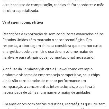
atrair centros de computação, cadeias de fornecedores e mão
de obra especializada.
Vantagem competitiva
Restrições à exportação de semicondutores avançados pelos
Estados Unidos têm marcado o setor tecnológico. Em
resposta, a abordagem chinesa considera que o menor custo
energético pode permitir o uso de um volume maior de
hardware para atingir poder computacional necessário.
A análise da SemiAnalysis cita a Huawei como exemplo:
embora o sistema da empresa seja competitivo, seus chips
ainda são considerados de menor performance em
comparação a concorrentes internacionais, o que leva à
necessidade de utilizar um número maior de unidades.
Em ambientes com tarifas reduzidas, estratégias que utilizam