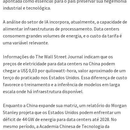
apontada como essencial para o país preservar sua hegemonia
industrial e tecnológica.
A análise do setor de IA incorpora, atualmente, a capacidade de
alimentar infraestruturas de processamento. Data centers
consomem grandes volumes de energia, e o custo da tarifa é
uma variável relevante.
Informações do The Wall Street Journal indicam que os
preços de eletricidade para data centers na China podem
chegar a US$ 0,03 por quilowatt-hora, valor aproximado de um
terço do praticado nos Estados Unidos. Essa diferença de custo
favorece o treinamento e a inferência de modelos em larga
escala onde há infraestrutura disponível.
Enquanto a China expande sua matriz, um relatório do Morgan
Stanley projeta que os Estados Unidos podem enfrentar um
déficit de 44 GW de energia para data centers até 2028. No
mesmo período, a Academia Chinesa de Tecnologia da