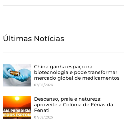
Últimas Notícias
China ganha espaço na
biotecnologia e pode transformar
mercado global de medicamentos
07/08/2026
Descanso, praia e natureza:
aproveite a Colônia de Férias da
Fenati
07/08/2026