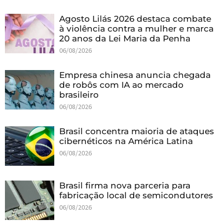
Agosto Lilás 2026 destaca combate
à violência contra a mulher e marca
20 anos da Lei Maria da Penha
06/08/2026
Empresa chinesa anuncia chegada
de robôs com IA ao mercado
brasileiro
06/08/2026
Brasil concentra maioria de ataques
cibernéticos na América Latina
06/08/2026
Brasil firma nova parceria para
fabricação local de semicondutores
06/08/2026