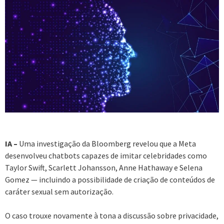
IA –
Uma investigação da Bloomberg revelou que a Meta
desenvolveu chatbots capazes de imitar celebridades como
Taylor Swift, Scarlett Johansson, Anne Hathaway e Selena
Gomez — incluindo a possibilidade de criação de conteúdos de
caráter sexual sem autorização.
O caso trouxe novamente à tona a discussão sobre privacidade,