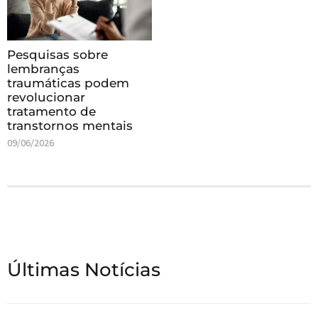
Pesquisas sobre
lembranças
traumáticas podem
revolucionar
tratamento de
transtornos mentais
09/06/2026
Últimas Notícias