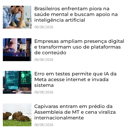
Brasileiros enfrentam piora na
saúde mental e buscam apoio na
inteligência artificial
06/08/2026
Empresas ampliam presença digital
e transformam uso de plataformas
de conteúdo
06/08/2026
Erro em testes permite que IA da
Meta acesse internet e invada
sistema
06/08/2026
Capivaras entram em prédio da
Assembleia de MT e cena viraliza
internacionalmente
06/08/2026