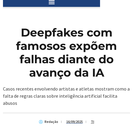
Deepfakes com
famosos expõem
falhas diante do
avanço da IA
Casos recentes envolvendo artistas e atletas mostram como a
falta de regras claras sobre inteligência artificial facilita
abusos
Redação
16/09/2025
TI