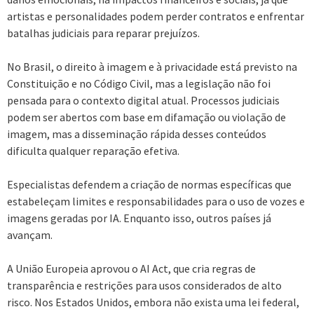
artistas e personalidades podem perder contratos e enfrentar
batalhas judiciais para reparar prejuízos.
No Brasil, o direito à imagem e à privacidade está previsto na
Constituição e no Código Civil, mas a legislação não foi
pensada para o contexto digital atual. Processos judiciais
podem ser abertos com base em difamação ou violação de
imagem, mas a disseminação rápida desses conteúdos
dificulta qualquer reparação efetiva.
Especialistas defendem a criação de normas específicas que
estabeleçam limites e responsabilidades para o uso de vozes e
imagens geradas por IA. Enquanto isso, outros países já
avançam.
A União Europeia aprovou o AI Act, que cria regras de
transparência e restrições para usos considerados de alto
risco. Nos Estados Unidos, embora não exista uma lei federal,