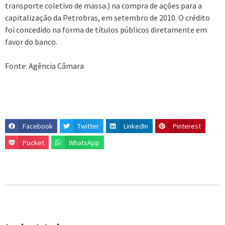
transporte coletivo de massa.) na compra de ações para a
capitalização da Petrobras, em setembro de 2010. O crédito
foi concedido na forma de títulos públicos diretamente em
favor do banco.
Fonte: Agência Câmara
Facebook
Twitter
LinkedIn
Pinterest
Pocket
WhatsApp