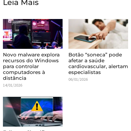
Leia Mais
Novo malware explora
Botão “soneca” pode
recursos do Windows
afetar a saúde
para controlar
cardiovascular, alertam
computadores à
especialistas
distância
06/01/2026
14/01/2026