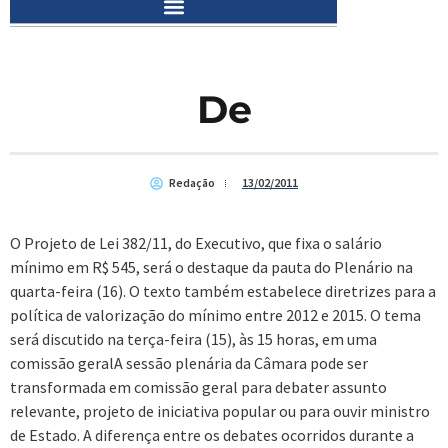
De
Redação
13/02/2011
O Projeto de Lei 382/11, do Executivo, que fixa o salário
mínimo em R$ 545, será o destaque da pauta do Plenário na
quarta-feira (16). O texto também estabelece diretrizes para a
política de valorização do mínimo entre 2012 e 2015. O tema
será discutido na terça-feira (15), às 15 horas, em uma
comissão geralA sessão plenária da Câmara pode ser
transformada em comissão geral para debater assunto
relevante, projeto de iniciativa popular ou para ouvir ministro
de Estado. A diferença entre os debates ocorridos durante a