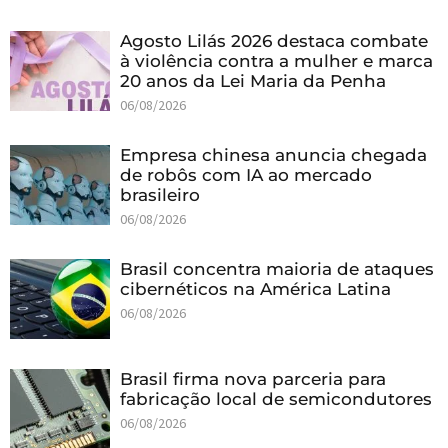
Agosto Lilás 2026 destaca combate
à violência contra a mulher e marca
20 anos da Lei Maria da Penha
06/08/2026
Empresa chinesa anuncia chegada
de robôs com IA ao mercado
brasileiro
06/08/2026
Brasil concentra maioria de ataques
cibernéticos na América Latina
06/08/2026
Brasil firma nova parceria para
fabricação local de semicondutores
06/08/2026