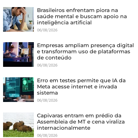
Brasileiros enfrentam piora na
saúde mental e buscam apoio na
inteligência artificial
06/08/2026
Empresas ampliam presença digital
e transformam uso de plataformas
de conteúdo
06/08/2026
Erro em testes permite que IA da
Meta acesse internet e invada
sistema
06/08/2026
Capivaras entram em prédio da
Assembleia de MT e cena viraliza
internacionalmente
06/08/2026