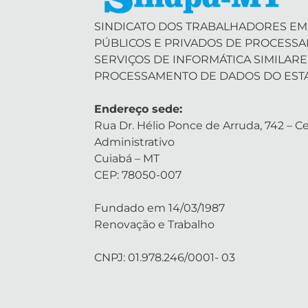
SINDICATO DOS TRABALHADORES EM
PÚBLICOS E PRIVADOS DE PROCESS
SERVIÇOS DE INFORMÁTICA SIMILARE
PROCESSAMENTO DE DADOS DO EST
Endereço sede:
Rua Dr. Hélio Ponce de Arruda, 742 – Ce
Administrativo
Cuiabá – MT
CEP: 78050-007
Fundado em 14/03/1987
Renovação e Trabalho
CNPJ: 01.978.246/0001- 03