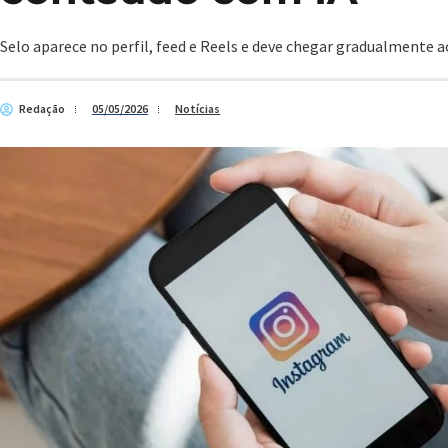
Selo aparece no perfil, feed e Reels e deve chegar gradualmente a
Redação
05/05/2026
Notícias