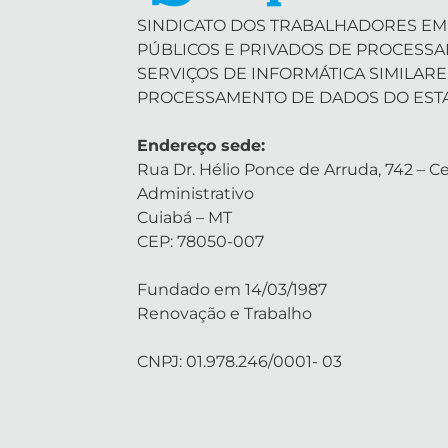
SINDICATO DOS TRABALHADORES EM
PÚBLICOS E PRIVADOS DE PROCESS
SERVIÇOS DE INFORMÁTICA SIMILARE
PROCESSAMENTO DE DADOS DO EST
Endereço sede:
Rua Dr. Hélio Ponce de Arruda, 742 – Ce
Administrativo
Cuiabá – MT
CEP: 78050-007
Fundado em 14/03/1987
Renovação e Trabalho
CNPJ: 01.978.246/0001- 03