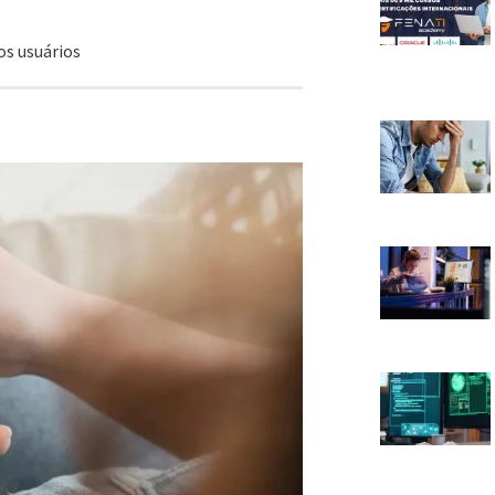
os usuários