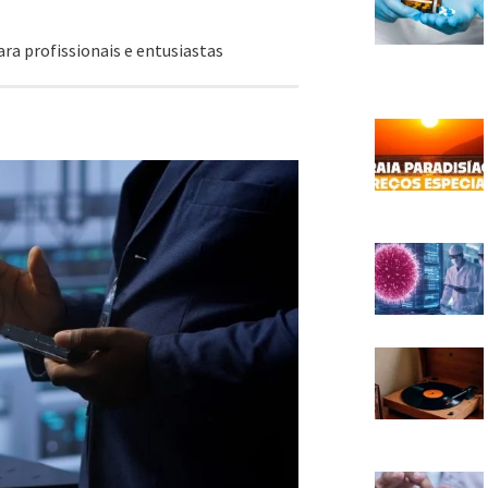
ara profissionais e entusiastas