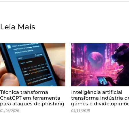
Leia Mais
Técnica transforma
Inteligência artificial
ChatGPT em ferramenta
transforma indústria d
para ataques de phishing
games e divide opiniõ
01/06/2026
04/11/2025