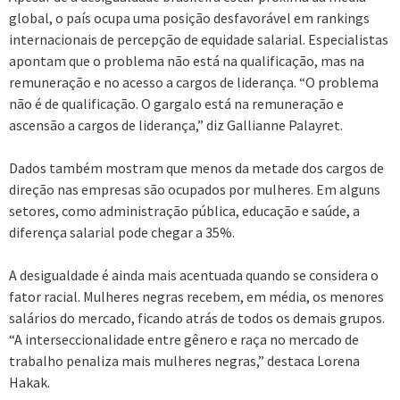
global, o país ocupa uma posição desfavorável em rankings
internacionais de percepção de equidade salarial. Especialistas
apontam que o problema não está na qualificação, mas na
remuneração e no acesso a cargos de liderança. “O problema
não é de qualificação. O gargalo está na remuneração e
ascensão a cargos de liderança,” diz Gallianne Palayret.
Dados também mostram que menos da metade dos cargos de
direção nas empresas são ocupados por mulheres. Em alguns
setores, como administração pública, educação e saúde, a
diferença salarial pode chegar a 35%.
A desigualdade é ainda mais acentuada quando se considera o
fator racial. Mulheres negras recebem, em média, os menores
salários do mercado, ficando atrás de todos os demais grupos.
“A interseccionalidade entre gênero e raça no mercado de
trabalho penaliza mais mulheres negras,” destaca Lorena
Hakak.