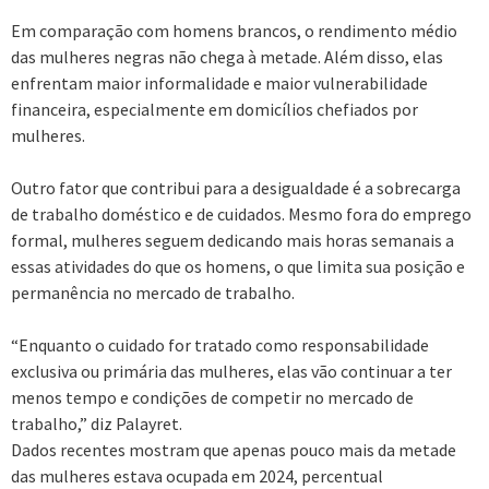
Em comparação com homens brancos, o rendimento médio
das mulheres negras não chega à metade. Além disso, elas
enfrentam maior informalidade e maior vulnerabilidade
financeira, especialmente em domicílios chefiados por
mulheres.
Outro fator que contribui para a desigualdade é a sobrecarga
de trabalho doméstico e de cuidados. Mesmo fora do emprego
formal, mulheres seguem dedicando mais horas semanais a
essas atividades do que os homens, o que limita sua posição e
permanência no mercado de trabalho.
“Enquanto o cuidado for tratado como responsabilidade
exclusiva ou primária das mulheres, elas vão continuar a ter
menos tempo e condições de competir no mercado de
trabalho,” diz Palayret.
Dados recentes mostram que apenas pouco mais da metade
das mulheres estava ocupada em 2024, percentual