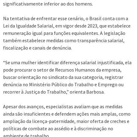
significativamente inferior ao dos homens.
Na tentativa de enfrentar esse cenário, o Brasil conta com a
Lei da Igualdade Salarial, em vigor desde 2023, que estabelece
remuneração igual para funções equivalentes. A legislação
também estabelece medidas como transparência salarial,
fiscalização e canais de denúncia.
“Se uma mulher identificar diferença salarial injustificada, ela
pode procurar o setor de Recursos Humanos da empresa,
buscar orientação no sindicato da sua categoria, registrar
denúncia no Ministério Público do Trabalho e Emprego ou
recorrer à Justiça do Trabalho,” orienta Barbosa.
Apesar dos avanços, especialistas avaliam que as medidas
ainda são insuficientes e defendem ações mais amplas, como
ampliação da licença-paternidade, maior oferta de creches e
políticas de combate ao assédio e à discriminação no
ambiente de trabalho.