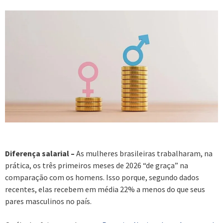
Diferença salarial –
As mulheres brasileiras trabalharam, na
prática, os três primeiros meses de 2026 “de graça” na
comparação com os homens. Isso porque, segundo dados
recentes, elas recebem em média 22% a menos do que seus
pares masculinos no país.