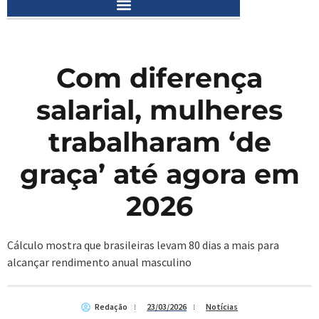
Com diferença
salarial, mulheres
trabalharam ‘de
graça’ até agora em
2026
Cálculo mostra que brasileiras levam 80 dias a mais para
alcançar rendimento anual masculino
Redação
23/03/2026
Notícias