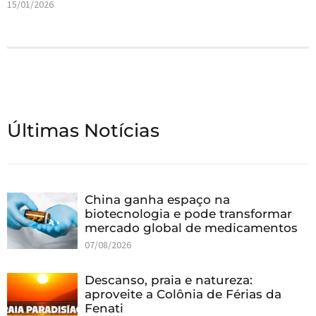
15/01/2026
Últimas Notícias
China ganha espaço na
biotecnologia e pode transformar
mercado global de medicamentos
07/08/2026
Descanso, praia e natureza:
aproveite a Colônia de Férias da
Fenati