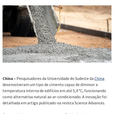
China –
Pesquisadores da Universidade do Sudeste da
China
desenvolveram um tipo de cimento capaz de diminuir a
temperatura interna de edifícios em até 5,4 °C, funcionando
como alternativa natural ao ar-condicionado. A inovação foi
detalhada em artigo publicado na revista Science Advances.