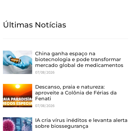
Últimas Notícias
China ganha espaço na
biotecnologia e pode transformar
mercado global de medicamentos
07/08/2026
Descanso, praia e natureza:
aproveite a Colônia de Férias da
Fenati
07/08/2026
IA cria vírus inéditos e levanta alerta
sobre biossegurança