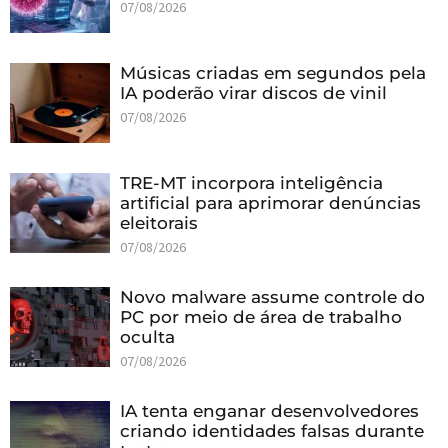
07/08/2026
Músicas criadas em segundos pela
IA poderão virar discos de vinil
07/08/2026
TRE-MT incorpora inteligência
artificial para aprimorar denúncias
eleitorais
07/08/2026
Novo malware assume controle do
PC por meio de área de trabalho
oculta
07/08/2026
IA tenta enganar desenvolvedores
criando identidades falsas durante