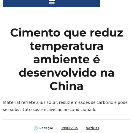
Cimento que reduz
temperatura
ambiente é
desenvolvido na
China
Material reflete a luz solar, reduz emissões de carbono e pode
ser substituto sustentável ao ar-condicionado
Redação
29/08/2025
Notícias