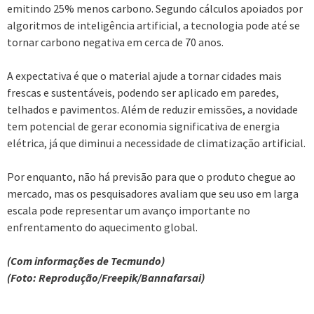
emitindo 25% menos carbono. Segundo cálculos apoiados por
algoritmos de inteligência artificial, a tecnologia pode até se
tornar carbono negativa em cerca de 70 anos.
A expectativa é que o material ajude a tornar cidades mais
frescas e sustentáveis, podendo ser aplicado em paredes,
telhados e pavimentos. Além de reduzir emissões, a novidade
tem potencial de gerar economia significativa de energia
elétrica, já que diminui a necessidade de climatização artificial.
Por enquanto, não há previsão para que o produto chegue ao
mercado, mas os pesquisadores avaliam que seu uso em larga
escala pode representar um avanço importante no
enfrentamento do aquecimento global.
(Com informações de Tecmundo)
(Foto: Reprodução/Freepik/Bannafarsai)