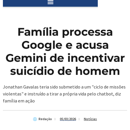
Família processa
Google e acusa
Gemini de incentivar
suicídio de homem
Jonathan Gavalas teria sido submetido a um "ciclo de missões
violentas" e instruído a tirar a própria vida pelo chatbot, diz
família em ação
Redação
05/03/2026
Notícias