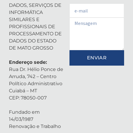
DADOS, SERVIÇOS DE
Email
INFORMÁTICA
SIMILARES E
Email
PROFISSIONAIS DE
PROCESSAMENTO DE
DADOS DO ESTADO
DE MATO GROSSO
ENVIAR
Endereço sede:
Rua Dr. Hélio Ponce de
Arruda, 742 – Centro
Político Administrativo
Cuiabá – MT
CEP: 78050-007
Fundado em
14/03/1987
Renovação e Trabalho