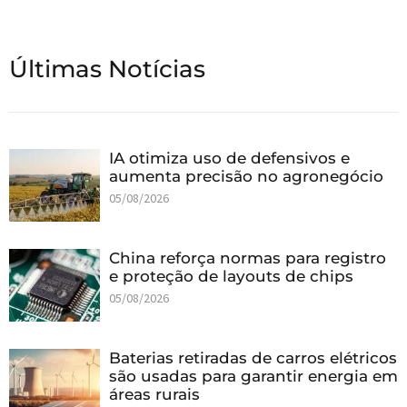
Últimas Notícias
IA otimiza uso de defensivos e
aumenta precisão no agronegócio
05/08/2026
China reforça normas para registro
e proteção de layouts de chips
05/08/2026
Baterias retiradas de carros elétricos
são usadas para garantir energia em
áreas rurais