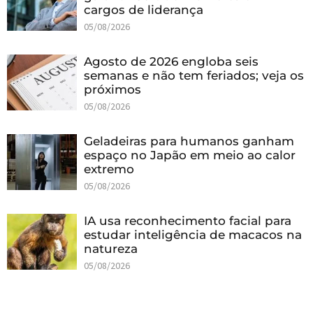
cargos de liderança
05/08/2026
Agosto de 2026 engloba seis
semanas e não tem feriados; veja os
próximos
05/08/2026
Geladeiras para humanos ganham
espaço no Japão em meio ao calor
extremo
05/08/2026
IA usa reconhecimento facial para
estudar inteligência de macacos na
natureza
05/08/2026