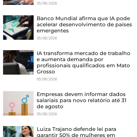
05/08/2026
Banco Mundial afirma que IA pode
acelerar desenvolvimento de países
emergentes
05/08/2026
IA transforma mercado de trabalho
e aumenta demanda por
profissionais qualificados em Mato
Grosso
05/08/2026
Empresas devem informar dados
salariais para novo relatório até 31
de agosto
05/08/2026
Luiza Trajano defende lei para
garantir 50% de mulheres em