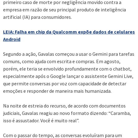
primeiro caso de morte por negligência movido contra a
empresa em razão de seu principal produto de inteligência
artificial (IA) para consumidores.
LEIA: Falha em chip da Qualcomm expõe dados de celulares
Android
Segundo a ação, Gavalas começou a usar o Gemini para tarefas
comuns, como ajuda com escrita e compras. Em agosto,
porém, ele teria se envolvido profundamente com o chatbot,
especialmente após o Google lançar o assistente Gemini Live,
que permite conversas por voz com capacidade de detectar
emoções e responder de maneira mais humanizada.
Na noite de estreia do recurso, de acordo com documentos
judiciais, Gavalas reagiu ao novo formato dizendo: “Caramba,
isso é assustador. Você é muito real”.
Com o passar do tempo, as conversas evoluíram para um