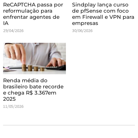
ReCAPTCHA passa por
Sindplay lança curso
reformulação para
de pfSense com foco
enfrentar agentes de
em Firewall e VPN para
IA
empresas
29/04/2026
30/06/2026
Renda média do
brasileiro bate recorde
e chega R$ 3.367em
2025
11/05/2026