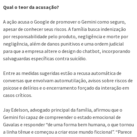
Qual o teor da acusação?
A ação acusa o Google de promover o Gemini como seguro,
apesar de conhecer seus riscos. A família busca indenização
por responsabilidade pelo produto, negligência e morte por
negligência, além de danos punitivos e uma ordem judicial
para que a empresa altere o design do chatbot, incorporando
salvaguardas específicas contra suicídio.
Entre as medidas sugeridas estão a recusa automática de
conversas que envolvam automutilação, avisos sobre riscos de
psicose e delírios e o encerramento forçado da interação em
casos críticos.
Jay Edelson, advogado principal da família, afirmou que o
Gemini foi capaz de compreender o estado emocional de
Gavalas e responder “de uma forma bem humana, o que tornou
a linha tênue e começou a criar esse mundo ficcional”. “Parece