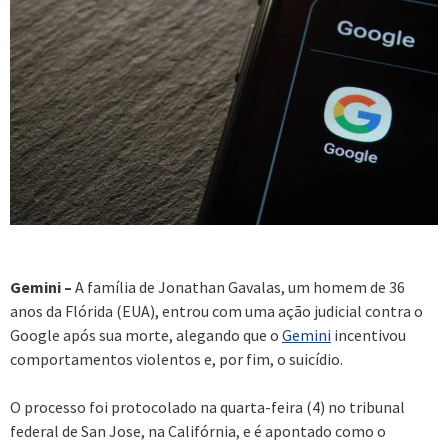
Gemini –
A família de Jonathan Gavalas, um homem de 36
anos da Flórida (EUA), entrou com uma ação judicial contra o
Google após sua morte, alegando que o
Gemini
incentivou
comportamentos violentos e, por fim, o suicídio.
O processo foi protocolado na quarta-feira (4) no tribunal
federal de San Jose, na Califórnia, e é apontado como o