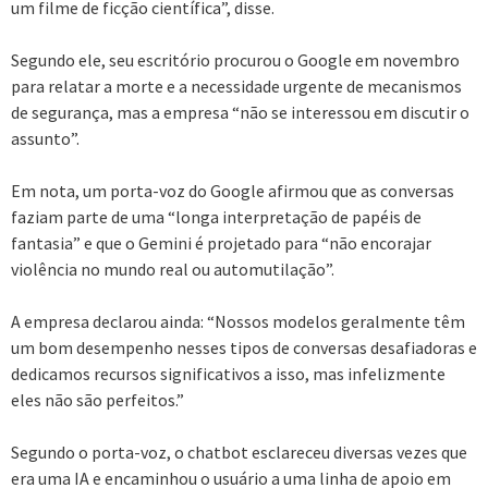
um filme de ficção científica”, disse.
Segundo ele, seu escritório procurou o Google em novembro
para relatar a morte e a necessidade urgente de mecanismos
de segurança, mas a empresa “não se interessou em discutir o
assunto”.
Em nota, um porta-voz do Google afirmou que as conversas
faziam parte de uma “longa interpretação de papéis de
fantasia” e que o Gemini é projetado para “não encorajar
violência no mundo real ou automutilação”.
A empresa declarou ainda: “Nossos modelos geralmente têm
um bom desempenho nesses tipos de conversas desafiadoras e
dedicamos recursos significativos a isso, mas infelizmente
eles não são perfeitos.”
Segundo o porta-voz, o chatbot esclareceu diversas vezes que
era uma IA e encaminhou o usuário a uma linha de apoio em