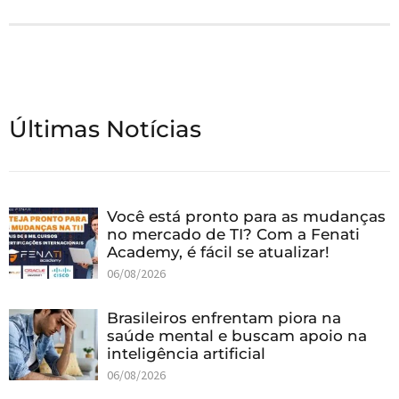
Últimas Notícias
Você está pronto para as mudanças
no mercado de TI? Com a Fenati
Academy, é fácil se atualizar!
06/08/2026
Brasileiros enfrentam piora na
saúde mental e buscam apoio na
inteligência artificial
06/08/2026