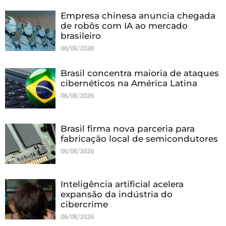
Empresa chinesa anuncia chegada
de robôs com IA ao mercado
brasileiro
06/08/2026
Brasil concentra maioria de ataques
cibernéticos na América Latina
06/08/2026
Brasil firma nova parceria para
fabricação local de semicondutores
06/08/2026
Inteligência artificial acelera
expansão da indústria do
cibercrime
06/08/2026