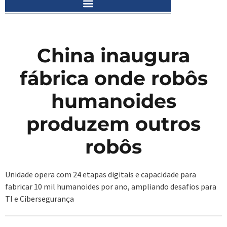
China inaugura
fábrica onde robôs
humanoides
produzem outros
robôs
Unidade opera com 24 etapas digitais e capacidade para
fabricar 10 mil humanoides por ano, ampliando desafios para
TI e Cibersegurança