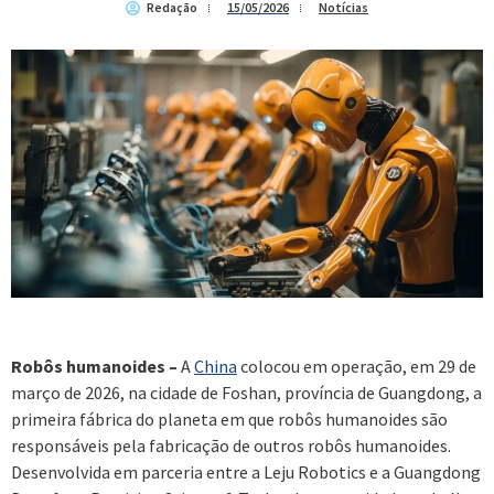
Redação
15/05/2026
Notícias
Robôs humanoides –
A
China
colocou em operação, em 29 de
março de 2026, na cidade de Foshan, província de Guangdong, a
primeira fábrica do planeta em que robôs humanoides são
responsáveis pela fabricação de outros robôs humanoides.
Desenvolvida em parceria entre a Leju Robotics e a Guangdong