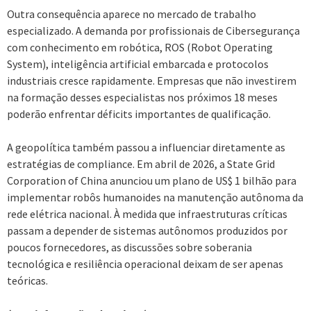
Outra consequência aparece no mercado de trabalho
especializado. A demanda por profissionais de Cibersegurança
com conhecimento em robótica, ROS (Robot Operating
System), inteligência artificial embarcada e protocolos
industriais cresce rapidamente. Empresas que não investirem
na formação desses especialistas nos próximos 18 meses
poderão enfrentar déficits importantes de qualificação.
A geopolítica também passou a influenciar diretamente as
estratégias de compliance. Em abril de 2026, a State Grid
Corporation of China anunciou um plano de US$ 1 bilhão para
implementar robôs humanoides na manutenção autônoma da
rede elétrica nacional. À medida que infraestruturas críticas
passam a depender de sistemas autônomos produzidos por
poucos fornecedores, as discussões sobre soberania
tecnológica e resiliência operacional deixam de ser apenas
teóricas.