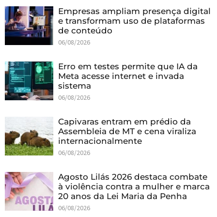
Empresas ampliam presença digital
e transformam uso de plataformas
de conteúdo
06/08/2026
Erro em testes permite que IA da
Meta acesse internet e invada
sistema
06/08/2026
Capivaras entram em prédio da
Assembleia de MT e cena viraliza
internacionalmente
06/08/2026
Agosto Lilás 2026 destaca combate
à violência contra a mulher e marca
20 anos da Lei Maria da Penha
06/08/2026