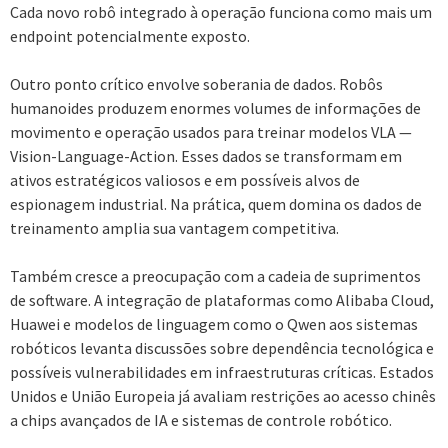
Cada novo robô integrado à operação funciona como mais um
endpoint potencialmente exposto.
Outro ponto crítico envolve soberania de dados. Robôs
humanoides produzem enormes volumes de informações de
movimento e operação usados para treinar modelos VLA —
Vision-Language-Action. Esses dados se transformam em
ativos estratégicos valiosos e em possíveis alvos de
espionagem industrial. Na prática, quem domina os dados de
treinamento amplia sua vantagem competitiva.
Também cresce a preocupação com a cadeia de suprimentos
de software. A integração de plataformas como Alibaba Cloud,
Huawei e modelos de linguagem como o Qwen aos sistemas
robóticos levanta discussões sobre dependência tecnológica e
possíveis vulnerabilidades em infraestruturas críticas. Estados
Unidos e União Europeia já avaliam restrições ao acesso chinês
a chips avançados de IA e sistemas de controle robótico.