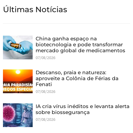
Últimas Notícias
China ganha espaço na
biotecnologia e pode transformar
mercado global de medicamentos
07/08/2026
Descanso, praia e natureza:
aproveite a Colônia de Férias da
Fenati
07/08/2026
IA cria vírus inéditos e levanta alerta
sobre biossegurança
07/08/2026