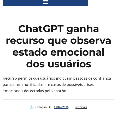
ChatGPT ganha
recurso que observa
estado emocional
dos usuários
Recurso permite que usuários indiquem pessoas de confiança
para serem notificadas em casos de possíveis crises
emocionais detectadas pelo chatbot
Redação
12/05/2026
Notícias