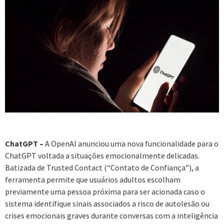
ChatGPT –
A OpenAI anunciou uma nova funcionalidade para o
ChatGPT voltada a situações emocionalmente delicadas.
Batizada de Trusted Contact (“Contato de Confiança”), a
ferramenta permite que usuários adultos escolham
previamente uma pessoa próxima para ser acionada caso o
sistema identifique sinais associados a risco de autolesão ou
crises emocionais graves durante conversas com a inteligência