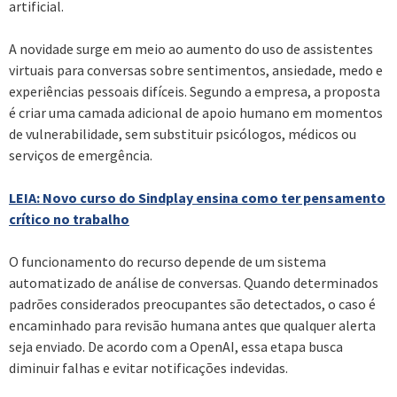
artificial.
A novidade surge em meio ao aumento do uso de assistentes
virtuais para conversas sobre sentimentos, ansiedade, medo e
experiências pessoais difíceis. Segundo a empresa, a proposta
é criar uma camada adicional de apoio humano em momentos
de vulnerabilidade, sem substituir psicólogos, médicos ou
serviços de emergência.
LEIA: Novo curso do Sindplay ensina como ter pensamento
crítico no trabalho
O funcionamento do recurso depende de um sistema
automatizado de análise de conversas. Quando determinados
padrões considerados preocupantes são detectados, o caso é
encaminhado para revisão humana antes que qualquer alerta
seja enviado. De acordo com a OpenAI, essa etapa busca
diminuir falhas e evitar notificações indevidas.