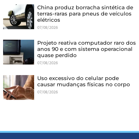
China produz borracha sintética de
terras-raras para pneus de veículos
elétricos
07/08/2026
Projeto reativa computador raro dos
anos 90 e com sistema operacional
quase perdido
07/08/2026
Uso excessivo do celular pode
causar mudanças físicas no corpo
07/08/2026