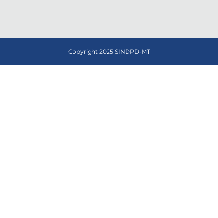
Copyright 2025 SINDPD-MT