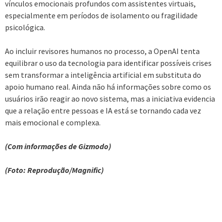
vínculos emocionais profundos com assistentes virtuais,
especialmente em períodos de isolamento ou fragilidade
psicológica.
Ao incluir revisores humanos no processo, a OpenAI tenta
equilibrar o uso da tecnologia para identificar possíveis crises
sem transformar a inteligência artificial em substituta do
apoio humano real. Ainda não há informações sobre como os
usuários irão reagir ao novo sistema, mas a iniciativa evidencia
que a relação entre pessoas e IA está se tornando cada vez
mais emocional e complexa.
(Com informações de Gizmodo)
(Foto: Reprodução/Magnific)