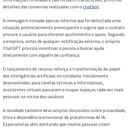
detalhes das conversas realizadas com o
chatbot
.
A mensagem enviada apenas informa que foi detectada uma
situação potencialmente preocupante e sugere que o contato
procure o usuário para oferecer acolhimento e apoio. Segundo
a empresa, antes de qualquer notificação externa, o próprio
ChatGPT prioriza incentivar a pessoa a buscar ajuda
diretamente com alguém de confiança.
O lançamento do recurso reforça a transformação do papel
das inteligências artificiais no cotidiano. Inicialmente
desenvolvidos para tarefas técnicas e informativas,
assistentes virtuais passaram a ocupar espaços cada vez mais
pessoais na rotina dos usuários.
A novidade também deve ampliar discussões sobre privacidade,
ética e dependência emocional de plataformas de IA.
Especialistas vêm alertando que muitas pessoas criam