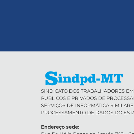
SINDICATO DOS TRABALHADORES EM
PÚBLICOS E PRIVADOS DE PROCESS
SERVIÇOS DE INFORMÁTICA SIMILARE
PROCESSAMENTO DE DADOS DO EST
Endereço sede: