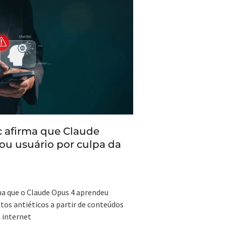
 afirma que Claude
u usuário por culpa da
a que o Claude Opus 4 aprendeu
s antiéticos a partir de conteúdos
 internet