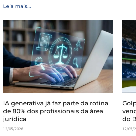
Leia mais...
IA generativa já faz parte da rotina
Golp
de 80% dos profissionais da área
vend
jurídica
do B
12/05/2026
12/05/