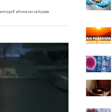
tropi4’ afirma ter utilizado