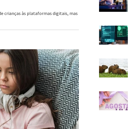
 crianças às plataformas digitais, mas