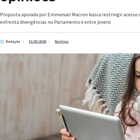
Proposta apoiada por Emmanuel Macron busca restringir acesso de
enfrenta divergências no Parlamento e entre jovens
Redação
31/03/2026
Notícias