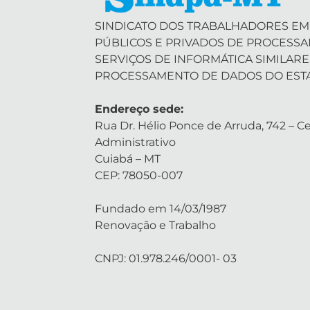
SINDICATO DOS TRABALHADORES EM
PÚBLICOS E PRIVADOS DE PROCESS
SERVIÇOS DE INFORMÁTICA SIMILARE
PROCESSAMENTO DE DADOS DO EST
Endereço sede:
Rua Dr. Hélio Ponce de Arruda, 742 – Ce
Administrativo
Cuiabá – MT
CEP: 78050-007
Fundado em 14/03/1987
Renovação e Trabalho
CNPJ: 01.978.246/0001- 03