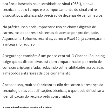
distância baseado na intensidade do sinal (RSSI), a nova
técnica mede o tempo e o comportamento do sinal entre
dispositivos, alcançando precisão de dezenas de centímetros.
Na prática, isso pode impactar o uso de chaves digitais de
carros, rastreadores e sistemas de acesso por proximidade.
Alguns smartphones recentes, como o Pixel 10, já começaram
a integrar o recurso.
A segurança também é um ponto central. O Channel Sounding
exige que os dispositivos estejam emparelhados por meio de
conexão criptografada, reduzindo vulnerabilidades associadas
a métodos anteriores de posicionamento.
Apesar disso, muitos fabricantes não destacam a presença da
tecnologia nas especificações técnicas, o que pode dificultar a
identificação do recurso pelo consumidor.
Transferências mais rápidas