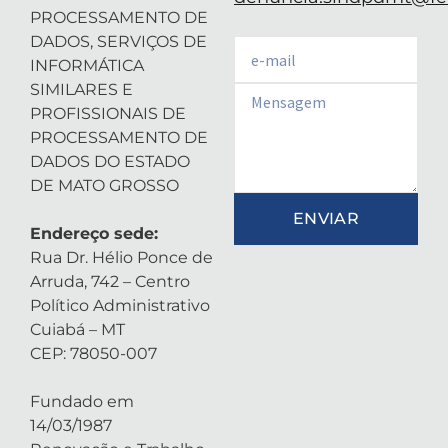
PROCESSAMENTO DE
DADOS, SERVIÇOS DE
Email
INFORMÁTICA
SIMILARES E
Email
PROFISSIONAIS DE
PROCESSAMENTO DE
DADOS DO ESTADO
DE MATO GROSSO
ENVIAR
Endereço sede:
Rua Dr. Hélio Ponce de
Arruda, 742 – Centro
Político Administrativo
Cuiabá – MT
CEP: 78050-007
Fundado em
14/03/1987