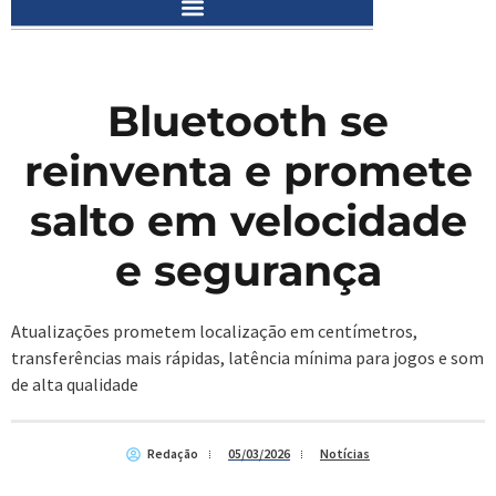
Bluetooth se
reinventa e promete
salto em velocidade
e segurança
Atualizações prometem localização em centímetros,
transferências mais rápidas, latência mínima para jogos e som
de alta qualidade
Redação
05/03/2026
Notícias