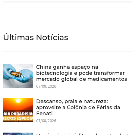
Últimas Notícias
China ganha espaço na
biotecnologia e pode transformar
mercado global de medicamentos
07/08/2026
Descanso, praia e natureza:
aproveite a Colônia de Férias da
Fenati
07/08/2026