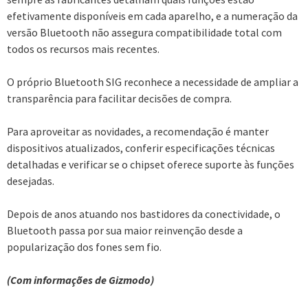
efetivamente disponíveis em cada aparelho, e a numeração da
versão Bluetooth não assegura compatibilidade total com
todos os recursos mais recentes.
O próprio Bluetooth SIG reconhece a necessidade de ampliar a
transparência para facilitar decisões de compra.
Para aproveitar as novidades, a recomendação é manter
dispositivos atualizados, conferir especificações técnicas
detalhadas e verificar se o chipset oferece suporte às funções
desejadas.
Depois de anos atuando nos bastidores da conectividade, o
Bluetooth passa por sua maior reinvenção desde a
popularização dos fones sem fio.
(Com informações de Gizmodo)