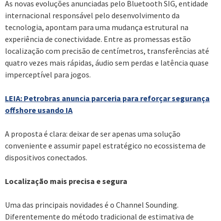
As novas evoluções anunciadas pelo Bluetooth SIG, entidade
internacional responsável pelo desenvolvimento da
tecnologia, apontam para uma mudança estrutural na
experiência de conectividade. Entre as promessas estão
localização com precisão de centímetros, transferências até
quatro vezes mais rápidas, áudio sem perdas e latência quase
imperceptível para jogos.
LEIA: Petrobras anuncia parceria para reforçar segurança
offshore usando IA
A proposta é clara: deixar de ser apenas uma solução
conveniente e assumir papel estratégico no ecossistema de
dispositivos conectados.
Localização mais precisa e segura
Uma das principais novidades é o Channel Sounding.
Diferentemente do método tradicional de estimativa de