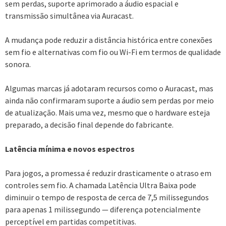
sem perdas, suporte aprimorado a áudio espacial e
transmissão simultânea via Auracast.
A mudança pode reduzir a distância histórica entre conexões
sem fio e alternativas com fio ou Wi-Fi em termos de qualidade
sonora.
Algumas marcas já adotaram recursos como o Auracast, mas
ainda não confirmaram suporte a áudio sem perdas por meio
de atualização. Mais uma vez, mesmo que o hardware esteja
preparado, a decisão final depende do fabricante.
Latência mínima e novos espectros
Para jogos, a promessa é reduzir drasticamente o atraso em
controles sem fio. A chamada Latência Ultra Baixa pode
diminuir o tempo de resposta de cerca de 7,5 milissegundos
para apenas 1 milissegundo — diferença potencialmente
perceptível em partidas competitivas.