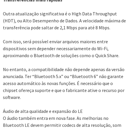
Outra atualização significativa é o High Data Throughput
(HDT), ou Alto Desempenho de Dados. A velocidade máxima de
transferência pode saltar de 2,1 Mbps para até 8 Mbps.
Com isso, será possível enviar arquivos maiores entre
dispositivos sem depender necessariamente do Wi-Fi,
aproximando o Bluetooth de soluções como o Quick Share.
No entanto, a compatibilidade não depende apenas da versão
anunciada. Ter “Bluetooth 5.x” ou “Bluetooth 6” não garante
acesso automático às novas funções. É necessário que o
chipset ofereça suporte e que o fabricante ative o recurso por
software.
Áudio de alta qualidade e expansão do LE
O áudio também entra em nova fase. As melhorias no
Bluetooth LE devem permitir codecs de alta resolução, som