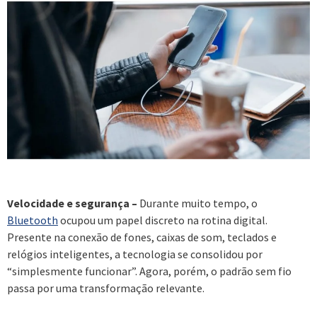
Velocidade e segurança –
Durante muito tempo, o
Bluetooth
ocupou um papel discreto na rotina digital.
Presente na conexão de fones, caixas de som, teclados e
relógios inteligentes, a tecnologia se consolidou por
“simplesmente funcionar”. Agora, porém, o padrão sem fio
passa por uma transformação relevante.