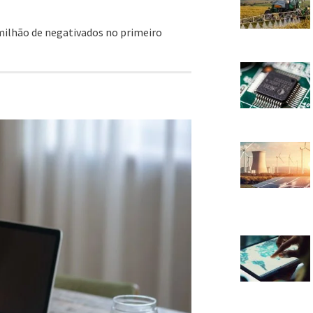
milhão de negativados no primeiro