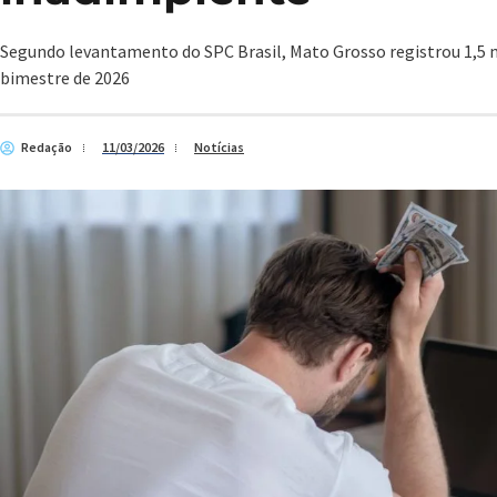
Segundo levantamento do SPC Brasil, Mato Grosso registrou 1,5 
bimestre de 2026
Redação
11/03/2026
Notícias