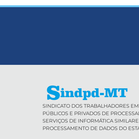
SINDICATO DOS TRABALHADORES EM
PÚBLICOS E PRIVADOS DE PROCESS
SERVIÇOS DE INFORMÁTICA SIMILARE
PROCESSAMENTO DE DADOS DO EST