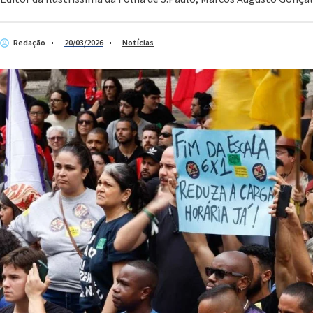
Redação
20/03/2026
Notícias