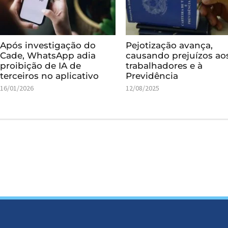
Após investigação do
Pejotização avança,
Cade, WhatsApp adia
causando prejuízos ao
proibição de IA de
trabalhadores e à
terceiros no aplicativo
Previdência
16/01/2026
12/08/2025