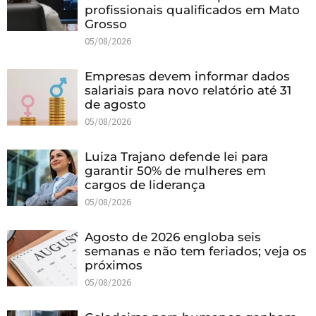
profissionais qualificados em Mato
Grosso
05/08/2026
Empresas devem informar dados
salariais para novo relatório até 31
de agosto
05/08/2026
Luiza Trajano defende lei para
garantir 50% de mulheres em
cargos de liderança
05/08/2026
Agosto de 2026 engloba seis
semanas e não tem feriados; veja os
próximos
05/08/2026