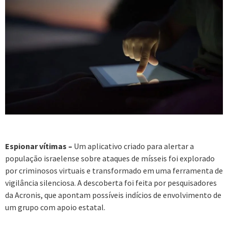
Espionar vítimas –
Um aplicativo criado para alertar a
população israelense sobre ataques de mísseis foi explorado
por criminosos virtuais e transformado em uma ferramenta de
vigilância silenciosa. A descoberta foi feita por pesquisadores
da Acronis, que apontam possíveis indícios de envolvimento de
um grupo com apoio estatal.