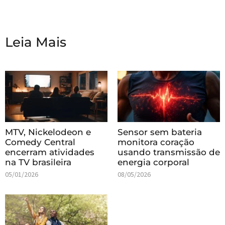
Leia Mais
MTV, Nickelodeon e
Sensor sem bateria
Comedy Central
monitora coração
encerram atividades
usando transmissão de
na TV brasileira
energia corporal
05/01/2026
08/05/2026