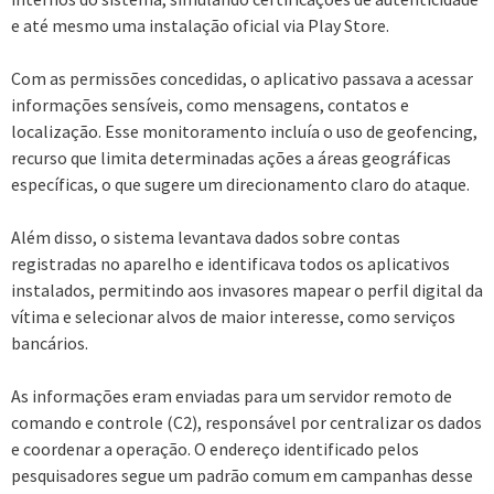
e até mesmo uma instalação oficial via Play Store.
Com as permissões concedidas, o aplicativo passava a acessar
informações sensíveis, como mensagens, contatos e
localização. Esse monitoramento incluía o uso de geofencing,
recurso que limita determinadas ações a áreas geográficas
específicas, o que sugere um direcionamento claro do ataque.
Além disso, o sistema levantava dados sobre contas
registradas no aparelho e identificava todos os aplicativos
instalados, permitindo aos invasores mapear o perfil digital da
vítima e selecionar alvos de maior interesse, como serviços
bancários.
As informações eram enviadas para um servidor remoto de
comando e controle (C2), responsável por centralizar os dados
e coordenar a operação. O endereço identificado pelos
pesquisadores segue um padrão comum em campanhas desse