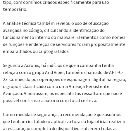
tipo, com domínios criados especificamente para uso
temporário.
A análise técnica também revelou o uso de ofuscação
avançada no código, dificultando a identificação do
funcionamento interno do malware. Elementos como nomes
de funções e endereços de servidores foram propositalmente
embaralhados ou criptografados.
Segundo a Acronis, há indícios de que a campanha tenha
relação com o grupo Arid Viper, também chamado de APT-C-
23. Conhecido por operações de espionagem digital na região,
o grupo é classificado como uma Ameaça Persistente
Avançada. Ainda assim, os especialistas ressaltam que não é
possível confirmar a autoria com total certeza.
Como medida de segurança, a recomendação é que usuários
que tenham instalado o aplicativo fora da loja oficial realizem
a restauração completa do dispositivo e alterem todas as