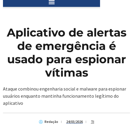
Aplicativo de alertas
de emergência é
usado para espionar
vítimas
Ataque combinou engenharia social e malware para espionar
usuários enquanto mantinha funcionamento legítimo do
aplicativo
Redação
24/03/2026
TI