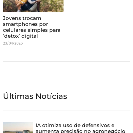
Jovens trocam
smartphones por
celulares simples para
‘detox’ digital
23/04/2026
Últimas Notícias
IA otimiza uso de defensivos e
aumenta precisão no agronegócio