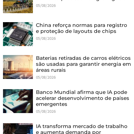
05/08/2026
China reforça normas para registro
e proteção de layouts de chips
05/08/2026
Baterias retiradas de carros elétricos
são usadas para garantir energia em
áreas rurais
05/08/2026
Banco Mundial afirma que IA pode
acelerar desenvolvimento de países
emergentes
05/08/2026
IA transforma mercado de trabalho
e aumenta demanda por