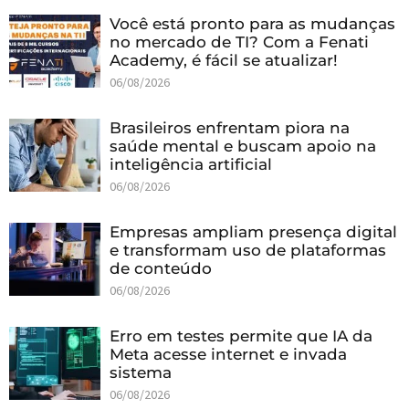
Você está pronto para as mudanças
no mercado de TI? Com a Fenati
Academy, é fácil se atualizar!
06/08/2026
Brasileiros enfrentam piora na
saúde mental e buscam apoio na
inteligência artificial
06/08/2026
Empresas ampliam presença digital
e transformam uso de plataformas
de conteúdo
06/08/2026
Erro em testes permite que IA da
Meta acesse internet e invada
sistema
06/08/2026