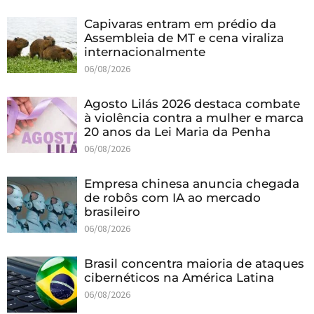
Capivaras entram em prédio da
Assembleia de MT e cena viraliza
internacionalmente
06/08/2026
Agosto Lilás 2026 destaca combate
à violência contra a mulher e marca
20 anos da Lei Maria da Penha
06/08/2026
Empresa chinesa anuncia chegada
de robôs com IA ao mercado
brasileiro
06/08/2026
Brasil concentra maioria de ataques
cibernéticos na América Latina
06/08/2026