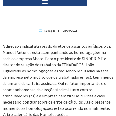
Redação
08/09/2011
A direção sindical através do diretor de assuntos jurídicos o Sr.
Manoel Antunes esta acompanhando as homologações na
sede da empresa Ábaco. Para o presidente do SINDPD-MT e
diretor de relação do trabalho da FENADADOS, João
Figueiredo as homologações estão sendo realizadas na sede
da empresa pelo motivo que os trabalhadores (as), têm menos
de um ano de carteira assinada. Outro fator importante e o
acompanhamento da direção sindical junto com os
trabalhadores (as) e a empresa para tirar as duvidas e caso
necessário pontuar sobre os erros de cálculos. Até o presente
momento as homologações estão ocorrendo normalmente.
Veja o calendário das Homologações: