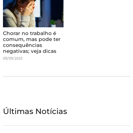
Chorar no trabalho é
comum, mas pode ter
consequências
negativas; veja dicas
09/09/2025
Últimas Notícias