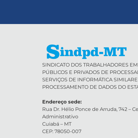
SINDICATO DOS TRABALHADORES EM
PÚBLICOS E PRIVADOS DE PROCESS
SERVIÇOS DE INFORMÁTICA SIMILARE
PROCESSAMENTO DE DADOS DO EST
Endereço sede:
Rua Dr. Hélio Ponce de Arruda, 742 – Ce
Administrativo
Cuiabá – MT
CEP: 78050-007