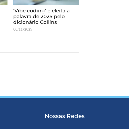
‘Vibe coding’ é eleita a
palavra de 2025 pelo
dicionário Collins
06/11/2025
Nossas Redes