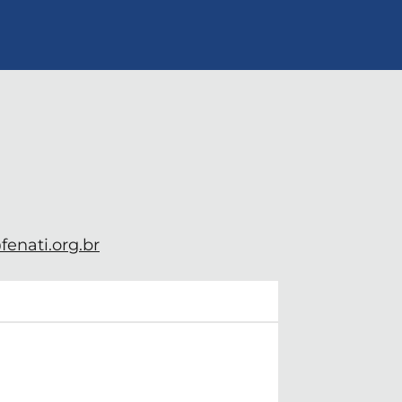
enati.org.br