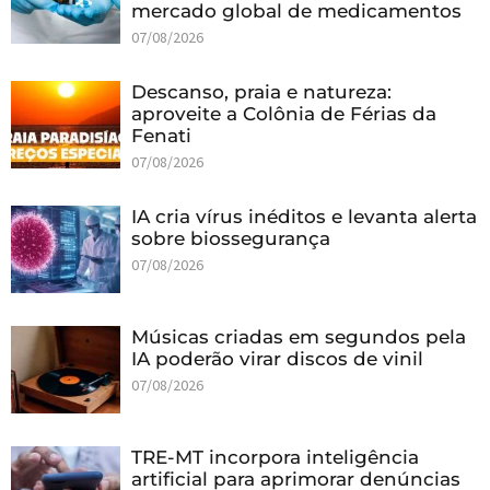
mercado global de medicamentos
07/08/2026
Descanso, praia e natureza:
aproveite a Colônia de Férias da
Fenati
07/08/2026
IA cria vírus inéditos e levanta alerta
sobre biossegurança
07/08/2026
Músicas criadas em segundos pela
IA poderão virar discos de vinil
07/08/2026
TRE-MT incorpora inteligência
artificial para aprimorar denúncias