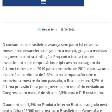
Redação
15/06/2011
O consumo dos brasileiros avança sem parar há noventa
meses, mas desacelerou de janeiro a março, graças a medidas
do governo contra a inflação. Enquanto isso, a taxa de
investimento dos empresários triplicava na passagem do
último trimestre de 2010 para o primeiro de 2011 e puxava uma
expansão econômica de 1,3%. Já na comparação com o
primeiro trimestre do ano passado, o Brasil cresceu 4,2%. A
última previsão feita pelo governo, em relatório enviado ao
Congresso em maio, é de alta de 4,5% para o PIB neste ano.
O aumento de 1,3% no Produto Interno Bruto, divulgado nesta
sexta-feira (03/06) pelo Instituto Brasileiro de Geografia e