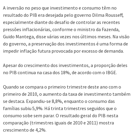
A inversão no peso que investimento e consumo têm no
resultado do PIB era desejada pelo governo Dilma Rousseff,
especialmente diante do desafio de controlar as recentes
pressões inflacionárias, conforme o ministro da Fazenda,
Guido Mantega, disse várias vezes nos últimos meses. Na visão
do governo, a preservação dos investimentos é uma forma de
impedir inflação futura provocada por excesso de demanda.
Apesar do crescimento dos investimentos, a proporção deles
no PIB continua na casa dos 18%, de acordo com o IBGE.
Quando se compara o primeiro trimestre deste ano com o
primeiro de 2010, o aumento da taxa de investimento também
se destaca. Expandiu-se 8,8%, enquanto o consumo das
famílias subiu 5,9%. Há trinta trimestres seguidos que o
consumo sobe sem parar. O resultado geral do PIB nesta
comparação (trimestres iguais de 2010 e 2011) mostra
crescimento de 4,2%.