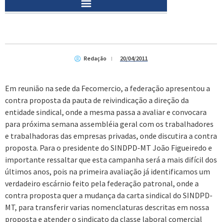
Redação
20/04/2011
Em reunião na sede da Fecomercio, a federação apresentou a
contra proposta da pauta de reivindicação a direção da
entidade sindical, onde a mesma passa a avaliar e convocara
para próxima semana assembléia geral com os trabalhadores
e trabalhadoras das empresas privadas, onde discutira a contra
proposta. Para o presidente do SINDPD-MT João Figueiredo e
importante ressaltar que esta campanha será a mais difícil dos
últimos anos, pois na primeira avaliação já identificamos um
verdadeiro escárnio feito pela federação patronal, onde a
contra proposta quer a mudança da carta sindical do SINDPD-
MT, para transferir varias nomenclaturas descritas em nossa
proposta e atender o sindicato da classe laboral comercial