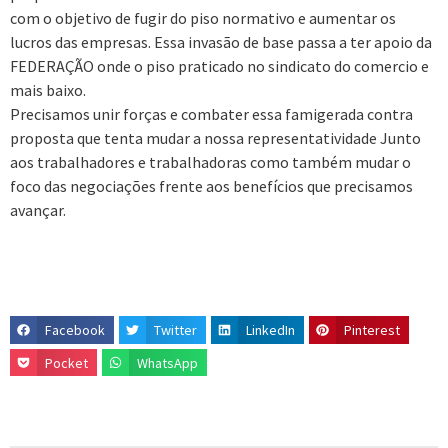
com o objetivo de fugir do piso normativo e aumentar os
lucros das empresas. Essa invasão de base passa a ter apoio da
FEDERAÇÃO onde o piso praticado no sindicato do comercio e
mais baixo.
Precisamos unir forças e combater essa famigerada contra
proposta que tenta mudar a nossa representatividade Junto
aos trabalhadores e trabalhadoras como também mudar o
foco das negociações frente aos benefícios que precisamos
avançar.
Facebook
Twitter
LinkedIn
Pinterest
Pocket
WhatsApp