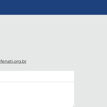
enati.org.br