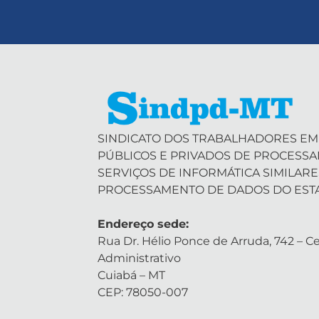
SINDICATO DOS TRABALHADORES EM
PÚBLICOS E PRIVADOS DE PROCESS
SERVIÇOS DE INFORMÁTICA SIMILARE
PROCESSAMENTO DE DADOS DO EST
Endereço sede:
Rua Dr. Hélio Ponce de Arruda, 742 – Ce
Administrativo
Cuiabá – MT
CEP: 78050-007