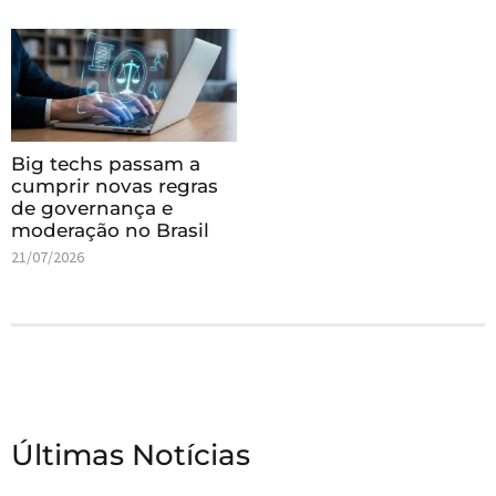
Big techs passam a
cumprir novas regras
de governança e
moderação no Brasil
21/07/2026
Últimas Notícias