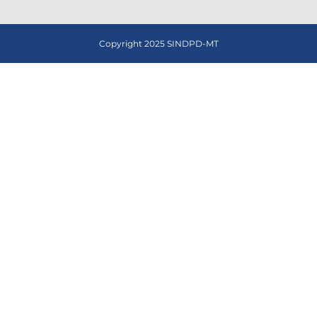
Copyright 2025 SINDPD-MT