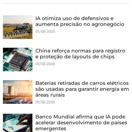
IA otimiza uso de defensivos e
aumenta precisão no agronegócio
05/08/2026
China reforça normas para registro
e proteção de layouts de chips
05/08/2026
Baterias retiradas de carros elétricos
são usadas para garantir energia em
áreas rurais
05/08/2026
Banco Mundial afirma que IA pode
acelerar desenvolvimento de países
emergentes