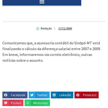
Redação
17/11/2009
Comunicamos que, a assessoria contábil do Sindpd-MT está
finalizando o cálculo da diferença salarial entre 2007 e 2009.
Em breve, informaremos via correio eletrônico, outras
notícias sobre o assunto.
Facebook
Twitter
LinkedIn
Pinterest
Pocket
WhatsApp