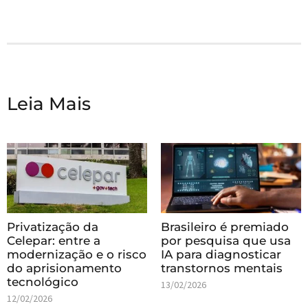
Leia Mais
Privatização da
Brasileiro é premiado
Celepar: entre a
por pesquisa que usa
modernização e o risco
IA para diagnosticar
do aprisionamento
transtornos mentais
tecnológico
13/02/2026
12/02/2026