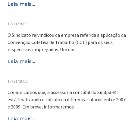
Leia mais...
17/11/2009
O Sindicato reivindicou da empresa referida a aplicação da
Convenção Coletiva de Trabalho (CCT) para os seus
respectivos empregados. Um dos
Leia mais...
17/11/2009
Comunicamos que, a assessoria contábil do Sindpd-MT
está finalizando o cálculo da diferença salarial entre 2007
e 2009. Em breve, informaremos
Leia mais...