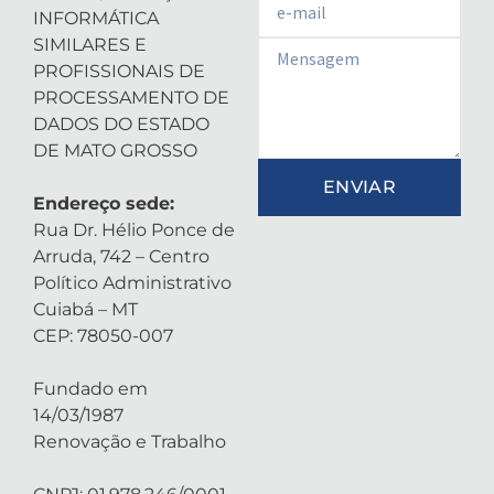
INFORMÁTICA
SIMILARES E
Email
PROFISSIONAIS DE
PROCESSAMENTO DE
DADOS DO ESTADO
DE MATO GROSSO
ENVIAR
Endereço sede:
Rua Dr. Hélio Ponce de
Arruda, 742 – Centro
Político Administrativo
Cuiabá – MT
CEP: 78050-007
Fundado em
14/03/1987
Renovação e Trabalho