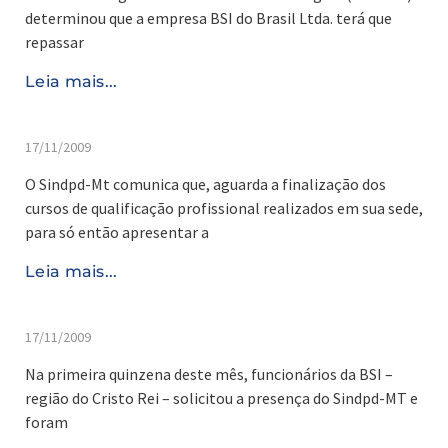
determinou que a empresa BSI do Brasil Ltda. terá que
repassar
Leia mais...
17/11/2009
O Sindpd-Mt comunica que, aguarda a finalização dos
cursos de qualificação profissional realizados em sua sede,
para só então apresentar a
Leia mais...
17/11/2009
Na primeira quinzena deste mês, funcionários da BSI –
região do Cristo Rei – solicitou a presença do Sindpd-MT e
foram