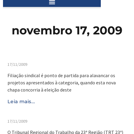
novembro 17, 2009
17/11/2009
Filiação sindical é ponto de partida para alavancar os
projetos apresentados à categoria, quando esta nova
chapa concorria à eleição deste
Leia mais...
17/11/2009
O Tribunal Regional do Trabalho da 23ª Região (TRT 23ª)