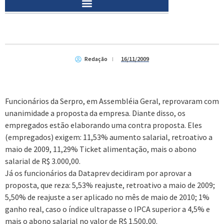
Redação
16/11/2009
Funcionários da Serpro, em Assembléia Geral, reprovaram com
unanimidade a proposta da empresa. Diante disso, os
empregados estão elaborando uma contra proposta. Eles
(empregados) exigem: 11,53% aumento salarial, retroativo a
maio de 2009, 11,29% Ticket alimentação, mais o abono
salarial de R$ 3.000,00.
Já os funcionários da Dataprev decidiram por aprovar a
proposta, que reza: 5,53% reajuste, retroativo a maio de 2009;
5,50% de reajuste a ser aplicado no mês de maio de 2010; 1%
ganho real, caso o índice ultrapasse o IPCA superior a 4,5% e
mais o abono salarial no valor de R$ 1.500,00.