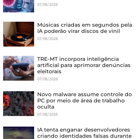
07/08/2026
Músicas criadas em segundos pela
IA poderão virar discos de vinil
07/08/2026
TRE-MT incorpora inteligência
artificial para aprimorar denúncias
eleitorais
07/08/2026
Novo malware assume controle do
PC por meio de área de trabalho
oculta
07/08/2026
IA tenta enganar desenvolvedores
criando identidades falsas durante