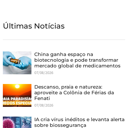
Últimas Notícias
China ganha espaço na
biotecnologia e pode transformar
mercado global de medicamentos
07/08/2026
Descanso, praia e natureza:
aproveite a Colônia de Férias da
Fenati
07/08/2026
IA cria vírus inéditos e levanta alerta
sobre biossegurança