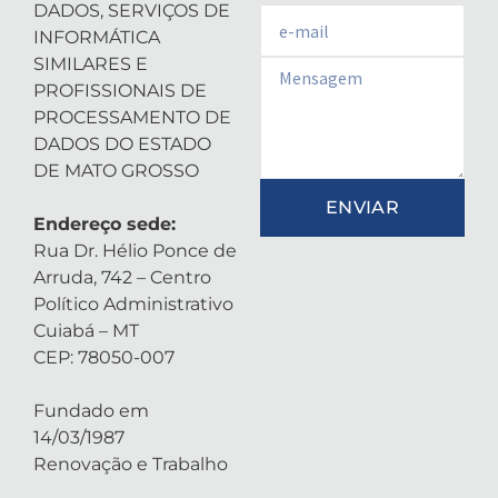
DADOS, SERVIÇOS DE
Email
INFORMÁTICA
SIMILARES E
Email
PROFISSIONAIS DE
PROCESSAMENTO DE
DADOS DO ESTADO
DE MATO GROSSO
ENVIAR
Endereço sede:
Rua Dr. Hélio Ponce de
Arruda, 742 – Centro
Político Administrativo
Cuiabá – MT
CEP: 78050-007
Fundado em
14/03/1987
Renovação e Trabalho